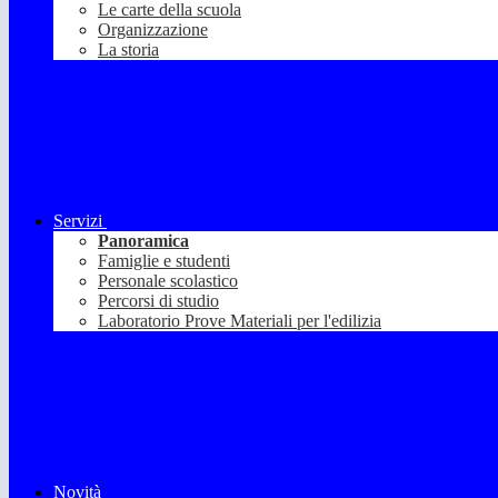
Le carte della scuola
Organizzazione
La storia
Servizi
Panoramica
Famiglie e studenti
Personale scolastico
Percorsi di studio
Laboratorio Prove Materiali per l'edilizia
Novità