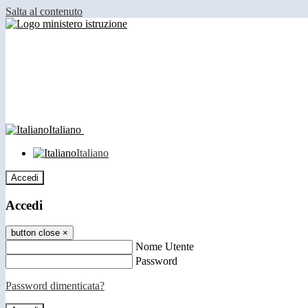
Salta al contenuto
Italiano
Italiano
Accedi
Accedi
button close
×
Nome Utente
Password
Password dimenticata?