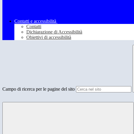
Contatti e accessibilità
Contatti
Dichiarazione di Accessibilità
Obiettivi di accessibilità
Campo di ricerca per le pagine del sito