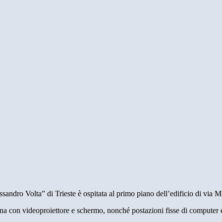
ssandro Volta” di Trieste è ospitata al primo piano dell’edificio di via 
na con videoproiettore e schermo, nonché postazioni fisse di computer e