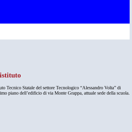
istituto
ituto Tecnico Statale del settore Tecnologico “Alessandro Volta” di
primo piano dell’edificio di via Monte Grappa, attuale sede della scuola.