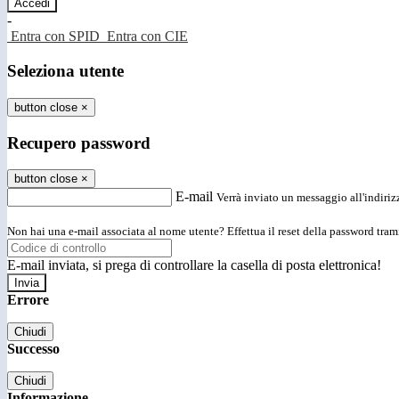
-
Entra con SPID
Entra con CIE
Seleziona utente
button close
×
Recupero password
button close
×
E-mail
Verrà inviato un messaggio all'indirizz
Non hai una e-mail associata al nome utente? Effettua il reset della password tram
E-mail inviata, si prega di controllare la casella di posta elettronica!
Errore
Chiudi
Successo
Chiudi
Informazione