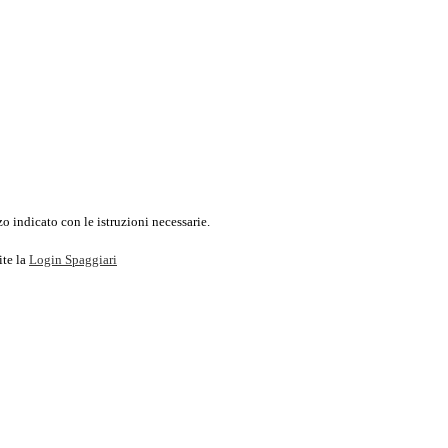
o indicato con le istruzioni necessarie.
ite la
Login Spaggiari