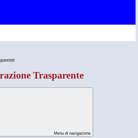
sparente
azione Trasparente
Menu di navigazione