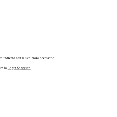
o indicato con le istruzioni necessarie.
ite la
Login Spaggiari