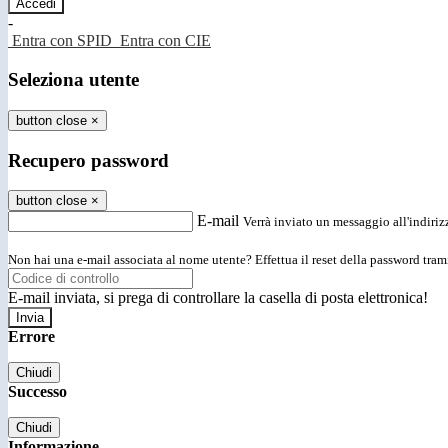
-
Entra con SPID
Entra con CIE
Seleziona utente
button close
×
Recupero password
button close
×
E-mail
Verrà inviato un messaggio all'indirizz
Non hai una e-mail associata al nome utente? Effettua il reset della password tram
E-mail inviata, si prega di controllare la casella di posta elettronica!
Errore
Chiudi
Successo
Chiudi
Informazione