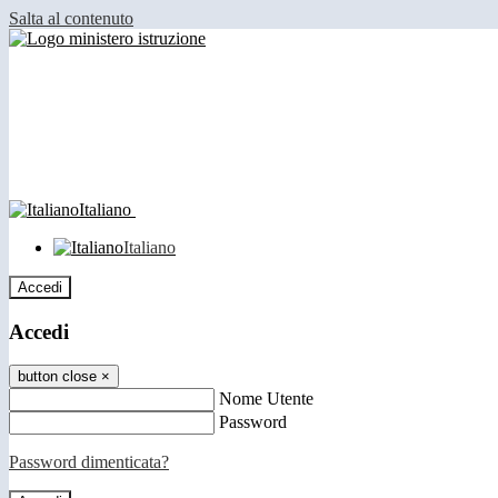
Salta al contenuto
Italiano
Italiano
Accedi
Accedi
button close
×
Nome Utente
Password
Password dimenticata?