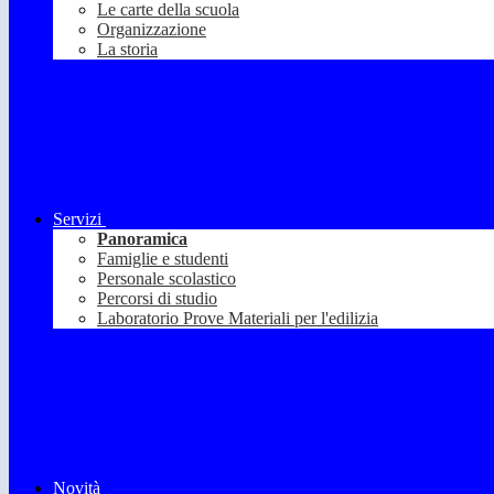
Le carte della scuola
Organizzazione
La storia
Servizi
Panoramica
Famiglie e studenti
Personale scolastico
Percorsi di studio
Laboratorio Prove Materiali per l'edilizia
Novità