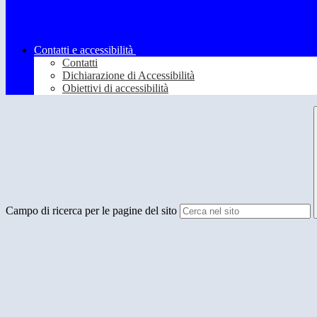
Contatti e accessibilità
Contatti
Dichiarazione di Accessibilità
Obiettivi di accessibilità
Campo di ricerca per le pagine del sito