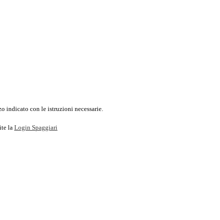
o indicato con le istruzioni necessarie.
ite la
Login Spaggiari