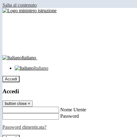
Salta al contenuto
Italiano
Italiano
Accedi
Accedi
button close
×
Nome Utente
Password
Password dimenticata?