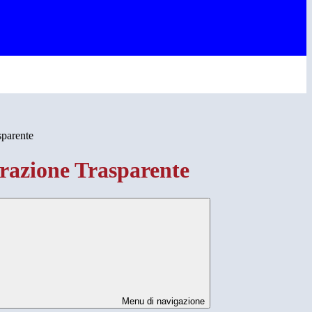
sparente
azione Trasparente
Menu di navigazione