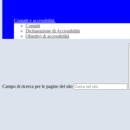
Contatti e accessibilità
Contatti
Dichiarazione di Accessibilità
Obiettivi di accessibilità
Campo di ricerca per le pagine del sito