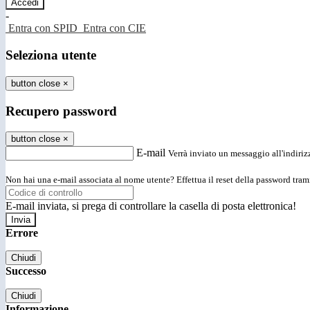
-
Entra con SPID
Entra con CIE
Seleziona utente
button close
×
Recupero password
button close
×
E-mail
Verrà inviato un messaggio all'indirizz
Non hai una e-mail associata al nome utente? Effettua il reset della password tram
E-mail inviata, si prega di controllare la casella di posta elettronica!
Errore
Chiudi
Successo
Chiudi
Informazione