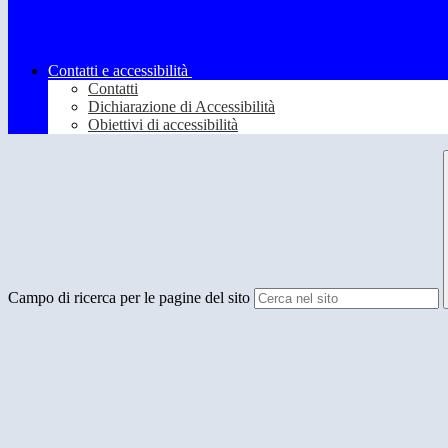
Contatti e accessibilità
Contatti
Dichiarazione di Accessibilità
Obiettivi di accessibilità
Campo di ricerca per le pagine del sito