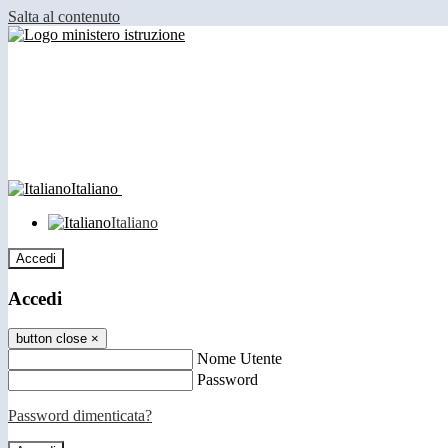
Salta al contenuto
Italiano
Italiano
Accedi
Accedi
button close
×
Nome Utente
Password
Password dimenticata?