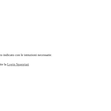
o indicato con le istruzioni necessarie.
ite la
Login Spaggiari