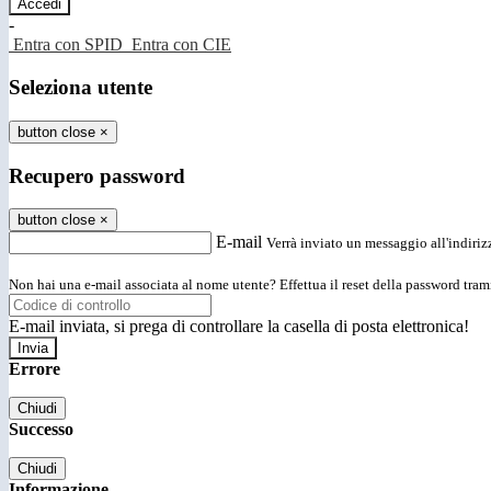
-
Entra con SPID
Entra con CIE
Seleziona utente
button close
×
Recupero password
button close
×
E-mail
Verrà inviato un messaggio all'indirizz
Non hai una e-mail associata al nome utente? Effettua il reset della password tram
E-mail inviata, si prega di controllare la casella di posta elettronica!
Errore
Chiudi
Successo
Chiudi
Informazione