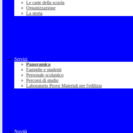
Le carte della scuola
Organizzazione
La storia
Servizi
Panoramica
Famiglie e studenti
Personale scolastico
Percorsi di studio
Laboratorio Prove Materiali per l'edilizia
Novità