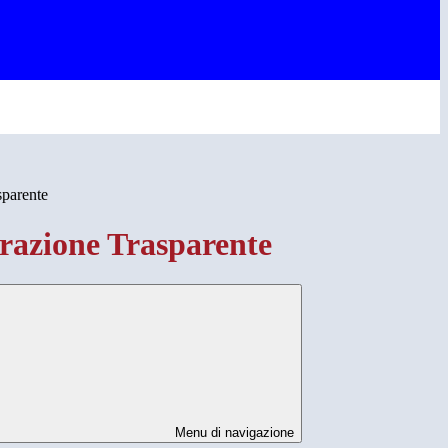
sparente
azione Trasparente
Menu di navigazione