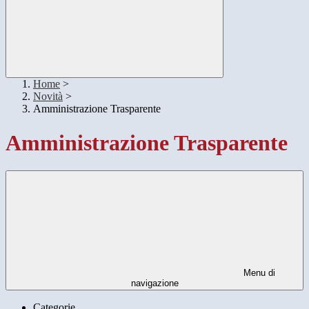
Home
>
Novità
>
Amministrazione Trasparente
Amministrazione Trasparente
Menu di
navigazione
Categorie