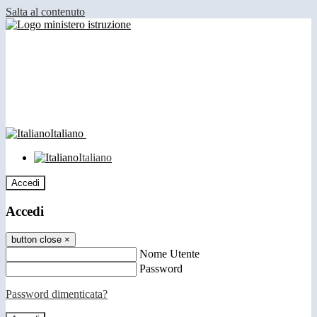
Salta al contenuto
Italiano
Italiano
Accedi
Accedi
button close
×
Nome Utente
Password
Password dimenticata?