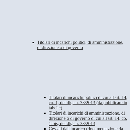
Titolari di incarichi politici, di amministrazione,
di direzione o di governo
Titolari di incarichi politici di cui all'art. 14,
co. 1, del dlgs n. 33/2013 (da pubblicare in
tabelle)
Titolari di incarichi di amministrazione, di
direzione o di governo di cui all'art. 14, co.
1-bis, del dlgs n. 33/2013
Cessati dall'incarico (documentazione da