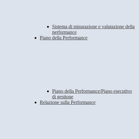
Sistema di misurazione e valutazione della
performance
Piano della Performance
Piano della Performance/Piano esecutivo
di gestione
Relazione sulla Performance