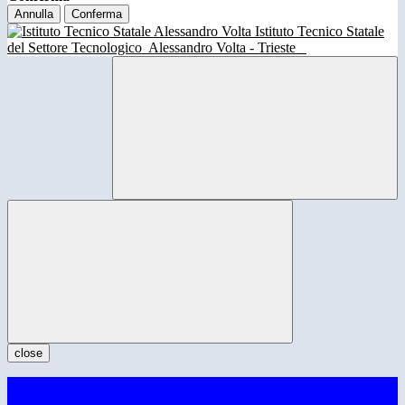
Annulla
Conferma
Istituto Tecnico Statale
del Settore Tecnologico
Alessandro Volta - Trieste
close