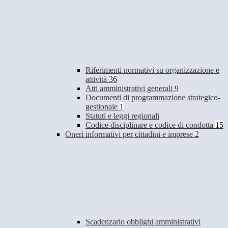
Riferimenti normativi su organizzazione e
attività
36
Atti amministrativi generali
9
Documenti di programmazione strategico-
gestionale
1
Statuti e leggi regionali
Codice disciplinare e codice di condotta
15
Oneri informativi per cittadini e imprese
2
Scadenzario obblighi amministrativi