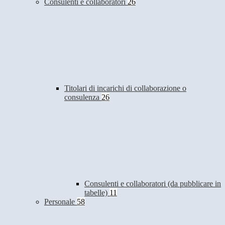
Consulenti e collaboratori
26
Titolari di incarichi di collaborazione o
consulenza
26
Consulenti e collaboratori (da pubblicare in
tabelle)
11
Personale
58