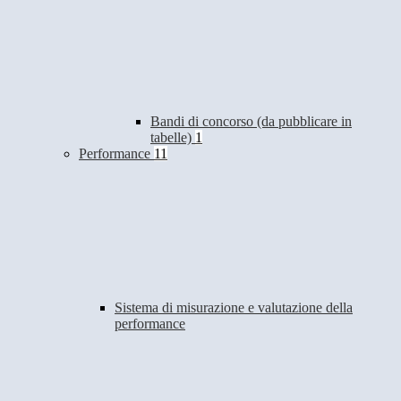
Bandi di concorso (da pubblicare in
tabelle)
1
Performance
11
Sistema di misurazione e valutazione della
performance