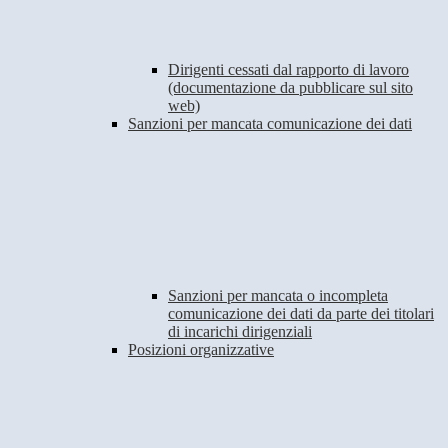
Dirigenti cessati dal rapporto di lavoro
(documentazione da pubblicare sul sito
web)
Sanzioni per mancata comunicazione dei dati
Sanzioni per mancata o incompleta
comunicazione dei dati da parte dei titolari
di incarichi dirigenziali
Posizioni organizzative