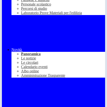
Personale scolastico
Percorsi di studio
Laboratorio Prove Materiali per l'edilizia
Novità
Panoramica
Le notizie
Le circolari
Calendario eventi
Albo online
Amministrazione Trasparente