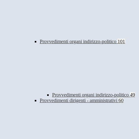
Provvedimenti organi indirizzo-politico
101
Provvedimenti organi indirizzo-politico
49
Provvedimenti dirigenti - amministrativi
60