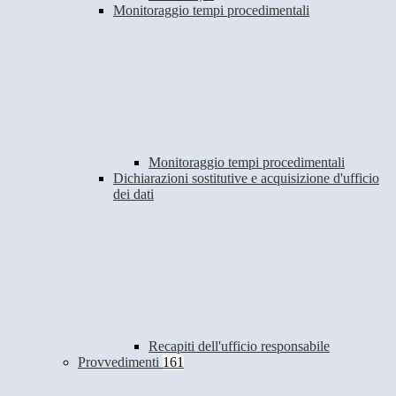
Monitoraggio tempi procedimentali
Monitoraggio tempi procedimentali
Dichiarazioni sostitutive e acquisizione d'ufficio
dei dati
Recapiti dell'ufficio responsabile
Provvedimenti
161