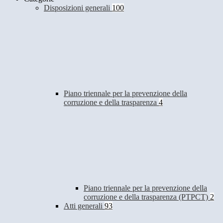
Disposizioni generali
100
Piano triennale per la prevenzione della
corruzione e della trasparenza
4
Piano triennale per la prevenzione della
corruzione e della trasparenza (PTPCT)
2
Atti generali
93