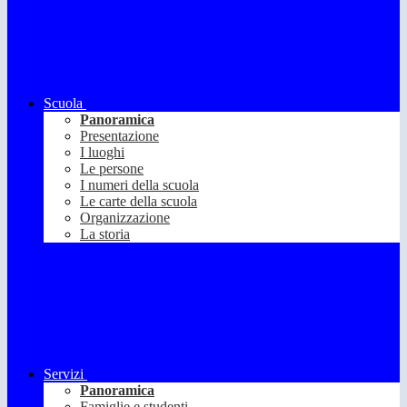
Scuola
Panoramica
Presentazione
I luoghi
Le persone
I numeri della scuola
Le carte della scuola
Organizzazione
La storia
Servizi
Panoramica
Famiglie e studenti