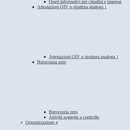
Oneri informativi per cittadini e imprese
Attestazioni OIV o struttura analoga
1
Attestazioni OIV o struttura analoga
1
Burocrazia zero
Burocrazia zero
Attività soggette a controllo
Organizzazione
4