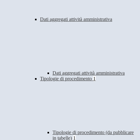
Dati aggregati attività amministrativa
Dati aggregati attività amministrativa
Tipologie di procedimento
1
Tipologie di procedimento (da pubblicare
in tabelle)
1