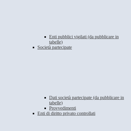
Enti pubblici vigilati (da pubblicare in
tabelle)
Società partecipate
Dati società partecipate (da pubblicare in
tabelle)
Provvedimenti
Enti di diritto privato controllati