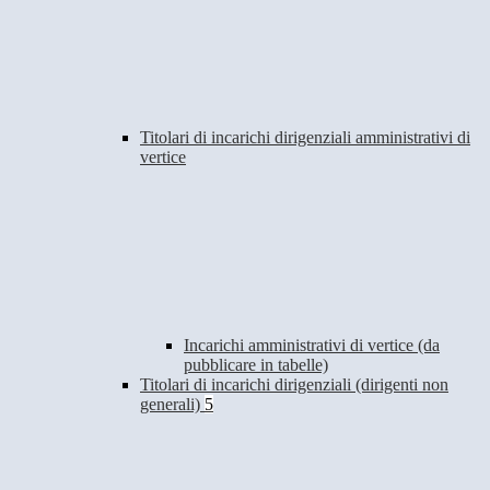
Titolari di incarichi dirigenziali amministrativi di
vertice
Incarichi amministrativi di vertice (da
pubblicare in tabelle)
Titolari di incarichi dirigenziali (dirigenti non
generali)
5