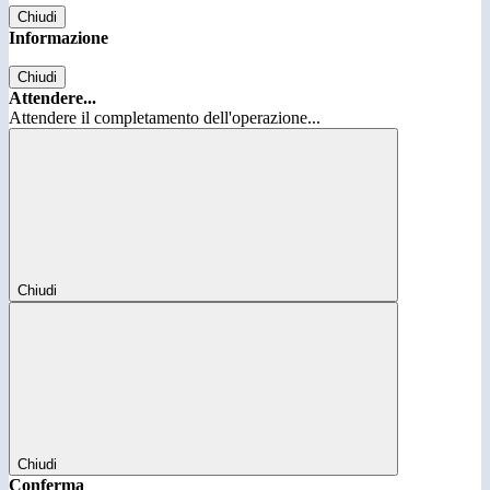
Chiudi
Informazione
Chiudi
Attendere...
Attendere il completamento dell'operazione...
Chiudi
Chiudi
Conferma