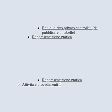
Enti di diritto privato controllati (da
pubblicare in tabelle)
Rappresentazione grafica
Rappresentazione grafica
Attività e procedimenti
1