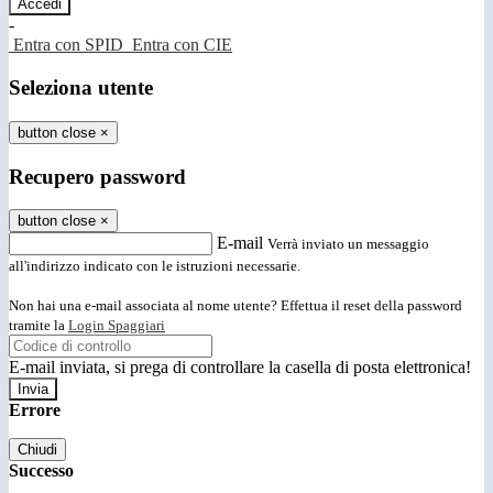
-
Entra con SPID
Entra con CIE
Seleziona utente
button close
×
Recupero password
button close
×
E-mail
Verrà inviato un messaggio
all'indirizzo indicato con le istruzioni necessarie.
Non hai una e-mail associata al nome utente? Effettua il reset della password
tramite la
Login Spaggiari
E-mail inviata, si prega di controllare la casella di posta elettronica!
Errore
Chiudi
Successo