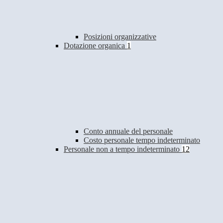
Posizioni organizzative
Dotazione organica
1
Conto annuale del personale
Costo personale tempo indeterminato
Personale non a tempo indeterminato
12