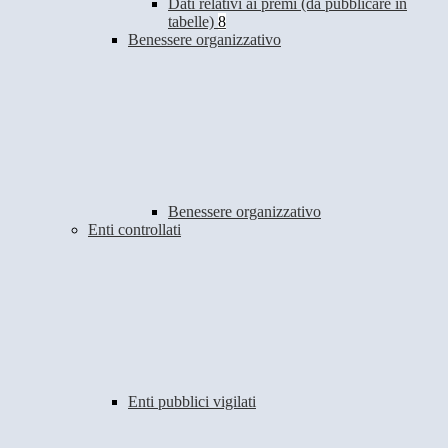
Dati relativi ai premi (da pubblicare in
tabelle)
8
Benessere organizzativo
Benessere organizzativo
Enti controllati
Enti pubblici vigilati