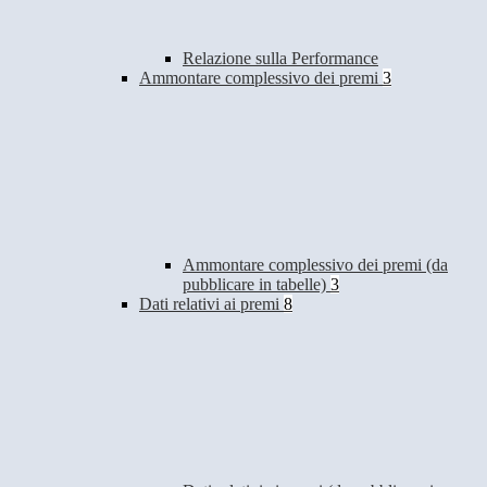
Relazione sulla Performance
Ammontare complessivo dei premi
3
Ammontare complessivo dei premi (da
pubblicare in tabelle)
3
Dati relativi ai premi
8