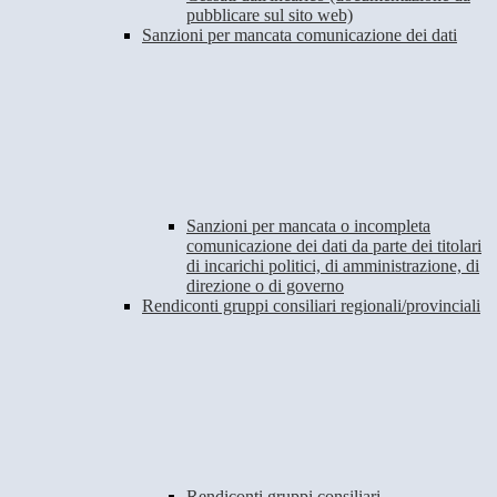
pubblicare sul sito web)
Sanzioni per mancata comunicazione dei dati
Sanzioni per mancata o incompleta
comunicazione dei dati da parte dei titolari
di incarichi politici, di amministrazione, di
direzione o di governo
Rendiconti gruppi consiliari regionali/provinciali
Rendiconti gruppi consiliari