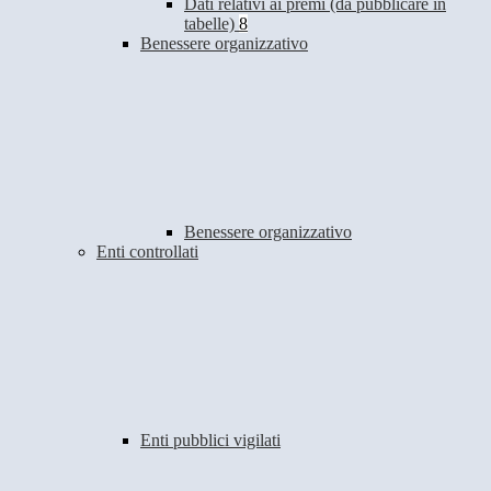
Dati relativi ai premi (da pubblicare in
tabelle)
8
Benessere organizzativo
Benessere organizzativo
Enti controllati
Enti pubblici vigilati