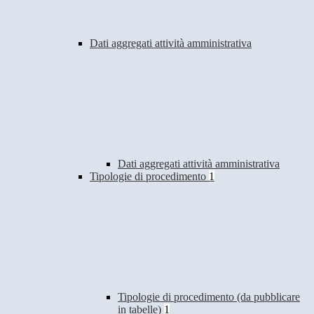
Dati aggregati attività amministrativa
Dati aggregati attività amministrativa
Tipologie di procedimento
1
Tipologie di procedimento (da pubblicare
in tabelle)
1