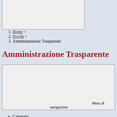
Home
>
Novità
>
Amministrazione Trasparente
Amministrazione Trasparente
Menu di
navigazione
Categorie