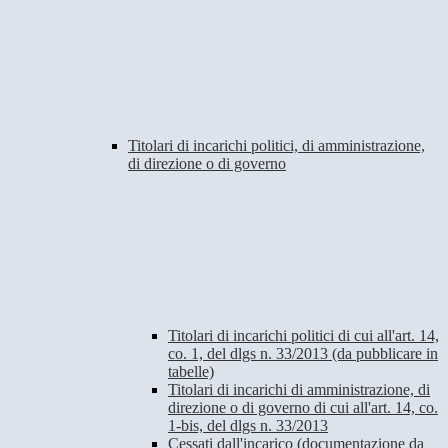
Titolari di incarichi politici, di amministrazione,
di direzione o di governo
Titolari di incarichi politici di cui all'art. 14,
co. 1, del dlgs n. 33/2013 (da pubblicare in
tabelle)
Titolari di incarichi di amministrazione, di
direzione o di governo di cui all'art. 14, co.
1-bis, del dlgs n. 33/2013
Cessati dall'incarico (documentazione da