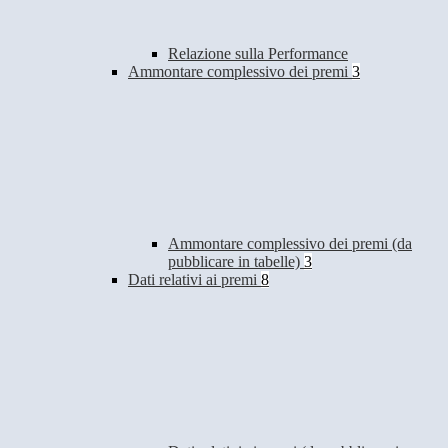
Relazione sulla Performance
Ammontare complessivo dei premi
3
Ammontare complessivo dei premi (da
pubblicare in tabelle)
3
Dati relativi ai premi
8