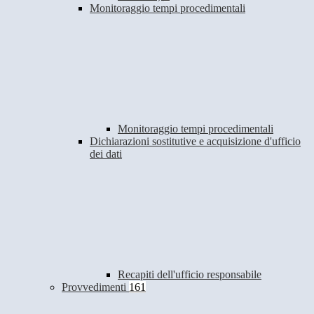
Monitoraggio tempi procedimentali
Monitoraggio tempi procedimentali
Dichiarazioni sostitutive e acquisizione d'ufficio
dei dati
Recapiti dell'ufficio responsabile
Provvedimenti
161