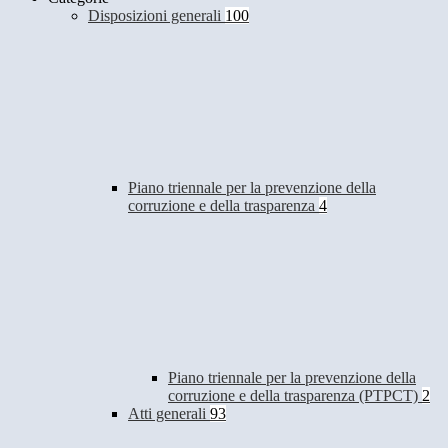
Disposizioni generali
100
Piano triennale per la prevenzione della
corruzione e della trasparenza
4
Piano triennale per la prevenzione della
corruzione e della trasparenza (PTPCT)
2
Atti generali
93