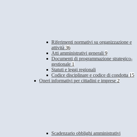
Riferimenti normativi su organizzazione e
attività
36
Atti amministrativi generali
9
Documenti di programmazione strategico-
gestionale
1
Statuti e leggi regionali
Codice disciplinare e codice di condotta
15
Oneri informativi per cittadini e imprese
2
Scadenzario obblighi amministrativi