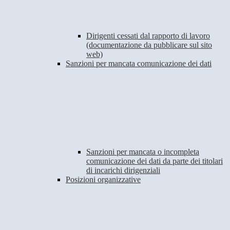
Dirigenti cessati dal rapporto di lavoro
(documentazione da pubblicare sul sito
web)
Sanzioni per mancata comunicazione dei dati
Sanzioni per mancata o incompleta
comunicazione dei dati da parte dei titolari
di incarichi dirigenziali
Posizioni organizzative