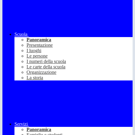
Scuola
Panoramica
Presentazione
I luoghi
Le persone
I numeri della scuola
Le carte della scuola
Organizzazione
La storia
Servizi
Panoramica
Famiglie e studenti