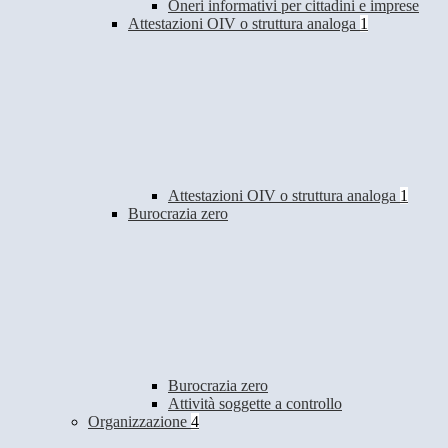
Oneri informativi per cittadini e imprese
Attestazioni OIV o struttura analoga
1
Attestazioni OIV o struttura analoga
1
Burocrazia zero
Burocrazia zero
Attività soggette a controllo
Organizzazione
4