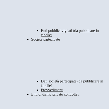
Enti pubblici vigilati (da pubblicare in
tabelle)
Società partecipate
Dati società partecipate (da pubblicare in
tabelle)
Provvedimenti
Enti di diritto privato controllati