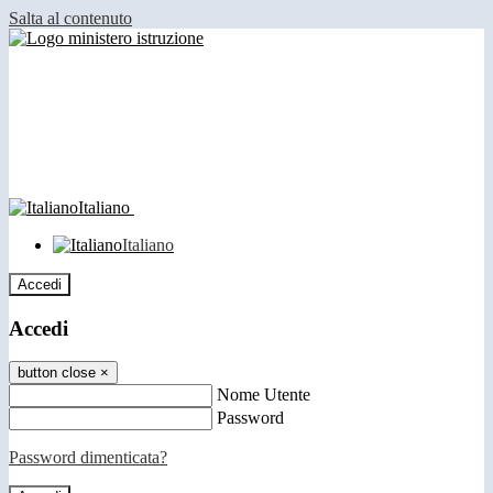
Salta al contenuto
Italiano
Italiano
Accedi
Accedi
button close
×
Nome Utente
Password
Password dimenticata?