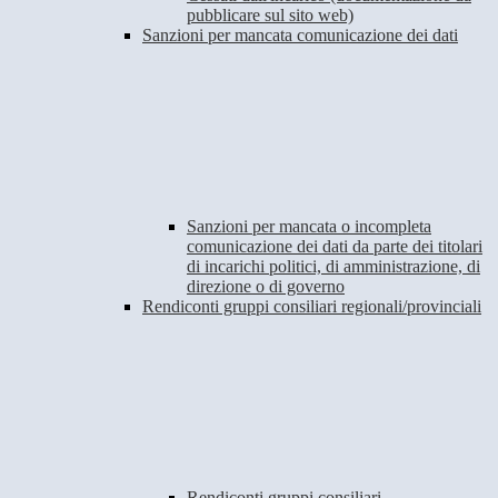
pubblicare sul sito web)
Sanzioni per mancata comunicazione dei dati
Sanzioni per mancata o incompleta
comunicazione dei dati da parte dei titolari
di incarichi politici, di amministrazione, di
direzione o di governo
Rendiconti gruppi consiliari regionali/provinciali
Rendiconti gruppi consiliari