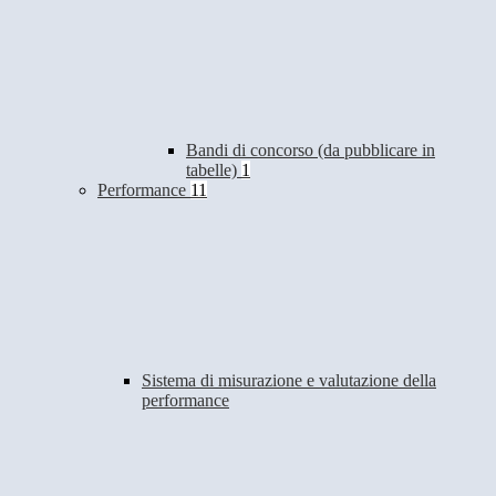
Bandi di concorso (da pubblicare in
tabelle)
1
Performance
11
Sistema di misurazione e valutazione della
performance