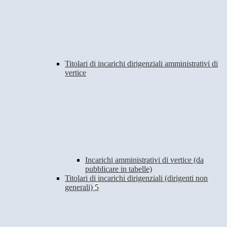
Titolari di incarichi dirigenziali amministrativi di
vertice
Incarichi amministrativi di vertice (da
pubblicare in tabelle)
Titolari di incarichi dirigenziali (dirigenti non
generali)
5