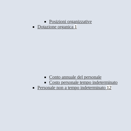
Posizioni organizzative
Dotazione organica
1
Conto annuale del personale
Costo personale tempo indeterminato
Personale non a tempo indeterminato
12