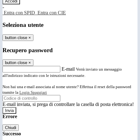
-
Entra con SPID
Entra con CIE
Seleziona utente
button close
×
Recupero password
button close
×
E-mail
Verrà inviato un messaggio
all'indirizzo indicato con le istruzioni necessarie.
Non hai una e-mail associata al nome utente? Effettua il reset della password
tramite la
Login Spaggiari
E-mail inviata, si prega di controllare la casella di posta elettronica!
Errore
Chiudi
Successo