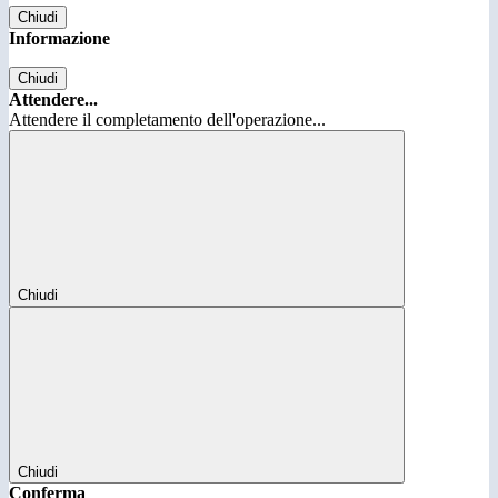
Chiudi
Informazione
Chiudi
Attendere...
Attendere il completamento dell'operazione...
Chiudi
Chiudi
Conferma