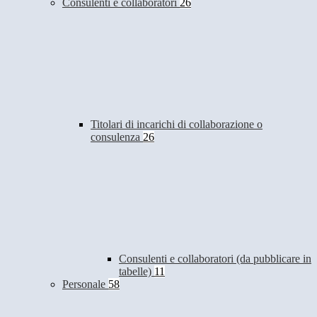
Consulenti e collaboratori
26
Titolari di incarichi di collaborazione o
consulenza
26
Consulenti e collaboratori (da pubblicare in
tabelle)
11
Personale
58