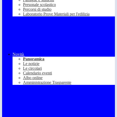
Personale scolastico
Percorsi di studio
Laboratorio Prove Materiali per l'edilizia
Novità
Panoramica
Le notizie
Le circolari
Calendario eventi
Albo online
Amministrazione Trasparente