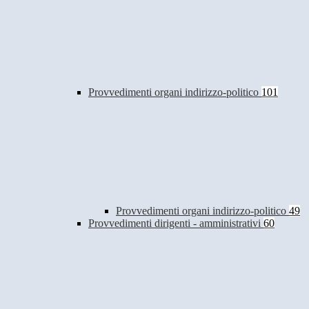
Provvedimenti organi indirizzo-politico
101
Provvedimenti organi indirizzo-politico
49
Provvedimenti dirigenti - amministrativi
60