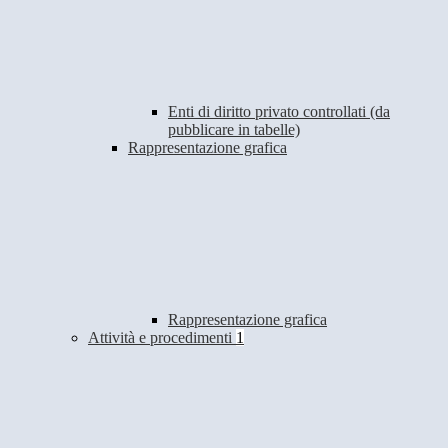
Enti di diritto privato controllati (da
pubblicare in tabelle)
Rappresentazione grafica
Rappresentazione grafica
Attività e procedimenti
1