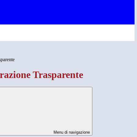
sparente
azione Trasparente
Menu di navigazione