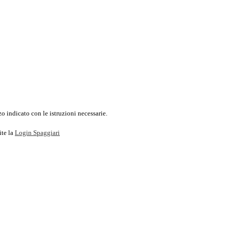
o indicato con le istruzioni necessarie.
ite la
Login Spaggiari