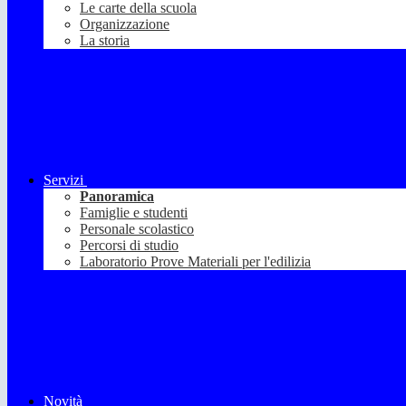
Le carte della scuola
Organizzazione
La storia
Servizi
Panoramica
Famiglie e studenti
Personale scolastico
Percorsi di studio
Laboratorio Prove Materiali per l'edilizia
Novità