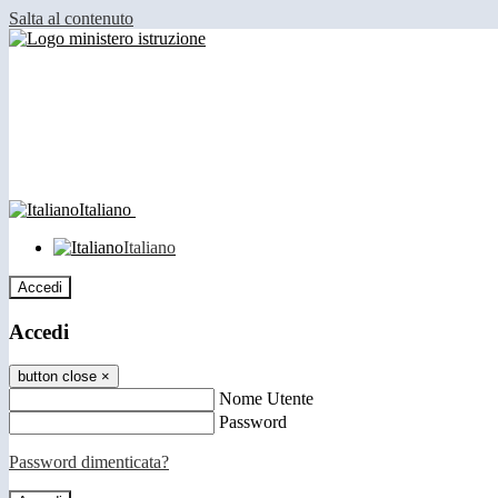
Salta al contenuto
Italiano
Italiano
Accedi
Accedi
button close
×
Nome Utente
Password
Password dimenticata?