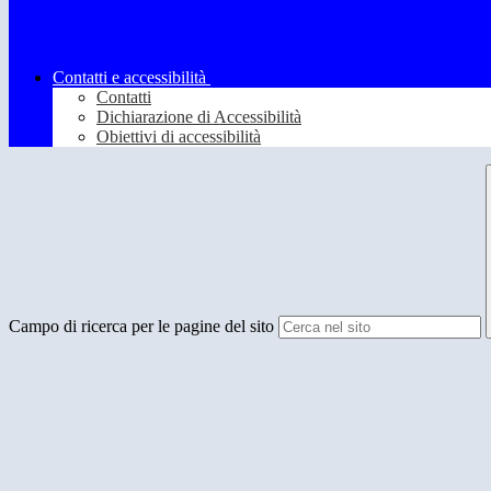
Contatti e accessibilità
Contatti
Dichiarazione di Accessibilità
Obiettivi di accessibilità
Campo di ricerca per le pagine del sito