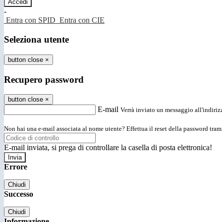
-
Entra con SPID
Entra con CIE
Seleziona utente
button close
×
Recupero password
button close
×
E-mail
Verrà inviato un messaggio all'indirizz
Non hai una e-mail associata al nome utente? Effettua il reset della password tram
E-mail inviata, si prega di controllare la casella di posta elettronica!
Errore
Chiudi
Successo
Chiudi
Informazione