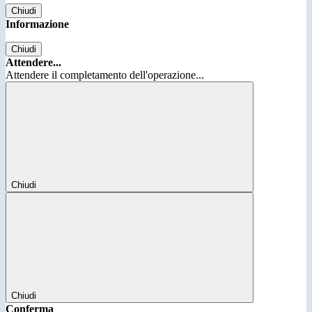
Chiudi
Informazione
Chiudi
Attendere...
Attendere il completamento dell'operazione...
Chiudi
Chiudi
Conferma