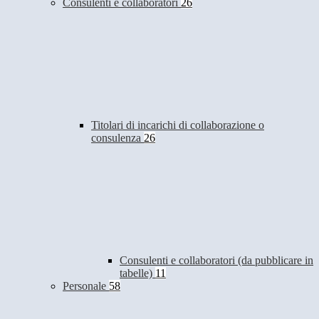
Consulenti e collaboratori
26
Titolari di incarichi di collaborazione o
consulenza
26
Consulenti e collaboratori (da pubblicare in
tabelle)
11
Personale
58