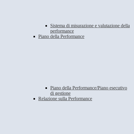
Sistema di misurazione e valutazione della
performance
Piano della Performance
Piano della Performance/Piano esecutivo
di gestione
Relazione sulla Performance