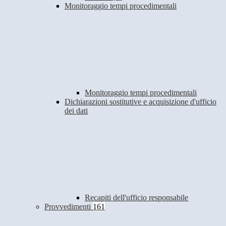
Monitoraggio tempi procedimentali
Monitoraggio tempi procedimentali
Dichiarazioni sostitutive e acquisizione d'ufficio
dei dati
Recapiti dell'ufficio responsabile
Provvedimenti
161