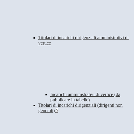
Titolari di incarichi dirigenziali amministrativi di
vertice
Incarichi amministrativi di vertice (da
pubblicare in tabelle)
Titolari di incarichi dirigenziali (dirigenti non
generali)
5