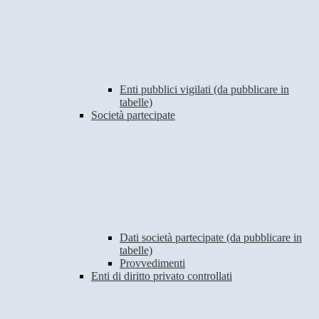
Enti pubblici vigilati (da pubblicare in
tabelle)
Società partecipate
Dati società partecipate (da pubblicare in
tabelle)
Provvedimenti
Enti di diritto privato controllati