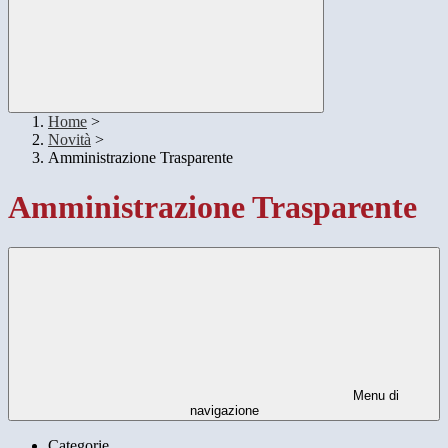
Home
>
Novità
>
Amministrazione Trasparente
Amministrazione Trasparente
Menu di
navigazione
Categorie