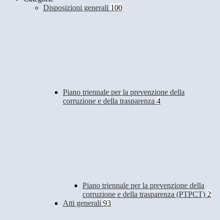
Disposizioni generali
100
Piano triennale per la prevenzione della
corruzione e della trasparenza
4
Piano triennale per la prevenzione della
corruzione e della trasparenza (PTPCT)
2
Atti generali
93