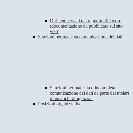
Dirigenti cessati dal rapporto di lavoro
(documentazione da pubblicare sul sito
web)
Sanzioni per mancata comunicazione dei dati
Sanzioni per mancata o incompleta
comunicazione dei dati da parte dei titolari
di incarichi dirigenziali
Posizioni organizzative