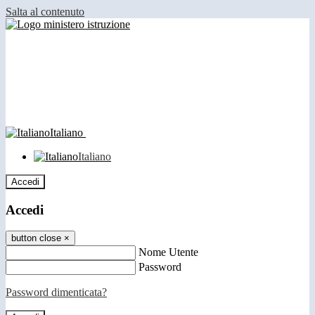
Salta al contenuto
Italiano
Italiano
Accedi
Accedi
button close
×
Nome Utente
Password
Password dimenticata?