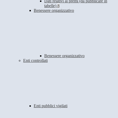
Dati relativi ai premi (da pubblicare in
tabelle)
8
Benessere organizzativo
Benessere organizzativo
Enti controllati
Enti pubblici vigilati