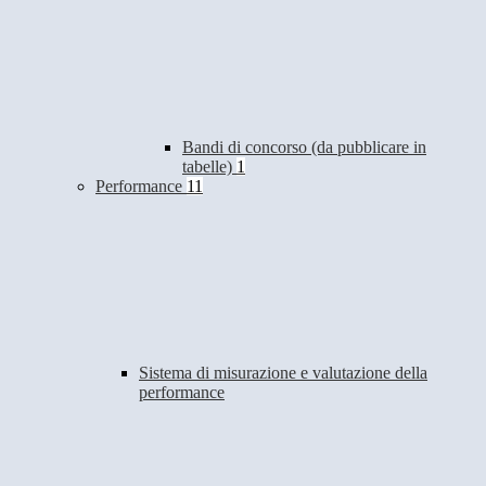
Bandi di concorso (da pubblicare in
tabelle)
1
Performance
11
Sistema di misurazione e valutazione della
performance