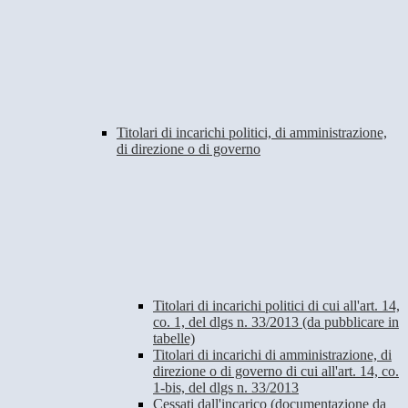
Titolari di incarichi politici, di amministrazione,
di direzione o di governo
Titolari di incarichi politici di cui all'art. 14,
co. 1, del dlgs n. 33/2013 (da pubblicare in
tabelle)
Titolari di incarichi di amministrazione, di
direzione o di governo di cui all'art. 14, co.
1-bis, del dlgs n. 33/2013
Cessati dall'incarico (documentazione da