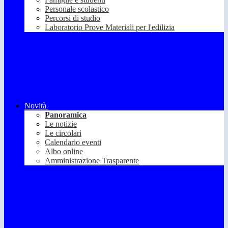
Personale scolastico
Percorsi di studio
Laboratorio Prove Materiali per l'edilizia
Novità
Panoramica
Le notizie
Le circolari
Calendario eventi
Albo online
Amministrazione Trasparente