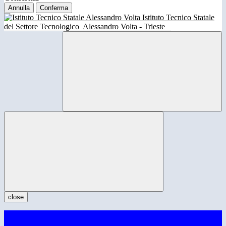
Annulla
Conferma
Istituto Tecnico Statale
del Settore Tecnologico
Alessandro Volta - Trieste
close