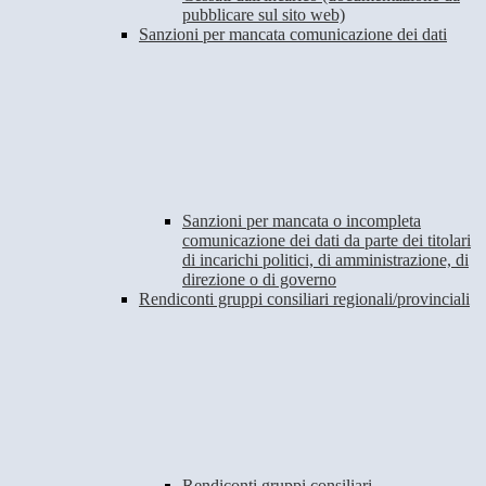
pubblicare sul sito web)
Sanzioni per mancata comunicazione dei dati
Sanzioni per mancata o incompleta
comunicazione dei dati da parte dei titolari
di incarichi politici, di amministrazione, di
direzione o di governo
Rendiconti gruppi consiliari regionali/provinciali
Rendiconti gruppi consiliari