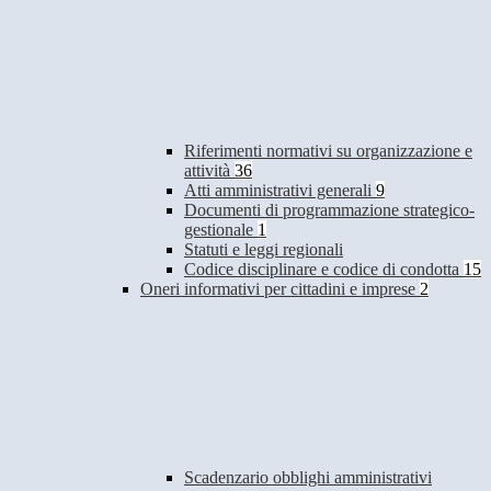
Riferimenti normativi su organizzazione e
attività
36
Atti amministrativi generali
9
Documenti di programmazione strategico-
gestionale
1
Statuti e leggi regionali
Codice disciplinare e codice di condotta
15
Oneri informativi per cittadini e imprese
2
Scadenzario obblighi amministrativi