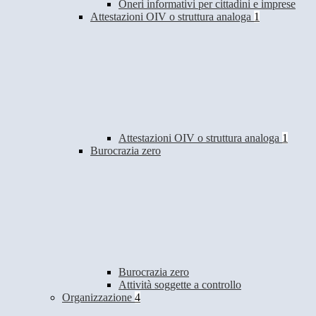
Oneri informativi per cittadini e imprese
Attestazioni OIV o struttura analoga
1
Attestazioni OIV o struttura analoga
1
Burocrazia zero
Burocrazia zero
Attività soggette a controllo
Organizzazione
4