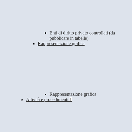
Enti di diritto privato controllati (da
pubblicare in tabelle)
Rappresentazione grafica
Rappresentazione grafica
Attività e procedimenti
1