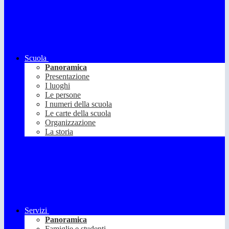
Scuola
Panoramica
Presentazione
I luoghi
Le persone
I numeri della scuola
Le carte della scuola
Organizzazione
La storia
Servizi
Panoramica
Famiglie e studenti