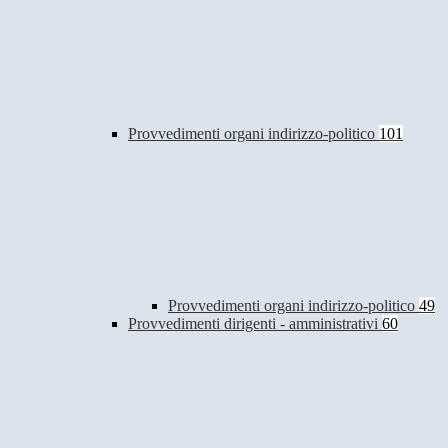
Provvedimenti organi indirizzo-politico
101
Provvedimenti organi indirizzo-politico
49
Provvedimenti dirigenti - amministrativi
60