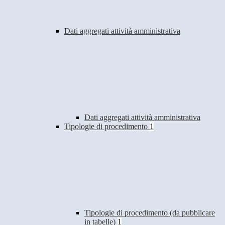
Dati aggregati attività amministrativa
Dati aggregati attività amministrativa
Tipologie di procedimento
1
Tipologie di procedimento (da pubblicare
in tabelle)
1