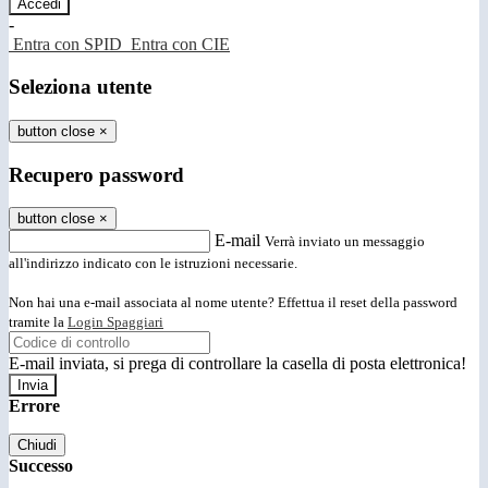
-
Entra con SPID
Entra con CIE
Seleziona utente
button close
×
Recupero password
button close
×
E-mail
Verrà inviato un messaggio
all'indirizzo indicato con le istruzioni necessarie.
Non hai una e-mail associata al nome utente? Effettua il reset della password
tramite la
Login Spaggiari
E-mail inviata, si prega di controllare la casella di posta elettronica!
Errore
Chiudi
Successo