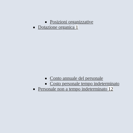
Posizioni organizzative
Dotazione organica
1
Conto annuale del personale
Costo personale tempo indeterminato
Personale non a tempo indeterminato
12