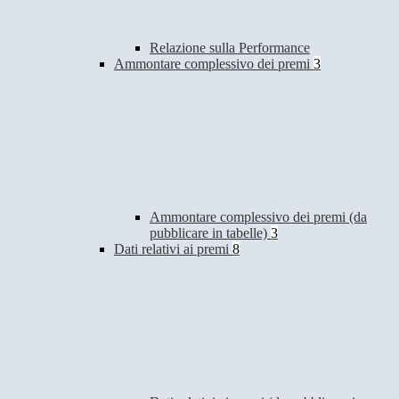
Relazione sulla Performance
Ammontare complessivo dei premi
3
Ammontare complessivo dei premi (da
pubblicare in tabelle)
3
Dati relativi ai premi
8