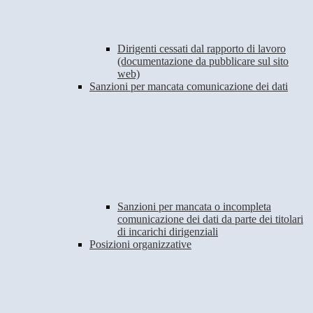
Dirigenti cessati dal rapporto di lavoro
(documentazione da pubblicare sul sito
web)
Sanzioni per mancata comunicazione dei dati
Sanzioni per mancata o incompleta
comunicazione dei dati da parte dei titolari
di incarichi dirigenziali
Posizioni organizzative