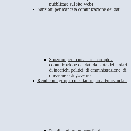
pubblicare sul sito web)
Sanzioni per mancata comunicazione dei dati
Sanzioni per mancata o incompleta
comunicazione dei dati da parte dei titolari
di incarichi politici, di amministrazione, di
direzione o di governo
Rendiconti gruppi consiliari regionali/provinciali
Rendiconti gruppi consiliari