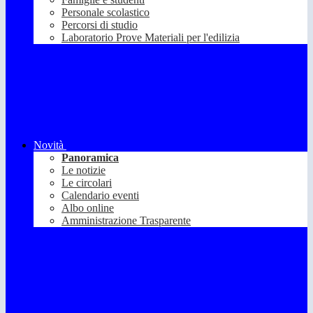
Personale scolastico
Percorsi di studio
Laboratorio Prove Materiali per l'edilizia
Novità
Panoramica
Le notizie
Le circolari
Calendario eventi
Albo online
Amministrazione Trasparente