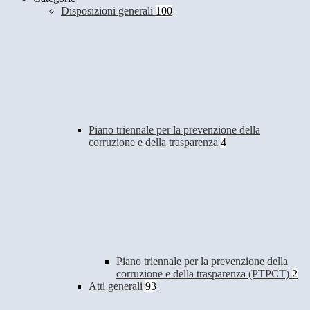
Disposizioni generali
100
Piano triennale per la prevenzione della
corruzione e della trasparenza
4
Piano triennale per la prevenzione della
corruzione e della trasparenza (PTPCT)
2
Atti generali
93