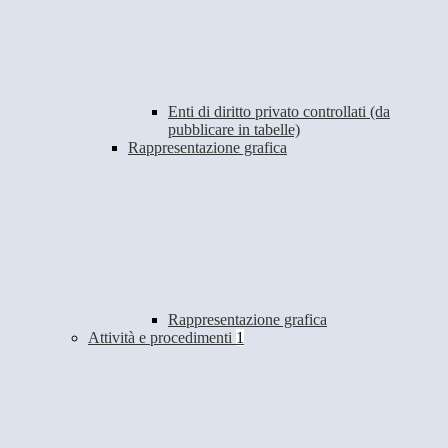
Enti di diritto privato controllati (da
pubblicare in tabelle)
Rappresentazione grafica
Rappresentazione grafica
Attività e procedimenti
1