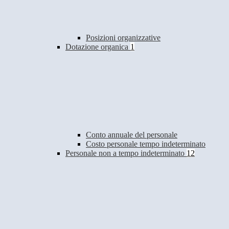
Posizioni organizzative
Dotazione organica
1
Conto annuale del personale
Costo personale tempo indeterminato
Personale non a tempo indeterminato
12