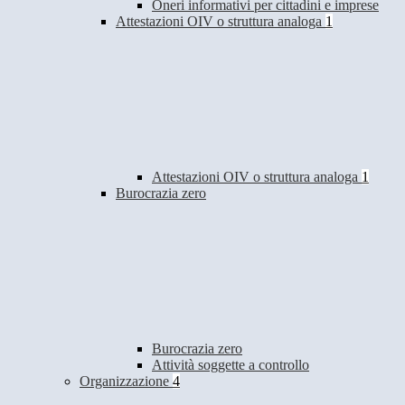
Oneri informativi per cittadini e imprese
Attestazioni OIV o struttura analoga
1
Attestazioni OIV o struttura analoga
1
Burocrazia zero
Burocrazia zero
Attività soggette a controllo
Organizzazione
4