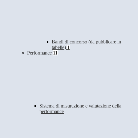
Bandi di concorso (da pubblicare in
tabelle)
1
Performance
11
Sistema di misurazione e valutazione della
performance