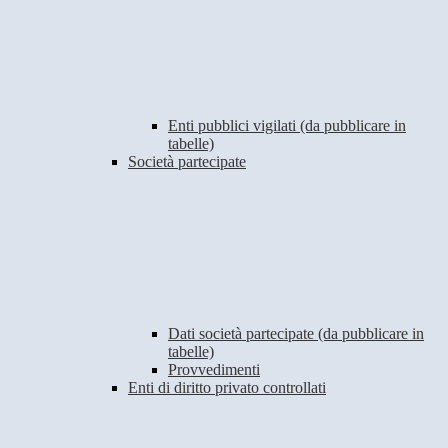
Enti pubblici vigilati (da pubblicare in
tabelle)
Società partecipate
Dati società partecipate (da pubblicare in
tabelle)
Provvedimenti
Enti di diritto privato controllati