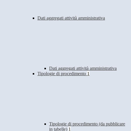
Dati aggregati attività amministrativa
Dati aggregati attività amministrativa
Tipologie di procedimento
1
Tipologie di procedimento (da pubblicare
in tabelle)
1