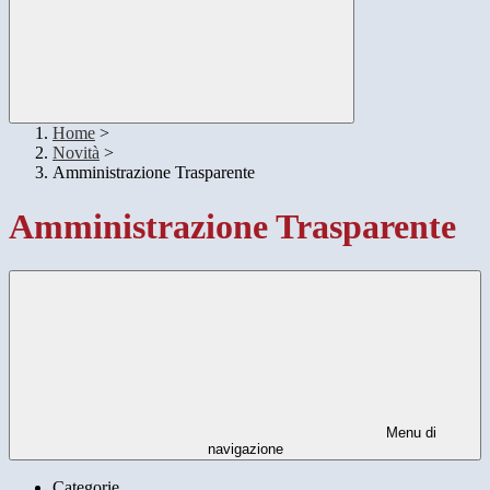
Home
>
Novità
>
Amministrazione Trasparente
Amministrazione Trasparente
Menu di
navigazione
Categorie