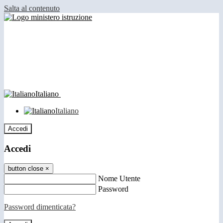
Salta al contenuto
Italiano
Italiano
Accedi
Accedi
button close
×
Nome Utente
Password
Password dimenticata?