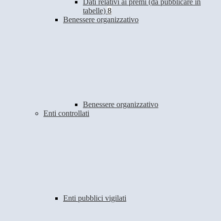
Dati relativi ai premi (da pubblicare in
tabelle)
8
Benessere organizzativo
Benessere organizzativo
Enti controllati
Enti pubblici vigilati