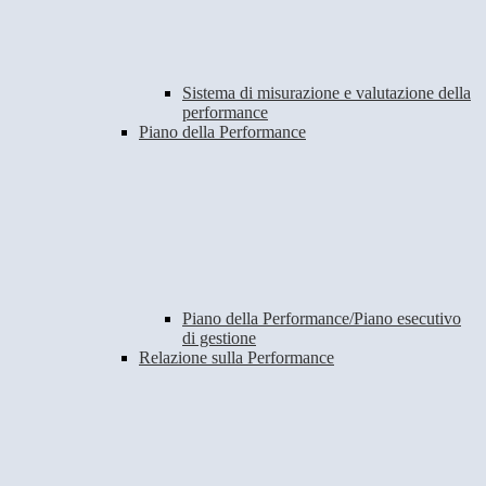
Sistema di misurazione e valutazione della
performance
Piano della Performance
Piano della Performance/Piano esecutivo
di gestione
Relazione sulla Performance