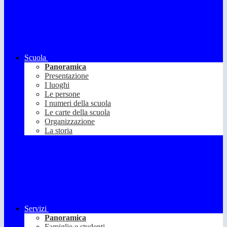
Scuola
Panoramica
Presentazione
I luoghi
Le persone
I numeri della scuola
Le carte della scuola
Organizzazione
La storia
Servizi
Panoramica
Famiglie e studenti