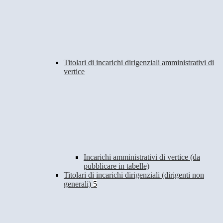
Titolari di incarichi dirigenziali amministrativi di
vertice
Incarichi amministrativi di vertice (da
pubblicare in tabelle)
Titolari di incarichi dirigenziali (dirigenti non
generali)
5