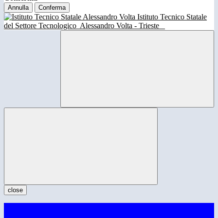
Annulla
Conferma
Istituto Tecnico Statale
del Settore Tecnologico
Alessandro Volta - Trieste
close