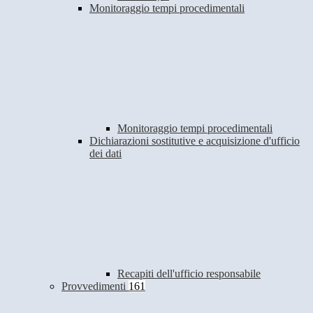
Monitoraggio tempi procedimentali
Monitoraggio tempi procedimentali
Dichiarazioni sostitutive e acquisizione d'ufficio
dei dati
Recapiti dell'ufficio responsabile
Provvedimenti
161