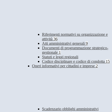
Riferimenti normativi su organizzazione e
attività
36
Atti amministrativi generali
9
Documenti di programmazione strategico-
gestionale
1
Statuti e leggi regionali
Codice disciplinare e codice di condotta
15
Oneri informativi per cittadini e imprese
2
Scadenzario obblighi amministrativi