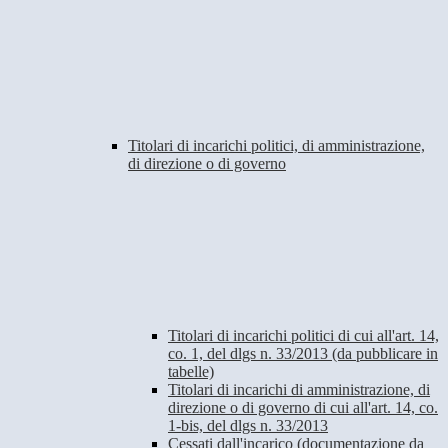
Titolari di incarichi politici, di amministrazione,
di direzione o di governo
Titolari di incarichi politici di cui all'art. 14,
co. 1, del dlgs n. 33/2013 (da pubblicare in
tabelle)
Titolari di incarichi di amministrazione, di
direzione o di governo di cui all'art. 14, co.
1-bis, del dlgs n. 33/2013
Cessati dall'incarico (documentazione da