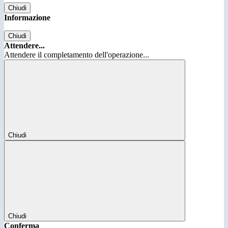
Chiudi
Informazione
Chiudi
Attendere...
Attendere il completamento dell'operazione...
Chiudi
Chiudi
Conferma