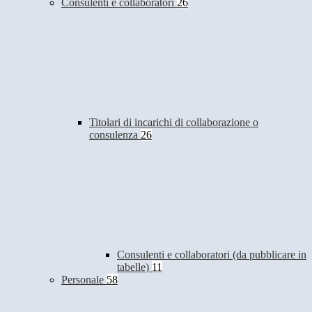
Consulenti e collaboratori
26
Titolari di incarichi di collaborazione o
consulenza
26
Consulenti e collaboratori (da pubblicare in
tabelle)
11
Personale
58