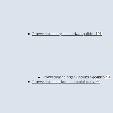
Provvedimenti organi indirizzo-politico
101
Provvedimenti organi indirizzo-politico
49
Provvedimenti dirigenti - amministrativi
60