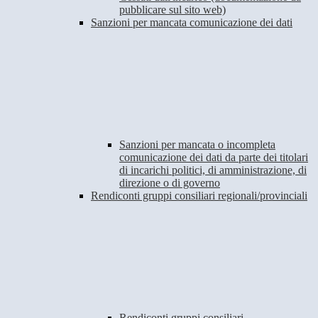
pubblicare sul sito web)
Sanzioni per mancata comunicazione dei dati
Sanzioni per mancata o incompleta
comunicazione dei dati da parte dei titolari
di incarichi politici, di amministrazione, di
direzione o di governo
Rendiconti gruppi consiliari regionali/provinciali
Rendiconti gruppi consiliari