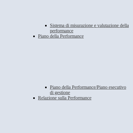
Sistema di misurazione e valutazione della
performance
Piano della Performance
Piano della Performance/Piano esecutivo
di gestione
Relazione sulla Performance