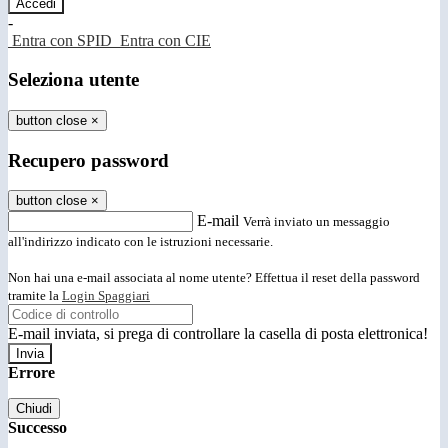
-
Entra con SPID
Entra con CIE
Seleziona utente
button close
×
Recupero password
button close
×
E-mail
Verrà inviato un messaggio
all'indirizzo indicato con le istruzioni necessarie.
Non hai una e-mail associata al nome utente? Effettua il reset della password
tramite la
Login Spaggiari
E-mail inviata, si prega di controllare la casella di posta elettronica!
Errore
Chiudi
Successo