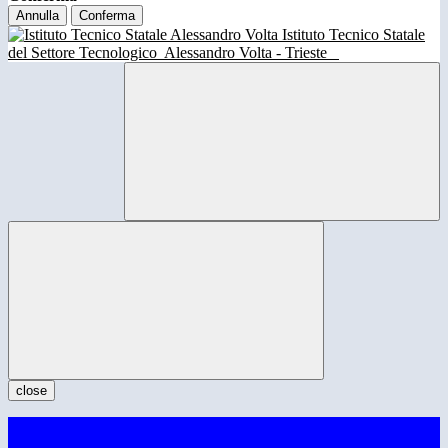
Annulla
Conferma
Istituto Tecnico Statale
del Settore Tecnologico
Alessandro Volta - Trieste
close