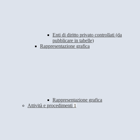
Enti di diritto privato controllati (da
pubblicare in tabelle)
Rappresentazione grafica
Rappresentazione grafica
Attività e procedimenti
1