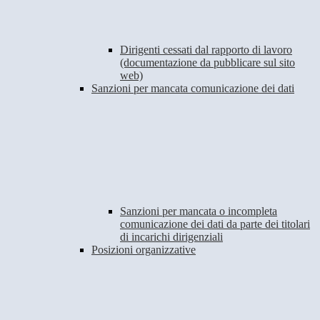
Dirigenti cessati dal rapporto di lavoro
(documentazione da pubblicare sul sito
web)
Sanzioni per mancata comunicazione dei dati
Sanzioni per mancata o incompleta
comunicazione dei dati da parte dei titolari
di incarichi dirigenziali
Posizioni organizzative