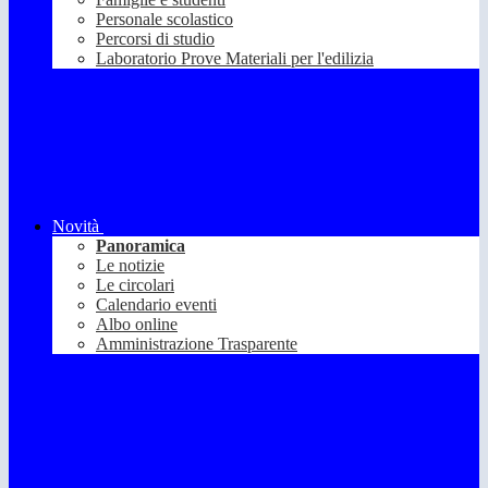
Personale scolastico
Percorsi di studio
Laboratorio Prove Materiali per l'edilizia
Novità
Panoramica
Le notizie
Le circolari
Calendario eventi
Albo online
Amministrazione Trasparente