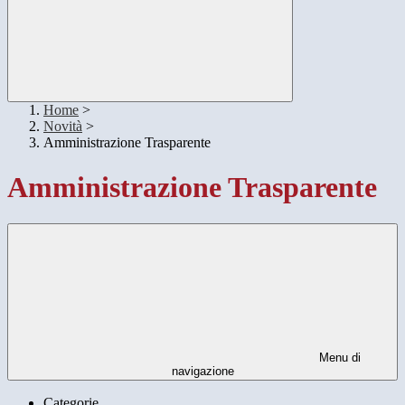
Home
>
Novità
>
Amministrazione Trasparente
Amministrazione Trasparente
Menu di
navigazione
Categorie