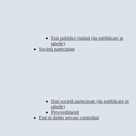
Enti pubblici vigilati (da pubblicare in
tabelle)
Società partecipate
Dati società partecipate (da pubblicare in
tabelle)
Provvedimenti
Enti di diritto privato controllati