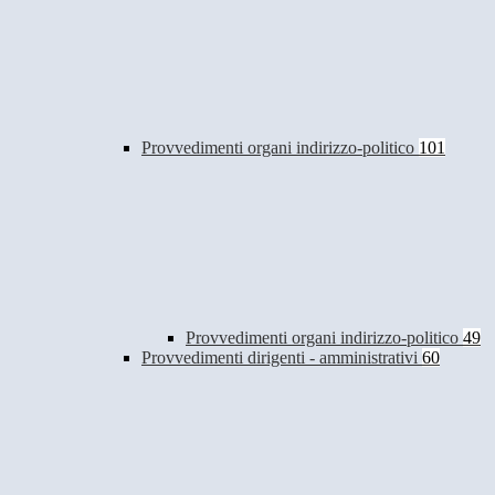
Provvedimenti organi indirizzo-politico
101
Provvedimenti organi indirizzo-politico
49
Provvedimenti dirigenti - amministrativi
60