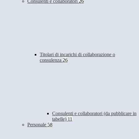
Consulenti e collaboratori
26
Titolari di incarichi di collaborazione o
consulenza
26
Consulenti e collaboratori (da pubblicare in
tabelle)
11
Personale
58