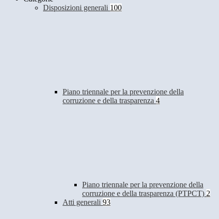
Disposizioni generali
100
Piano triennale per la prevenzione della
corruzione e della trasparenza
4
Piano triennale per la prevenzione della
corruzione e della trasparenza (PTPCT)
2
Atti generali
93