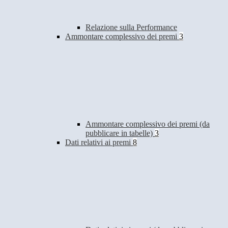
Relazione sulla Performance
Ammontare complessivo dei premi
3
Ammontare complessivo dei premi (da
pubblicare in tabelle)
3
Dati relativi ai premi
8