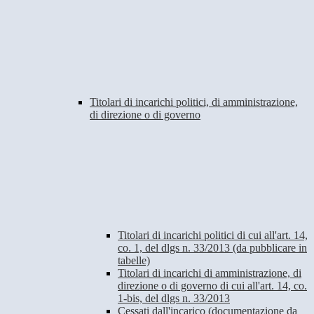
Titolari di incarichi politici, di amministrazione,
di direzione o di governo
Titolari di incarichi politici di cui all'art. 14,
co. 1, del dlgs n. 33/2013 (da pubblicare in
tabelle)
Titolari di incarichi di amministrazione, di
direzione o di governo di cui all'art. 14, co.
1-bis, del dlgs n. 33/2013
Cessati dall'incarico (documentazione da