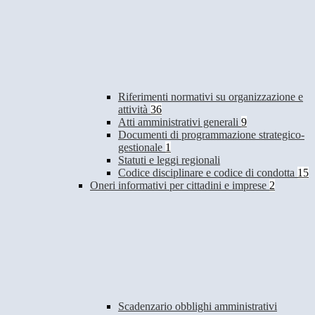
Riferimenti normativi su organizzazione e
attività
36
Atti amministrativi generali
9
Documenti di programmazione strategico-
gestionale
1
Statuti e leggi regionali
Codice disciplinare e codice di condotta
15
Oneri informativi per cittadini e imprese
2
Scadenzario obblighi amministrativi