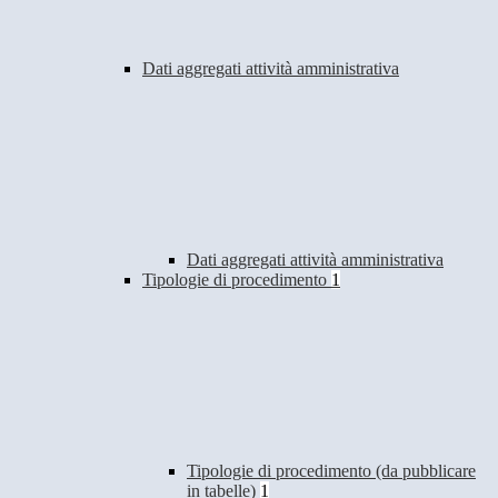
Dati aggregati attività amministrativa
Dati aggregati attività amministrativa
Tipologie di procedimento
1
Tipologie di procedimento (da pubblicare
in tabelle)
1