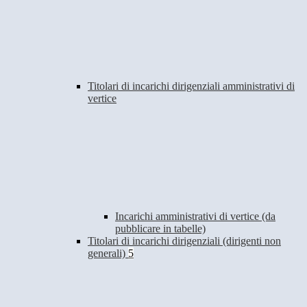
Titolari di incarichi dirigenziali amministrativi di
vertice
Incarichi amministrativi di vertice (da
pubblicare in tabelle)
Titolari di incarichi dirigenziali (dirigenti non
generali)
5