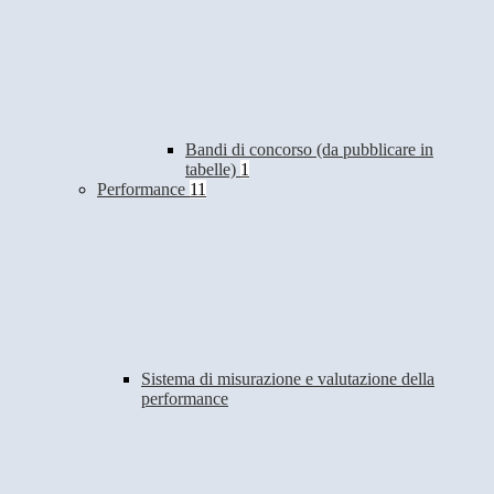
Bandi di concorso (da pubblicare in
tabelle)
1
Performance
11
Sistema di misurazione e valutazione della
performance