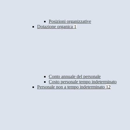
Posizioni organizzative
Dotazione organica
1
Conto annuale del personale
Costo personale tempo indeterminato
Personale non a tempo indeterminato
12