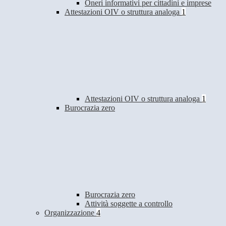
Oneri informativi per cittadini e imprese
Attestazioni OIV o struttura analoga
1
Attestazioni OIV o struttura analoga
1
Burocrazia zero
Burocrazia zero
Attività soggette a controllo
Organizzazione
4