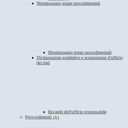
Monitoraggio tempi procedimentali
Monitoraggio tempi procedimentali
Dichiarazioni sostitutive e acquisizione d'ufficio
dei dati
Recapiti dell'ufficio responsabile
Provvedimenti
161