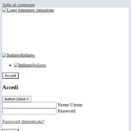
Salta al contenuto
Italiano
Italiano
Accedi
Accedi
button close
×
Nome Utente
Password
Password dimenticata?