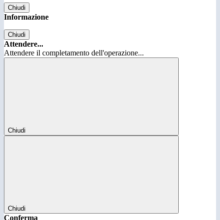
Chiudi
Informazione
Chiudi
Attendere...
Attendere il completamento dell'operazione...
Chiudi
Chiudi
Conferma