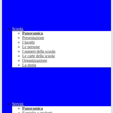
Scuola
Panoramica
Presentazione
I luoghi
Le persone
I numeri della scuola
Le carte della scuola
Organizzazione
La storia
Servizi
Panoramica
Famiglie e studenti