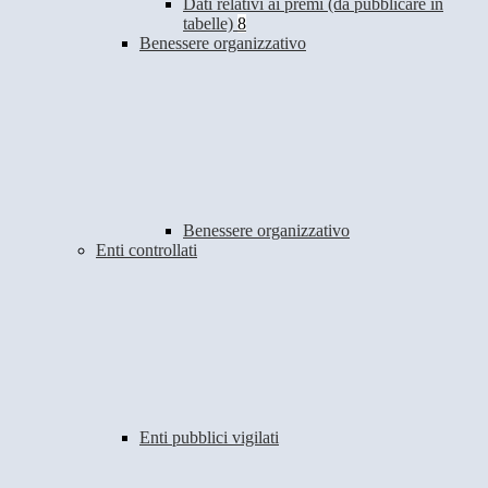
Dati relativi ai premi (da pubblicare in
tabelle)
8
Benessere organizzativo
Benessere organizzativo
Enti controllati
Enti pubblici vigilati