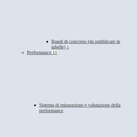
Bandi di concorso (da pubblicare in
tabelle)
1
Performance
11
Sistema di misurazione e valutazione della
performance