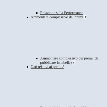
Relazione sulla Performance
Ammontare complessivo dei premi
3
Ammontare complessivo dei premi (da
pubblicare in tabelle)
3
Dati relativi ai premi
8