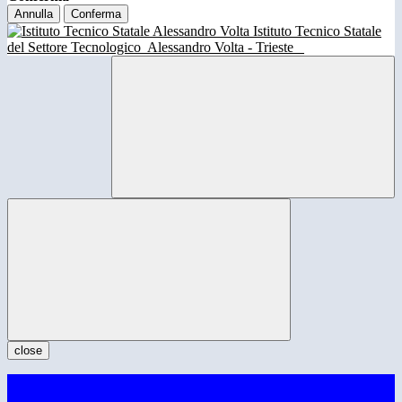
Annulla
Conferma
Istituto Tecnico Statale
del Settore Tecnologico
Alessandro Volta - Trieste
close