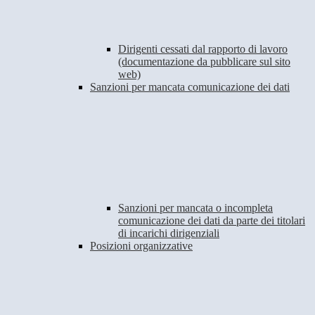
Dirigenti cessati dal rapporto di lavoro
(documentazione da pubblicare sul sito
web)
Sanzioni per mancata comunicazione dei dati
Sanzioni per mancata o incompleta
comunicazione dei dati da parte dei titolari
di incarichi dirigenziali
Posizioni organizzative