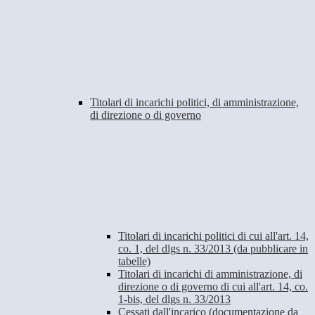
Titolari di incarichi politici, di amministrazione,
di direzione o di governo
Titolari di incarichi politici di cui all'art. 14,
co. 1, del dlgs n. 33/2013 (da pubblicare in
tabelle)
Titolari di incarichi di amministrazione, di
direzione o di governo di cui all'art. 14, co.
1-bis, del dlgs n. 33/2013
Cessati dall'incarico (documentazione da