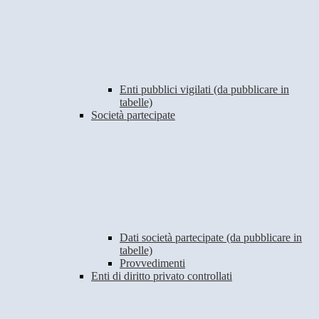
Enti pubblici vigilati (da pubblicare in
tabelle)
Società partecipate
Dati società partecipate (da pubblicare in
tabelle)
Provvedimenti
Enti di diritto privato controllati