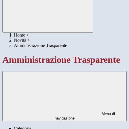
Home
>
Novità
>
Amministrazione Trasparente
Amministrazione Trasparente
Menu di
navigazione
Categorie