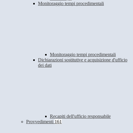
Monitoraggio tempi procedimentali
Monitoraggio tempi procedimentali
Dichiarazioni sostitutive e acquisizione d'ufficio
dei dati
Recapiti dell'ufficio responsabile
Provvedimenti
161