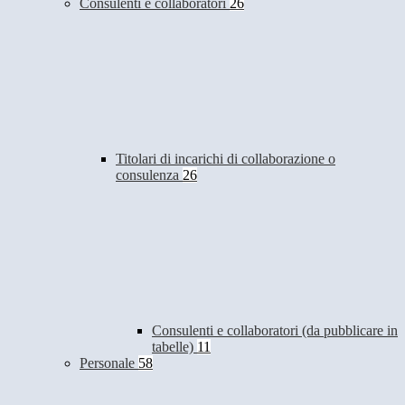
Consulenti e collaboratori
26
Titolari di incarichi di collaborazione o
consulenza
26
Consulenti e collaboratori (da pubblicare in
tabelle)
11
Personale
58