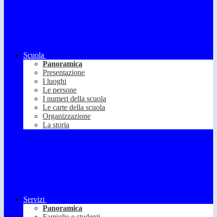
Scuola
Panoramica
Presentazione
I luoghi
Le persone
I numeri della scuola
Le carte della scuola
Organizzazione
La storia
Servizi
Panoramica
Famiglie e studenti