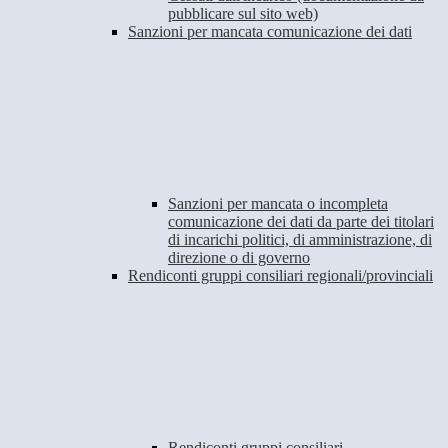
pubblicare sul sito web)
Sanzioni per mancata comunicazione dei dati
Sanzioni per mancata o incompleta
comunicazione dei dati da parte dei titolari
di incarichi politici, di amministrazione, di
direzione o di governo
Rendiconti gruppi consiliari regionali/provinciali
Rendiconti gruppi consiliari