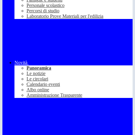
Personale scolastico
Percorsi di studio
Laboratorio Prove Materiali per l'edilizia
Novità
Panoramica
Le notizie
Le circolari
Calendario eventi
Albo online
Amministrazione Trasparente