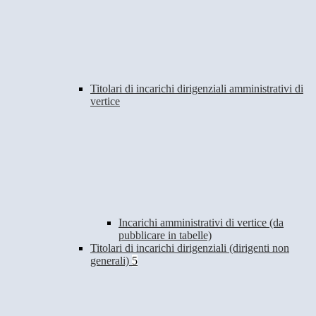
Titolari di incarichi dirigenziali amministrativi di
vertice
Incarichi amministrativi di vertice (da
pubblicare in tabelle)
Titolari di incarichi dirigenziali (dirigenti non
generali)
5