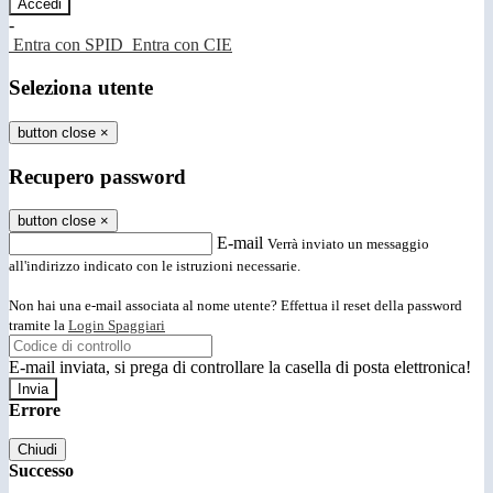
-
Entra con SPID
Entra con CIE
Seleziona utente
button close
×
Recupero password
button close
×
E-mail
Verrà inviato un messaggio
all'indirizzo indicato con le istruzioni necessarie.
Non hai una e-mail associata al nome utente? Effettua il reset della password
tramite la
Login Spaggiari
E-mail inviata, si prega di controllare la casella di posta elettronica!
Errore
Chiudi
Successo