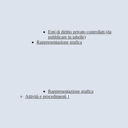
Enti di diritto privato controllati (da
pubblicare in tabelle)
Rappresentazione grafica
Rappresentazione grafica
Attività e procedimenti
1