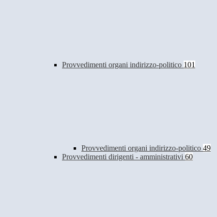
Provvedimenti organi indirizzo-politico
101
Provvedimenti organi indirizzo-politico
49
Provvedimenti dirigenti - amministrativi
60