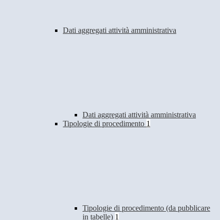
Dati aggregati attività amministrativa
Dati aggregati attività amministrativa
Tipologie di procedimento
1
Tipologie di procedimento (da pubblicare
in tabelle)
1