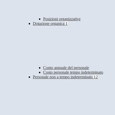
Posizioni organizzative
Dotazione organica
1
Conto annuale del personale
Costo personale tempo indeterminato
Personale non a tempo indeterminato
12