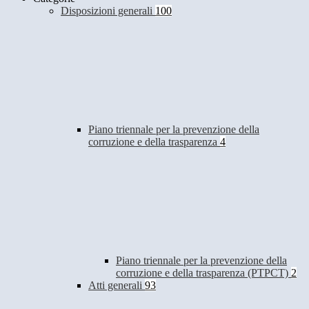
Disposizioni generali
100
Piano triennale per la prevenzione della
corruzione e della trasparenza
4
Piano triennale per la prevenzione della
corruzione e della trasparenza (PTPCT)
2
Atti generali
93