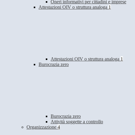
Oneri informativi per cittadini e imprese
Attestazioni OIV o struttura analoga
1
Attestazioni OIV o struttura analoga
1
Burocrazia zero
Burocrazia zero
Attività soggette a controllo
Organizzazione
4