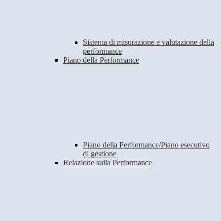
Sistema di misurazione e valutazione della
performance
Piano della Performance
Piano della Performance/Piano esecutivo
di gestione
Relazione sulla Performance