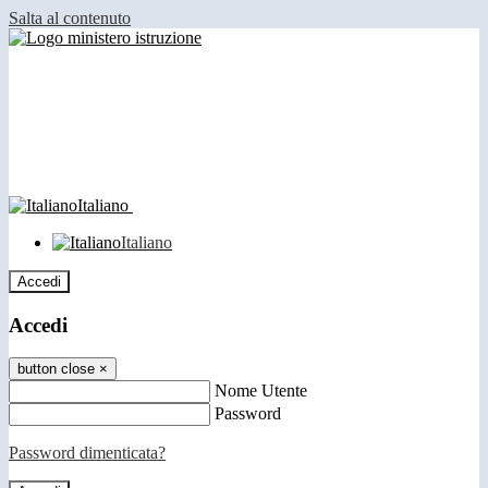
Salta al contenuto
Italiano
Italiano
Accedi
Accedi
button close
×
Nome Utente
Password
Password dimenticata?