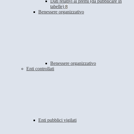
Dati relativi ai premi (da pubblicare in
tabelle)
8
Benessere organizzativo
Benessere organizzativo
Enti controllati
Enti pubblici vigilati