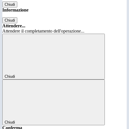
Chiudi
Informazione
Chiudi
Attendere...
Attendere il completamento dell'operazione...
Chiudi
Chiudi
Conferma