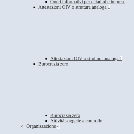
Oneri informativi per cittadini e imprese
Attestazioni OIV o struttura analoga
1
Attestazioni OIV o struttura analoga
1
Burocrazia zero
Burocrazia zero
Attività soggette a controllo
Organizzazione
4