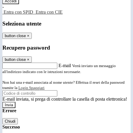
-
Entra con SPID
Entra con CIE
Seleziona utente
button close
×
Recupero password
button close
×
E-mail
Verrà inviato un messaggio
all'indirizzo indicato con le istruzioni necessarie.
Non hai una e-mail associata al nome utente? Effettua il reset della password
tramite la
Login Spaggiari
E-mail inviata, si prega di controllare la casella di posta elettronica!
Errore
Chiudi
Successo