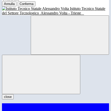
Annulla
Conferma
Istituto Tecnico Statale
del Settore Tecnologico
Alessandro Volta - Trieste
close