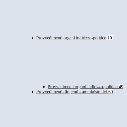
Provvedimenti organi indirizzo-politico
101
Provvedimenti organi indirizzo-politico
49
Provvedimenti dirigenti - amministrativi
60