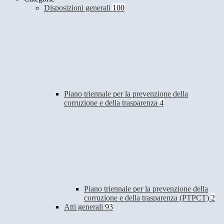
Disposizioni generali
100
Piano triennale per la prevenzione della
corruzione e della trasparenza
4
Piano triennale per la prevenzione della
corruzione e della trasparenza (PTPCT)
2
Atti generali
93