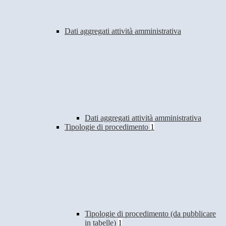
Dati aggregati attività amministrativa
Dati aggregati attività amministrativa
Tipologie di procedimento
1
Tipologie di procedimento (da pubblicare
in tabelle)
1