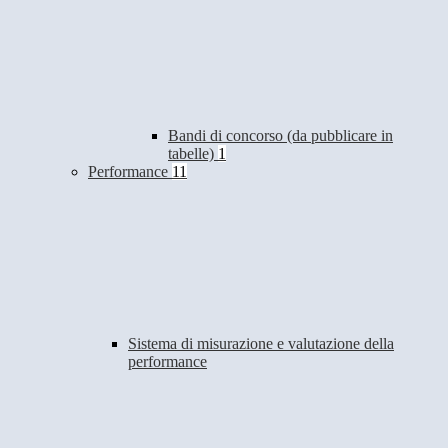
Bandi di concorso (da pubblicare in
tabelle)
1
Performance
11
Sistema di misurazione e valutazione della
performance