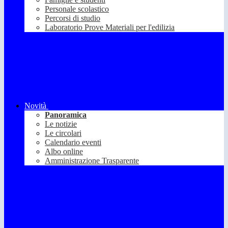
Personale scolastico
Percorsi di studio
Laboratorio Prove Materiali per l'edilizia
Novità
Panoramica
Le notizie
Le circolari
Calendario eventi
Albo online
Amministrazione Trasparente