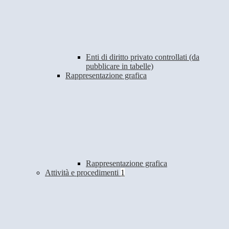
Enti di diritto privato controllati (da
pubblicare in tabelle)
Rappresentazione grafica
Rappresentazione grafica
Attività e procedimenti
1