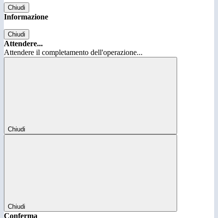
Chiudi
Informazione
Chiudi
Attendere...
Attendere il completamento dell'operazione...
Chiudi
Chiudi
Conferma