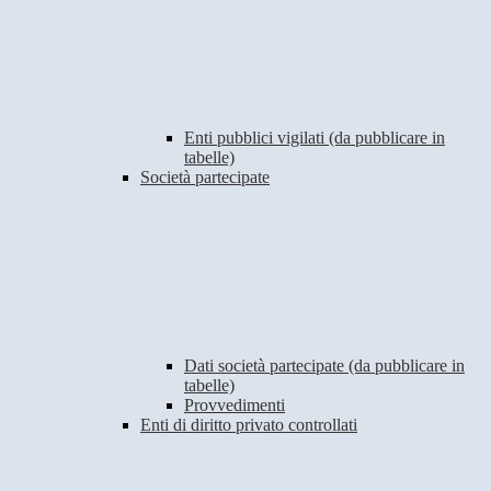
Enti pubblici vigilati (da pubblicare in
tabelle)
Società partecipate
Dati società partecipate (da pubblicare in
tabelle)
Provvedimenti
Enti di diritto privato controllati