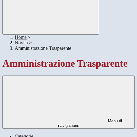
Home
>
Novità
>
Amministrazione Trasparente
Amministrazione Trasparente
Menu di
navigazione
Categorie