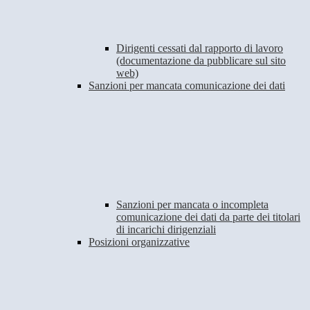
Dirigenti cessati dal rapporto di lavoro
(documentazione da pubblicare sul sito
web)
Sanzioni per mancata comunicazione dei dati
Sanzioni per mancata o incompleta
comunicazione dei dati da parte dei titolari
di incarichi dirigenziali
Posizioni organizzative