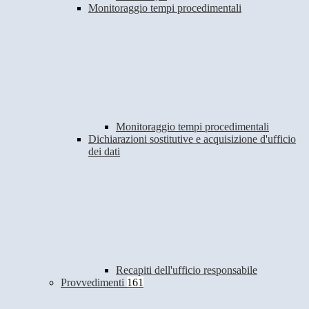
Monitoraggio tempi procedimentali
Monitoraggio tempi procedimentali
Dichiarazioni sostitutive e acquisizione d'ufficio
dei dati
Recapiti dell'ufficio responsabile
Provvedimenti
161