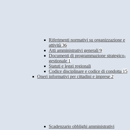
Riferimenti normativi su organizzazione e
attività
36
Atti amministrativi generali
9
Documenti di programmazione strategico-
gestionale
1
Statuti e leggi regionali
Codice disciplinare e codice di condotta
15
Oneri informativi per cittadini e imprese
2
Scadenzario obblighi amministrativi