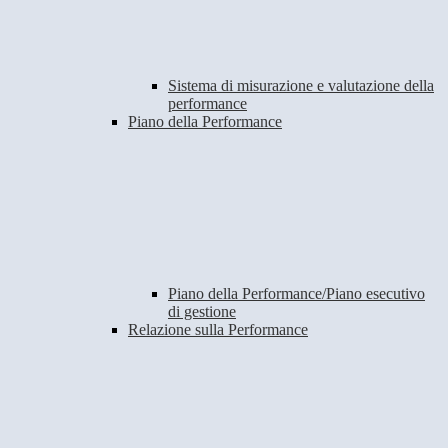
Sistema di misurazione e valutazione della
performance
Piano della Performance
Piano della Performance/Piano esecutivo
di gestione
Relazione sulla Performance