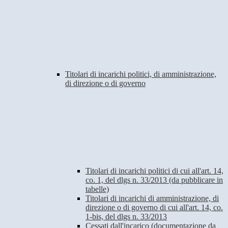
Titolari di incarichi politici, di amministrazione,
di direzione o di governo
Titolari di incarichi politici di cui all'art. 14,
co. 1, del dlgs n. 33/2013 (da pubblicare in
tabelle)
Titolari di incarichi di amministrazione, di
direzione o di governo di cui all'art. 14, co.
1-bis, del dlgs n. 33/2013
Cessati dall'incarico (documentazione da