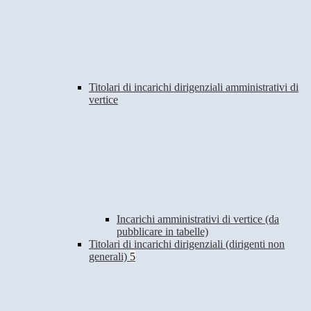
Titolari di incarichi dirigenziali amministrativi di
vertice
Incarichi amministrativi di vertice (da
pubblicare in tabelle)
Titolari di incarichi dirigenziali (dirigenti non
generali)
5