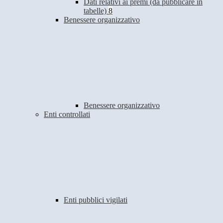
Dati relativi ai premi (da pubblicare in
tabelle)
8
Benessere organizzativo
Benessere organizzativo
Enti controllati
Enti pubblici vigilati