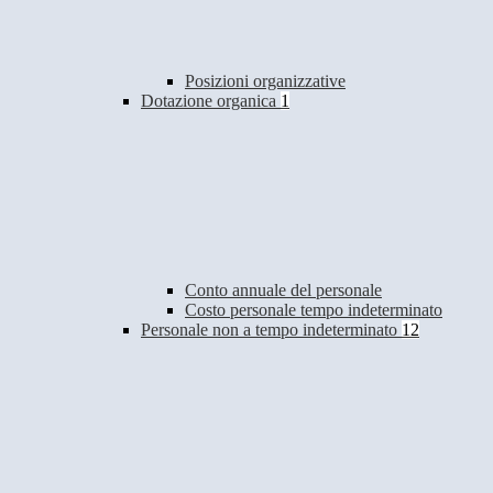
Posizioni organizzative
Dotazione organica
1
Conto annuale del personale
Costo personale tempo indeterminato
Personale non a tempo indeterminato
12