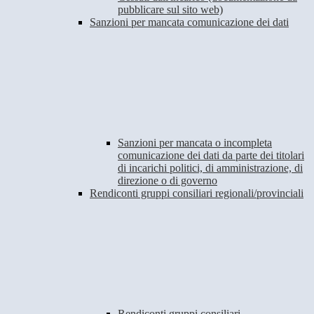
pubblicare sul sito web)
Sanzioni per mancata comunicazione dei dati
Sanzioni per mancata o incompleta
comunicazione dei dati da parte dei titolari
di incarichi politici, di amministrazione, di
direzione o di governo
Rendiconti gruppi consiliari regionali/provinciali
Rendiconti gruppi consiliari