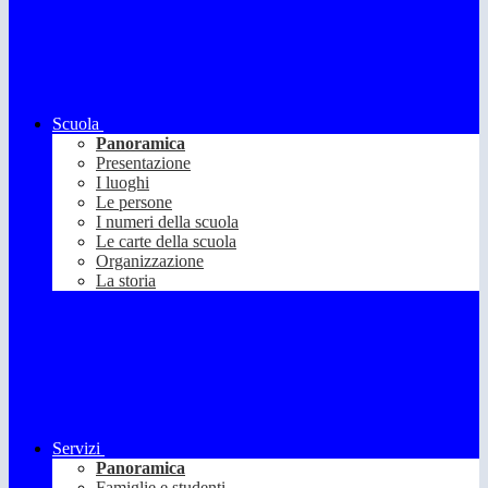
Scuola
Panoramica
Presentazione
I luoghi
Le persone
I numeri della scuola
Le carte della scuola
Organizzazione
La storia
Servizi
Panoramica
Famiglie e studenti