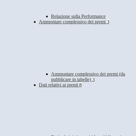
Relazione sulla Performance
Ammontare complessivo dei premi
3
Ammontare complessivo dei premi (da
pubblicare in tabelle)
3
Dati relativi ai premi
8