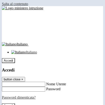
Salta al contenuto
Italiano
Italiano
Accedi
Accedi
button close
×
Nome Utente
Password
Password dimenticata?