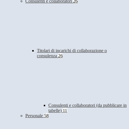
Consulenti e collaboratori
26
Titolari di incarichi di collaborazione o
consulenza
26
Consulenti e collaboratori (da pubblicare in
tabelle)
11
Personale
58