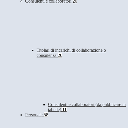
Consulenti e collaboratori
26
Titolari di incarichi di collaborazione o
consulenza
26
Consulenti e collaboratori (da pubblicare in
tabelle)
11
Personale
58