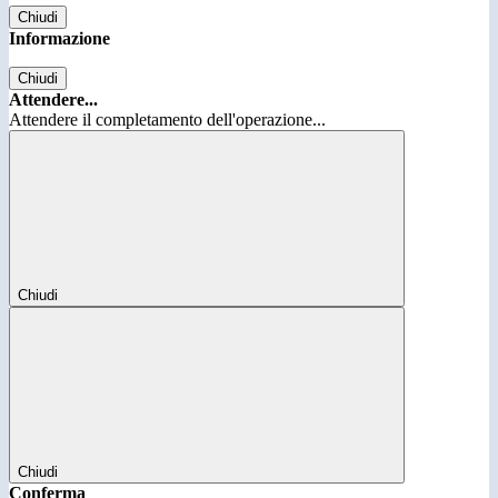
Chiudi
Informazione
Chiudi
Attendere...
Attendere il completamento dell'operazione...
Chiudi
Chiudi
Conferma