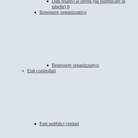
Dati relativi ai premi (da pubblicare in
tabelle)
8
Benessere organizzativo
Benessere organizzativo
Enti controllati
Enti pubblici vigilati