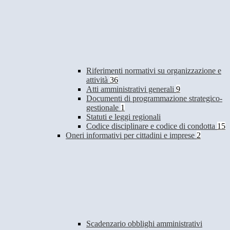
Riferimenti normativi su organizzazione e
attività
36
Atti amministrativi generali
9
Documenti di programmazione strategico-
gestionale
1
Statuti e leggi regionali
Codice disciplinare e codice di condotta
15
Oneri informativi per cittadini e imprese
2
Scadenzario obblighi amministrativi