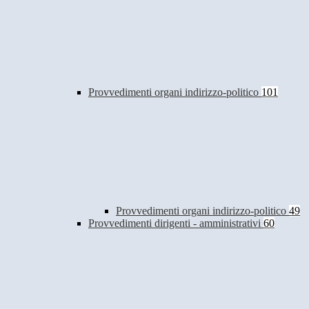
Provvedimenti organi indirizzo-politico
101
Provvedimenti organi indirizzo-politico
49
Provvedimenti dirigenti - amministrativi
60