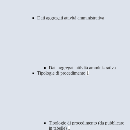
Dati aggregati attività amministrativa
Dati aggregati attività amministrativa
Tipologie di procedimento
1
Tipologie di procedimento (da pubblicare
in tabelle)
1