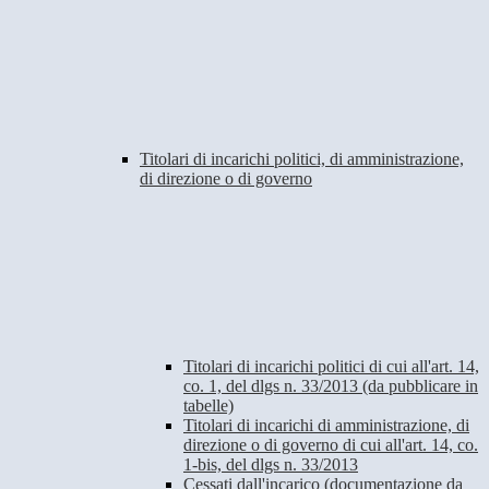
Titolari di incarichi politici, di amministrazione,
di direzione o di governo
Titolari di incarichi politici di cui all'art. 14,
co. 1, del dlgs n. 33/2013 (da pubblicare in
tabelle)
Titolari di incarichi di amministrazione, di
direzione o di governo di cui all'art. 14, co.
1-bis, del dlgs n. 33/2013
Cessati dall'incarico (documentazione da