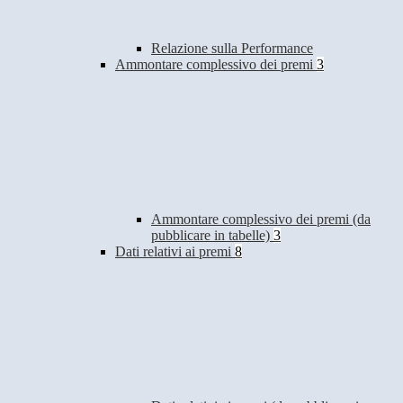
Relazione sulla Performance
Ammontare complessivo dei premi
3
Ammontare complessivo dei premi (da
pubblicare in tabelle)
3
Dati relativi ai premi
8