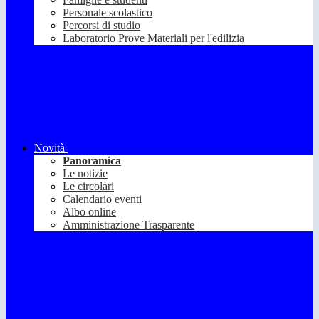
Personale scolastico
Percorsi di studio
Laboratorio Prove Materiali per l'edilizia
Novità
Panoramica
Le notizie
Le circolari
Calendario eventi
Albo online
Amministrazione Trasparente