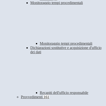
Monitoraggio tempi procedimentali
Monitoraggio tempi procedimentali
Dichiarazioni sostitutive e acquisizione d'ufficio
dei dati
Recapiti dell'ufficio responsabile
Provvedimenti
161