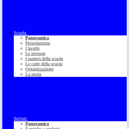
Scuola
Panoramica
Presentazione
I luoghi
Le persone
I numeri della scuola
Le carte della scuola
Organizzazione
La storia
Servizi
Panoramica
Famiglie e studenti