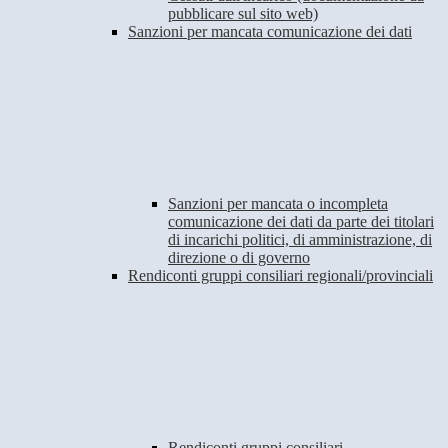
pubblicare sul sito web)
Sanzioni per mancata comunicazione dei dati
Sanzioni per mancata o incompleta
comunicazione dei dati da parte dei titolari
di incarichi politici, di amministrazione, di
direzione o di governo
Rendiconti gruppi consiliari regionali/provinciali
Rendiconti gruppi consiliari