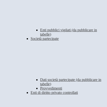
Enti pubblici vigilati (da pubblicare in
tabelle)
Società partecipate
Dati società partecipate (da pubblicare in
tabelle)
Provvedimenti
Enti di diritto privato controllati