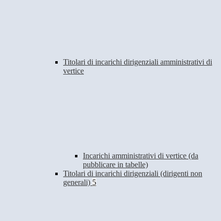
Titolari di incarichi dirigenziali amministrativi di
vertice
Incarichi amministrativi di vertice (da
pubblicare in tabelle)
Titolari di incarichi dirigenziali (dirigenti non
generali)
5