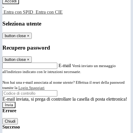
-
Entra con SPID
Entra con CIE
Seleziona utente
button close
×
Recupero password
button close
×
E-mail
Verrà inviato un messaggio
all'indirizzo indicato con le istruzioni necessarie.
Non hai una e-mail associata al nome utente? Effettua il reset della password
tramite la
Login Spaggiari
E-mail inviata, si prega di controllare la casella di posta elettronica!
Errore
Chiudi
Successo