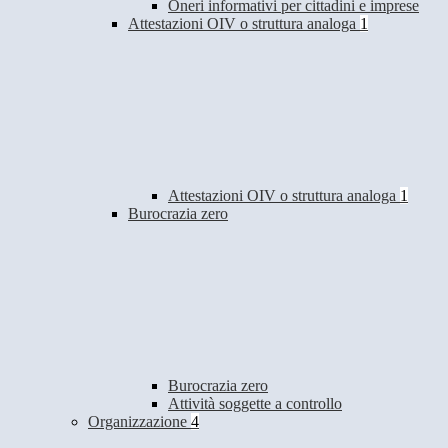
Oneri informativi per cittadini e imprese
Attestazioni OIV o struttura analoga
1
Attestazioni OIV o struttura analoga
1
Burocrazia zero
Burocrazia zero
Attività soggette a controllo
Organizzazione
4