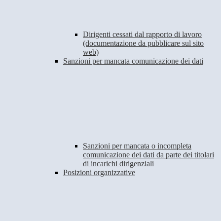
Dirigenti cessati dal rapporto di lavoro
(documentazione da pubblicare sul sito
web)
Sanzioni per mancata comunicazione dei dati
Sanzioni per mancata o incompleta
comunicazione dei dati da parte dei titolari
di incarichi dirigenziali
Posizioni organizzative