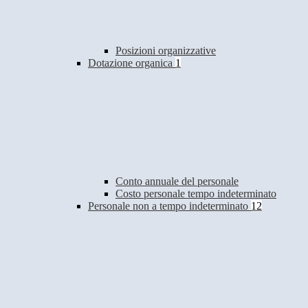
Posizioni organizzative
Dotazione organica
1
Conto annuale del personale
Costo personale tempo indeterminato
Personale non a tempo indeterminato
12