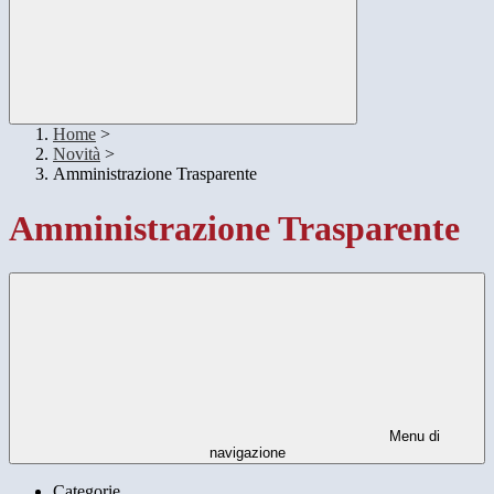
Home
>
Novità
>
Amministrazione Trasparente
Amministrazione Trasparente
Menu di
navigazione
Categorie