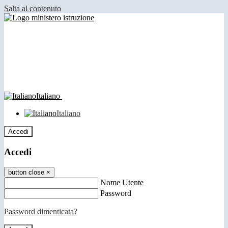
Salta al contenuto
Italiano
Italiano
Accedi
Accedi
button close
×
Nome Utente
Password
Password dimenticata?