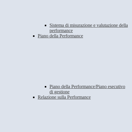
Sistema di misurazione e valutazione della
performance
Piano della Performance
Piano della Performance/Piano esecutivo
di gestione
Relazione sulla Performance