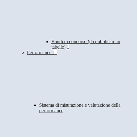
Bandi di concorso (da pubblicare in
tabelle)
1
Performance
11
Sistema di misurazione e valutazione della
performance