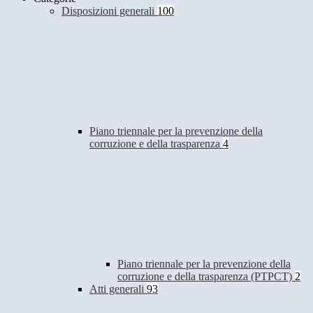
Disposizioni generali
100
Piano triennale per la prevenzione della
corruzione e della trasparenza
4
Piano triennale per la prevenzione della
corruzione e della trasparenza (PTPCT)
2
Atti generali
93