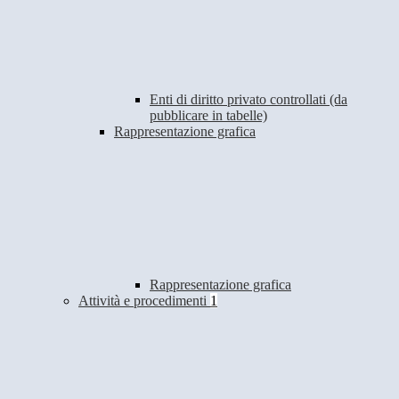
Enti di diritto privato controllati (da
pubblicare in tabelle)
Rappresentazione grafica
Rappresentazione grafica
Attività e procedimenti
1