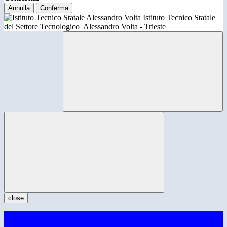
Annulla
Conferma
Istituto Tecnico Statale
del Settore Tecnologico
Alessandro Volta - Trieste
close