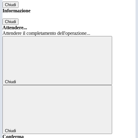
Chiudi
Informazione
Chiudi
Attendere...
Attendere il completamento dell'operazione...
Chiudi
Chiudi
Conferma