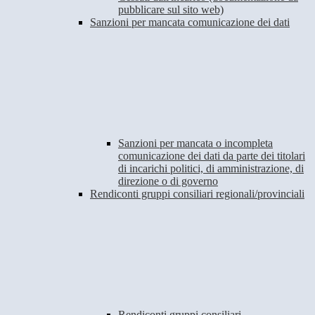
pubblicare sul sito web)
Sanzioni per mancata comunicazione dei dati
Sanzioni per mancata o incompleta
comunicazione dei dati da parte dei titolari
di incarichi politici, di amministrazione, di
direzione o di governo
Rendiconti gruppi consiliari regionali/provinciali
Rendiconti gruppi consiliari