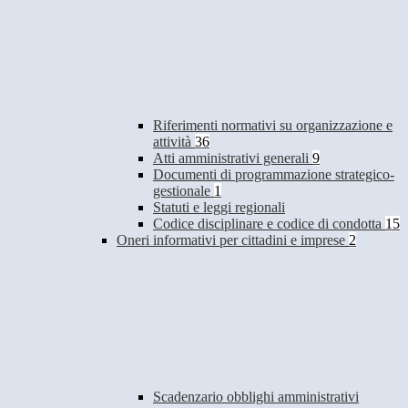
Riferimenti normativi su organizzazione e
attività
36
Atti amministrativi generali
9
Documenti di programmazione strategico-
gestionale
1
Statuti e leggi regionali
Codice disciplinare e codice di condotta
15
Oneri informativi per cittadini e imprese
2
Scadenzario obblighi amministrativi