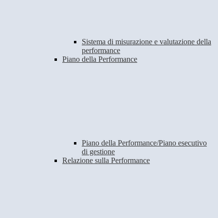
Sistema di misurazione e valutazione della
performance
Piano della Performance
Piano della Performance/Piano esecutivo
di gestione
Relazione sulla Performance