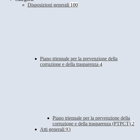
Disposizioni generali
100
Piano triennale per la prevenzione della
corruzione e della trasparenza
4
Piano triennale per la prevenzione della
corruzione e della trasparenza (PTPCT)
2
Atti generali
93