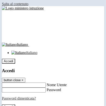
Salta al contenuto
Italiano
Italiano
Accedi
Accedi
button close
×
Nome Utente
Password
Password dimenticata?