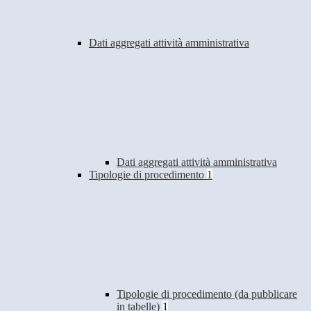
Dati aggregati attività amministrativa
Dati aggregati attività amministrativa
Tipologie di procedimento
1
Tipologie di procedimento (da pubblicare
in tabelle)
1