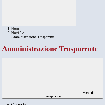
Home
>
Novità
>
Amministrazione Trasparente
Amministrazione Trasparente
Menu di
navigazione
Categorie