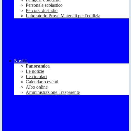
Personale scolastico
Percorsi di studio
Laboratorio Prove Materiali per l'edilizia
Novità
Panoramica
Le notizie
Le circolari
Calendario eventi
Albo online
Amministrazione Trasparente