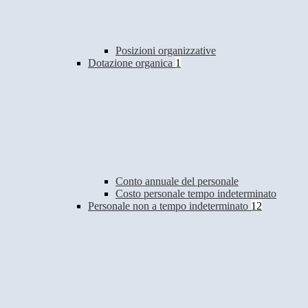
Posizioni organizzative
Dotazione organica
1
Conto annuale del personale
Costo personale tempo indeterminato
Personale non a tempo indeterminato
12