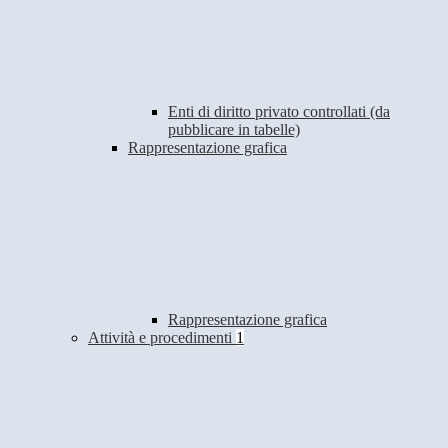
Enti di diritto privato controllati (da
pubblicare in tabelle)
Rappresentazione grafica
Rappresentazione grafica
Attività e procedimenti
1