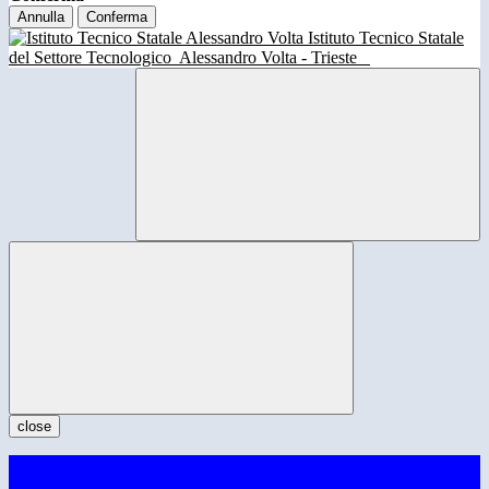
Annulla
Conferma
Istituto Tecnico Statale
del Settore Tecnologico
Alessandro Volta - Trieste
close