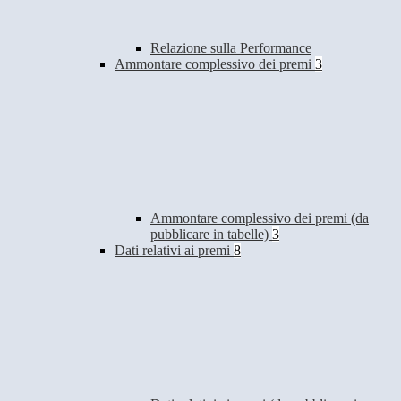
Relazione sulla Performance
Ammontare complessivo dei premi
3
Ammontare complessivo dei premi (da
pubblicare in tabelle)
3
Dati relativi ai premi
8