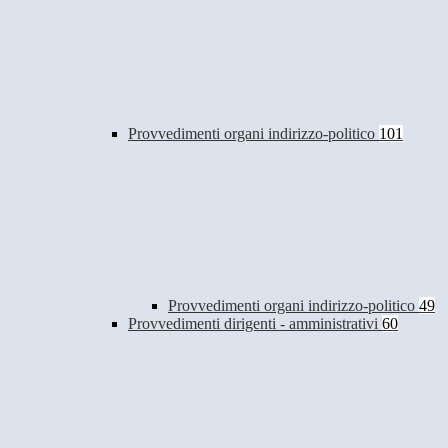
Provvedimenti organi indirizzo-politico
101
Provvedimenti organi indirizzo-politico
49
Provvedimenti dirigenti - amministrativi
60