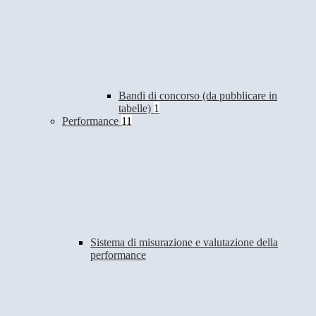
Bandi di concorso (da pubblicare in
tabelle)
1
Performance
11
Sistema di misurazione e valutazione della
performance