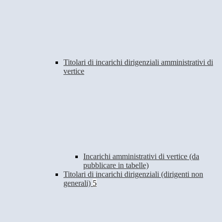
Titolari di incarichi dirigenziali amministrativi di
vertice
Incarichi amministrativi di vertice (da
pubblicare in tabelle)
Titolari di incarichi dirigenziali (dirigenti non
generali)
5