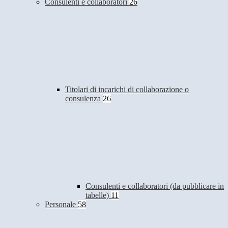
Consulenti e collaboratori
26
Titolari di incarichi di collaborazione o
consulenza
26
Consulenti e collaboratori (da pubblicare in
tabelle)
11
Personale
58