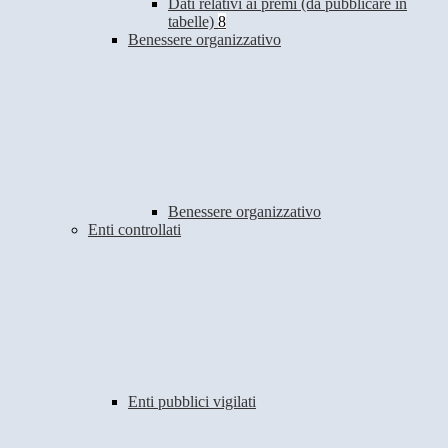
Dati relativi ai premi (da pubblicare in
tabelle)
8
Benessere organizzativo
Benessere organizzativo
Enti controllati
Enti pubblici vigilati