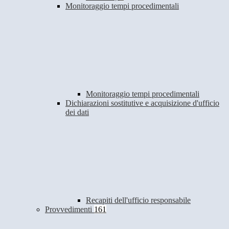
Monitoraggio tempi procedimentali
Monitoraggio tempi procedimentali
Dichiarazioni sostitutive e acquisizione d'ufficio
dei dati
Recapiti dell'ufficio responsabile
Provvedimenti
161