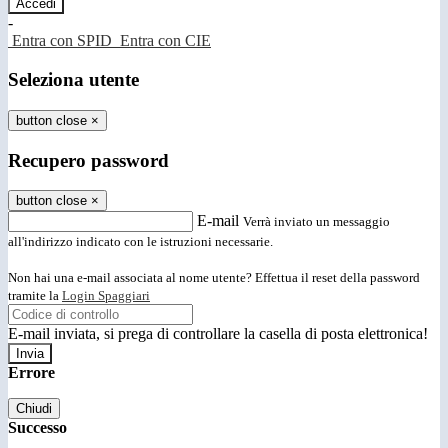
-
Entra con SPID
Entra con CIE
Seleziona utente
button close
×
Recupero password
button close
×
E-mail
Verrà inviato un messaggio
all'indirizzo indicato con le istruzioni necessarie.
Non hai una e-mail associata al nome utente? Effettua il reset della password
tramite la
Login Spaggiari
E-mail inviata, si prega di controllare la casella di posta elettronica!
Errore
Chiudi
Successo