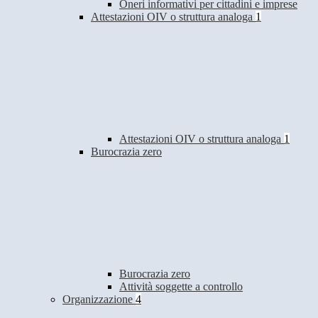
Oneri informativi per cittadini e imprese
Attestazioni OIV o struttura analoga
1
Attestazioni OIV o struttura analoga
1
Burocrazia zero
Burocrazia zero
Attività soggette a controllo
Organizzazione
4