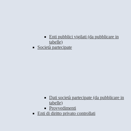
Enti pubblici vigilati (da pubblicare in
tabelle)
Società partecipate
Dati società partecipate (da pubblicare in
tabelle)
Provvedimenti
Enti di diritto privato controllati