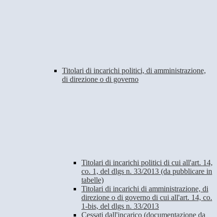
Titolari di incarichi politici, di amministrazione,
di direzione o di governo
Titolari di incarichi politici di cui all'art. 14,
co. 1, del dlgs n. 33/2013 (da pubblicare in
tabelle)
Titolari di incarichi di amministrazione, di
direzione o di governo di cui all'art. 14, co.
1-bis, del dlgs n. 33/2013
Cessati dall'incarico (documentazione da