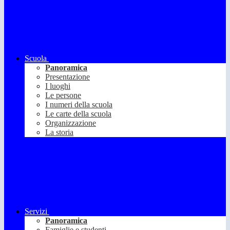
Scuola
Panoramica
Presentazione
I luoghi
Le persone
I numeri della scuola
Le carte della scuola
Organizzazione
La storia
Servizi
Panoramica
Famiglie e studenti