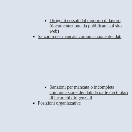
Dirigenti cessati dal rapporto di lavoro
(documentazione da pubblicare sul sito
web)
Sanzioni per mancata comunicazione dei dati
Sanzioni per mancata o incompleta
comunicazione dei dati da parte dei titolari
di incarichi dirigenziali
Posizioni organizzative