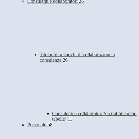
Consulenti e collaboratori
26
Titolari di incarichi di collaborazione o
consulenza
26
Consulenti e collaboratori (da pubblicare in
tabelle)
11
Personale
58