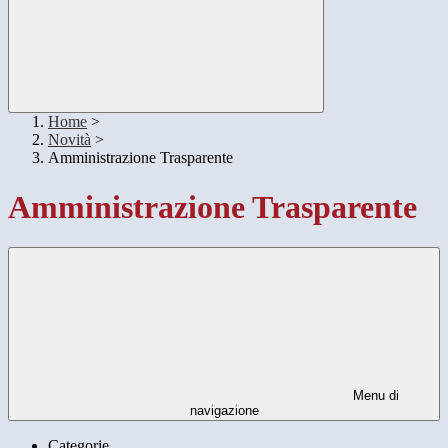
Home
>
Novità
>
Amministrazione Trasparente
Amministrazione Trasparente
Menu di
navigazione
Categorie