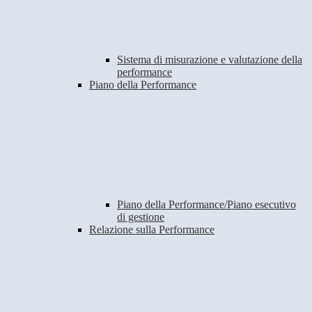
Sistema di misurazione e valutazione della
performance
Piano della Performance
Piano della Performance/Piano esecutivo
di gestione
Relazione sulla Performance