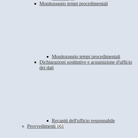
Monitoraggio tempi procedimentali
Monitoraggio tempi procedimentali
Dichiarazioni sostitutive e acquisizione d'ufficio
dei dati
Recapiti dell'ufficio responsabile
Provvedimenti
161