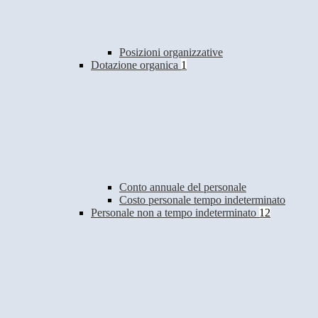
Posizioni organizzative
Dotazione organica
1
Conto annuale del personale
Costo personale tempo indeterminato
Personale non a tempo indeterminato
12