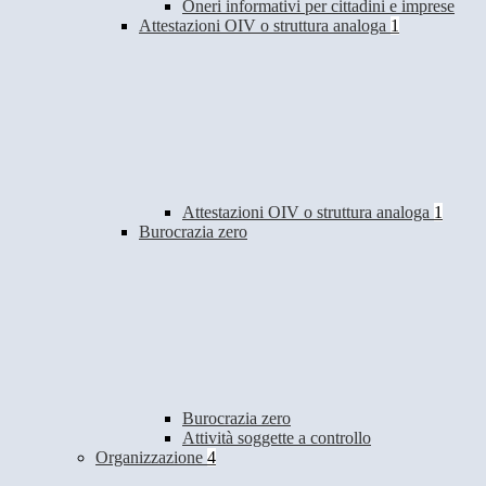
Oneri informativi per cittadini e imprese
Attestazioni OIV o struttura analoga
1
Attestazioni OIV o struttura analoga
1
Burocrazia zero
Burocrazia zero
Attività soggette a controllo
Organizzazione
4