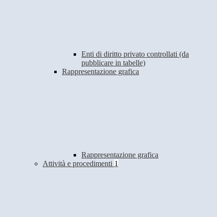
Enti di diritto privato controllati (da
pubblicare in tabelle)
Rappresentazione grafica
Rappresentazione grafica
Attività e procedimenti
1