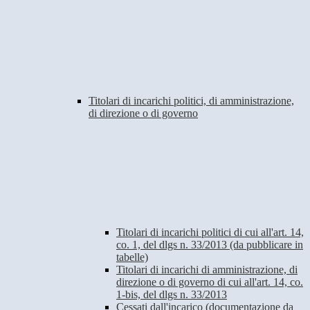
Titolari di incarichi politici, di amministrazione,
di direzione o di governo
Titolari di incarichi politici di cui all'art. 14,
co. 1, del dlgs n. 33/2013 (da pubblicare in
tabelle)
Titolari di incarichi di amministrazione, di
direzione o di governo di cui all'art. 14, co.
1-bis, del dlgs n. 33/2013
Cessati dall'incarico (documentazione da