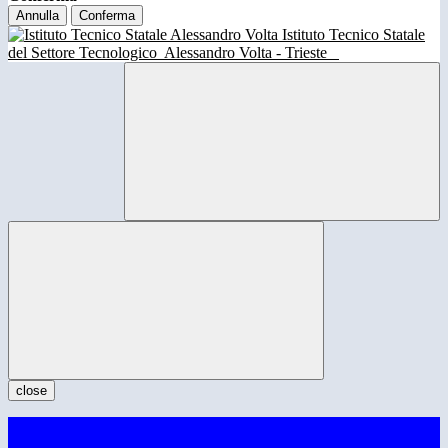
Annulla
Conferma
Istituto Tecnico Statale
del Settore Tecnologico
Alessandro Volta - Trieste
close