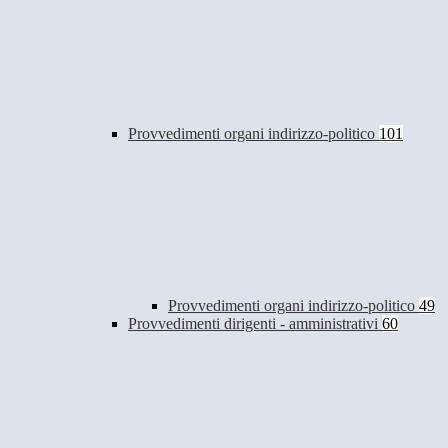
Provvedimenti organi indirizzo-politico
101
Provvedimenti organi indirizzo-politico
49
Provvedimenti dirigenti - amministrativi
60