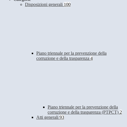
Disposizioni generali
100
Piano triennale per la prevenzione della
corruzione e della trasparenza
4
Piano triennale per la prevenzione della
corruzione e della trasparenza (PTPCT)
2
Atti generali
93