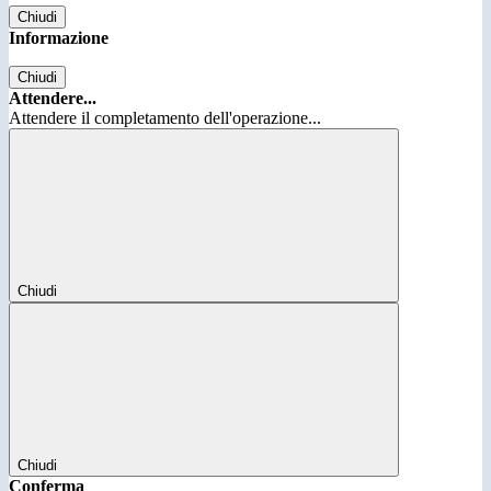
Chiudi
Informazione
Chiudi
Attendere...
Attendere il completamento dell'operazione...
Chiudi
Chiudi
Conferma