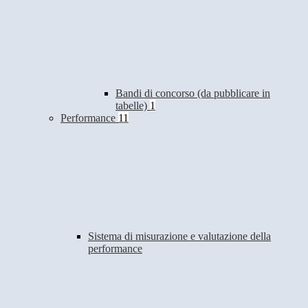
Bandi di concorso (da pubblicare in
tabelle)
1
Performance
11
Sistema di misurazione e valutazione della
performance