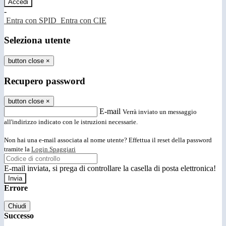
-
Entra con SPID
Entra con CIE
Seleziona utente
button close
×
Recupero password
button close
×
E-mail
Verrà inviato un messaggio
all'indirizzo indicato con le istruzioni necessarie.
Non hai una e-mail associata al nome utente? Effettua il reset della password
tramite la
Login Spaggiari
E-mail inviata, si prega di controllare la casella di posta elettronica!
Errore
Chiudi
Successo