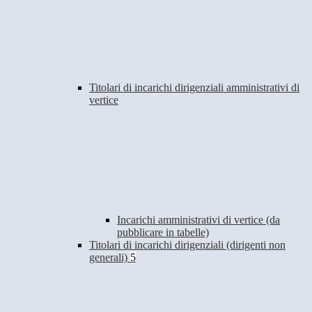
Titolari di incarichi dirigenziali amministrativi di
vertice
Incarichi amministrativi di vertice (da
pubblicare in tabelle)
Titolari di incarichi dirigenziali (dirigenti non
generali)
5