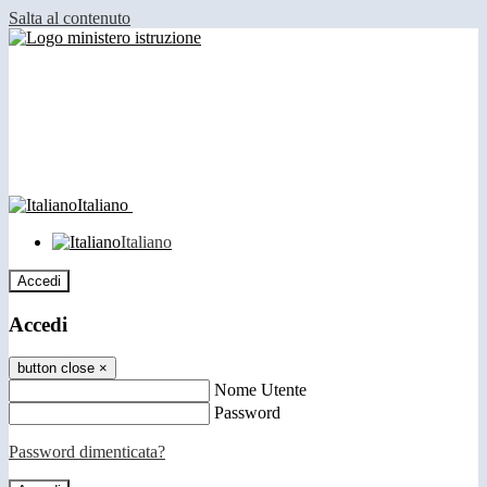
Salta al contenuto
Italiano
Italiano
Accedi
Accedi
button close
×
Nome Utente
Password
Password dimenticata?