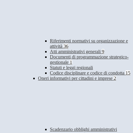
Riferimenti normativi su organizzazione e
attività
36
Atti amministrativi generali
9
Documenti di programmazione strategico-
gestionale
1
Statuti e leggi regionali
Codice disciplinare e codice di condotta
15
Oneri informativi per cittadini e imprese
2
Scadenzario obblighi amministrativi