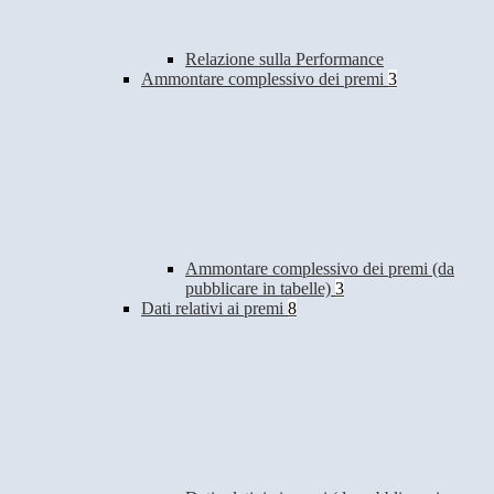
Relazione sulla Performance
Ammontare complessivo dei premi
3
Ammontare complessivo dei premi (da
pubblicare in tabelle)
3
Dati relativi ai premi
8