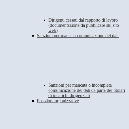
Dirigenti cessati dal rapporto di lavoro
(documentazione da pubblicare sul sito
web)
Sanzioni per mancata comunicazione dei dati
Sanzioni per mancata o incompleta
comunicazione dei dati da parte dei titolari
di incarichi dirigenziali
Posizioni organizzative