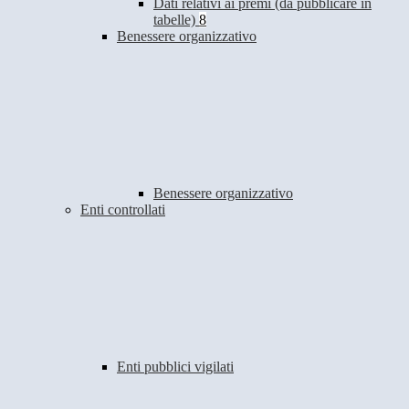
Dati relativi ai premi (da pubblicare in
tabelle)
8
Benessere organizzativo
Benessere organizzativo
Enti controllati
Enti pubblici vigilati