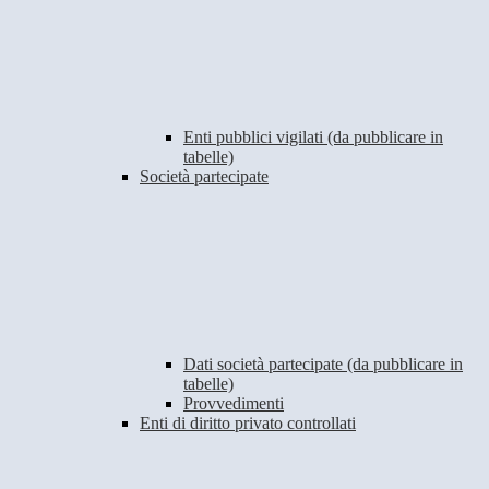
Enti pubblici vigilati (da pubblicare in
tabelle)
Società partecipate
Dati società partecipate (da pubblicare in
tabelle)
Provvedimenti
Enti di diritto privato controllati