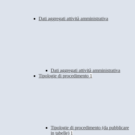
Dati aggregati attività amministrativa
Dati aggregati attività amministrativa
Tipologie di procedimento
1
Tipologie di procedimento (da pubblicare
in tabelle)
1