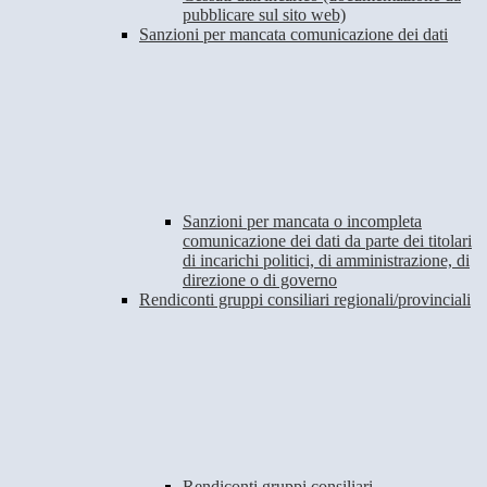
pubblicare sul sito web)
Sanzioni per mancata comunicazione dei dati
Sanzioni per mancata o incompleta
comunicazione dei dati da parte dei titolari
di incarichi politici, di amministrazione, di
direzione o di governo
Rendiconti gruppi consiliari regionali/provinciali
Rendiconti gruppi consiliari