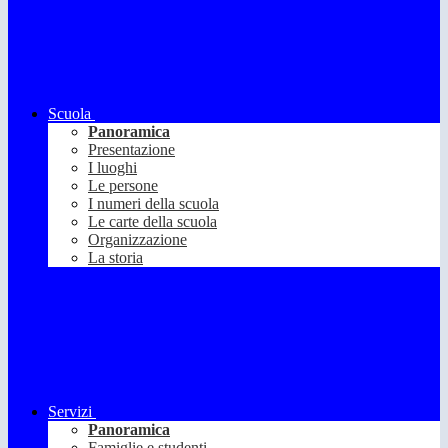
Scuola
Panoramica
Presentazione
I luoghi
Le persone
I numeri della scuola
Le carte della scuola
Organizzazione
La storia
Servizi
Panoramica
Famiglie e studenti