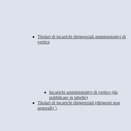
Titolari di incarichi dirigenziali amministrativi di
vertice
Incarichi amministrativi di vertice (da
pubblicare in tabelle)
Titolari di incarichi dirigenziali (dirigenti non
generali)
5