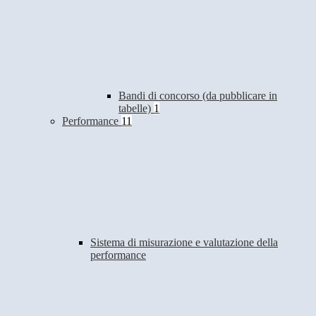
Bandi di concorso (da pubblicare in
tabelle)
1
Performance
11
Sistema di misurazione e valutazione della
performance