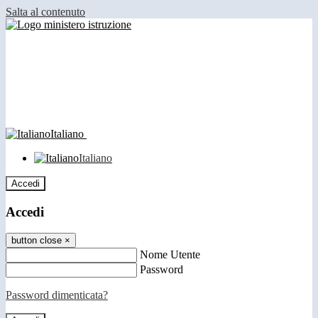
Salta al contenuto
Italiano
Italiano
Accedi
Accedi
button close
×
Nome Utente
Password
Password dimenticata?