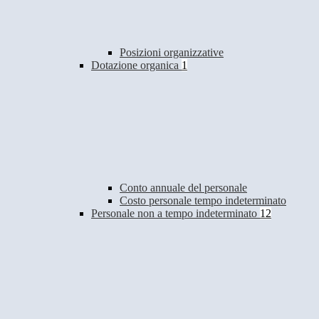
Posizioni organizzative
Dotazione organica
1
Conto annuale del personale
Costo personale tempo indeterminato
Personale non a tempo indeterminato
12