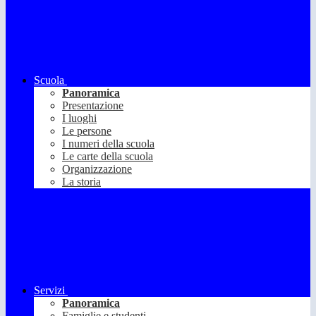
Scuola
Panoramica
Presentazione
I luoghi
Le persone
I numeri della scuola
Le carte della scuola
Organizzazione
La storia
Servizi
Panoramica
Famiglie e studenti