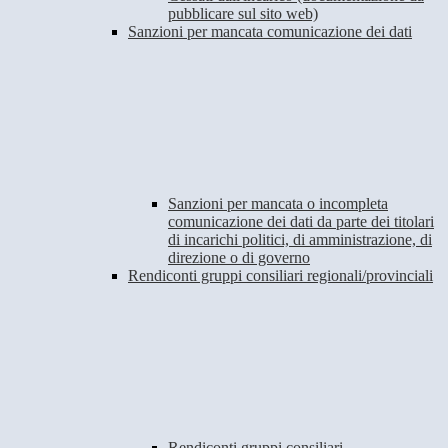
pubblicare sul sito web)
Sanzioni per mancata comunicazione dei dati
Sanzioni per mancata o incompleta
comunicazione dei dati da parte dei titolari
di incarichi politici, di amministrazione, di
direzione o di governo
Rendiconti gruppi consiliari regionali/provinciali
Rendiconti gruppi consiliari