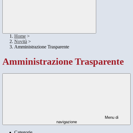
Home
>
Novità
>
Amministrazione Trasparente
Amministrazione Trasparente
Menu di
navigazione
Categorie