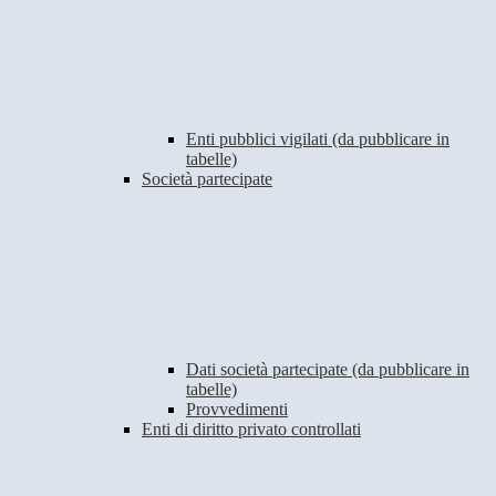
Enti pubblici vigilati (da pubblicare in
tabelle)
Società partecipate
Dati società partecipate (da pubblicare in
tabelle)
Provvedimenti
Enti di diritto privato controllati