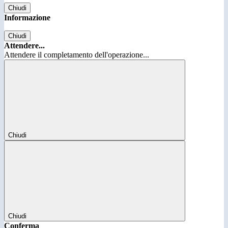
Chiudi
Informazione
Chiudi
Attendere...
Attendere il completamento dell'operazione...
Chiudi
Chiudi
Conferma