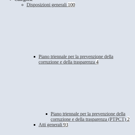
Disposizioni generali
100
Piano triennale per la prevenzione della
corruzione e della trasparenza
4
Piano triennale per la prevenzione della
corruzione e della trasparenza (PTPCT)
2
Atti generali
93