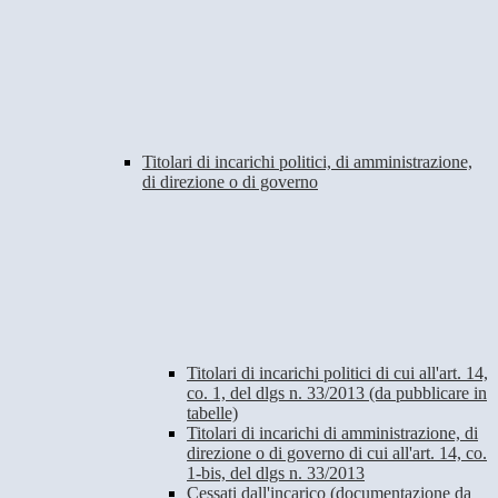
Titolari di incarichi politici, di amministrazione,
di direzione o di governo
Titolari di incarichi politici di cui all'art. 14,
co. 1, del dlgs n. 33/2013 (da pubblicare in
tabelle)
Titolari di incarichi di amministrazione, di
direzione o di governo di cui all'art. 14, co.
1-bis, del dlgs n. 33/2013
Cessati dall'incarico (documentazione da