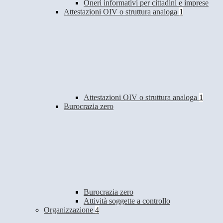
Oneri informativi per cittadini e imprese
Attestazioni OIV o struttura analoga
1
Attestazioni OIV o struttura analoga
1
Burocrazia zero
Burocrazia zero
Attività soggette a controllo
Organizzazione
4