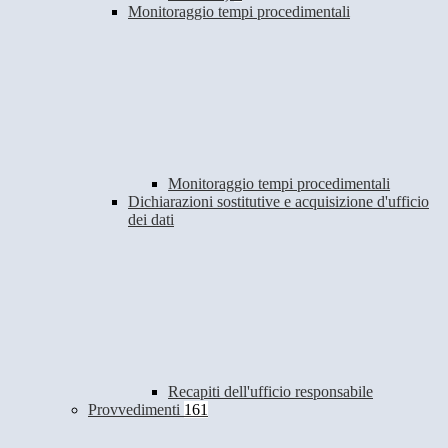
Monitoraggio tempi procedimentali
Monitoraggio tempi procedimentali
Dichiarazioni sostitutive e acquisizione d'ufficio
dei dati
Recapiti dell'ufficio responsabile
Provvedimenti
161