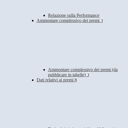
Relazione sulla Performance
Ammontare complessivo dei premi
3
Ammontare complessivo dei premi (da
pubblicare in tabelle)
3
Dati relativi ai premi
8