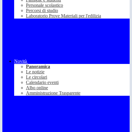
Personale scolastico
Percorsi di studio
Laboratorio Prove Materiali per l'edilizia
Novità
Panoramica
Le notizie
Le circolari
Calendario eventi
Albo online
Amministrazione Trasparente