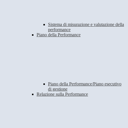
Sistema di misurazione e valutazione della
performance
Piano della Performance
Piano della Performance/Piano esecutivo
di gestione
Relazione sulla Performance