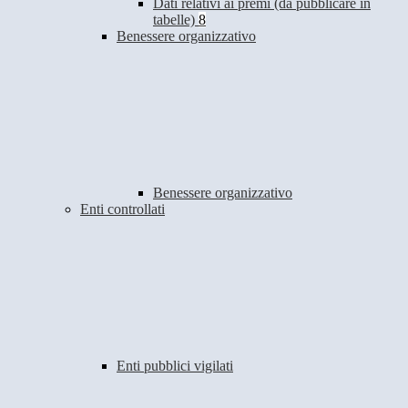
Dati relativi ai premi (da pubblicare in
tabelle)
8
Benessere organizzativo
Benessere organizzativo
Enti controllati
Enti pubblici vigilati