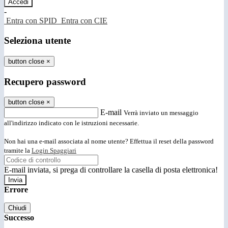
-
Entra con SPID
Entra con CIE
Seleziona utente
button close
×
Recupero password
button close
×
E-mail
Verrà inviato un messaggio
all'indirizzo indicato con le istruzioni necessarie.
Non hai una e-mail associata al nome utente? Effettua il reset della password
tramite la
Login Spaggiari
E-mail inviata, si prega di controllare la casella di posta elettronica!
Errore
Chiudi
Successo