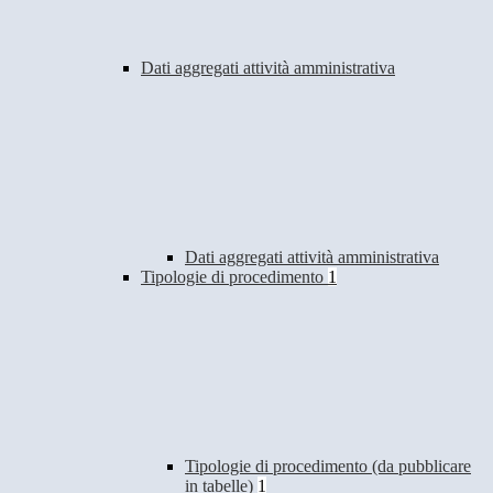
Dati aggregati attività amministrativa
Dati aggregati attività amministrativa
Tipologie di procedimento
1
Tipologie di procedimento (da pubblicare
in tabelle)
1