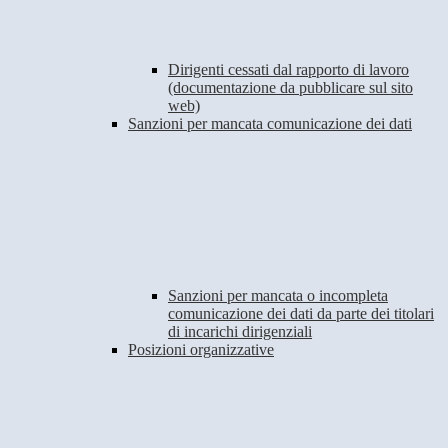
Dirigenti cessati dal rapporto di lavoro
(documentazione da pubblicare sul sito
web)
Sanzioni per mancata comunicazione dei dati
Sanzioni per mancata o incompleta
comunicazione dei dati da parte dei titolari
di incarichi dirigenziali
Posizioni organizzative