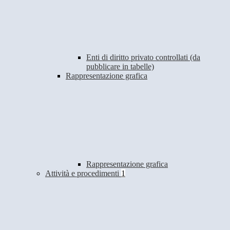
Enti di diritto privato controllati (da
pubblicare in tabelle)
Rappresentazione grafica
Rappresentazione grafica
Attività e procedimenti
1