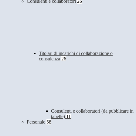
Consulenti e collaboratori
26
Titolari di incarichi di collaborazione o
consulenza
26
Consulenti e collaboratori (da pubblicare in
tabelle)
11
Personale
58