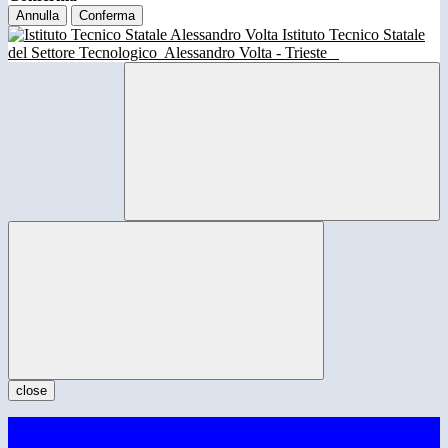
Annulla
Conferma
Istituto Tecnico Statale
del Settore Tecnologico
Alessandro Volta - Trieste
close