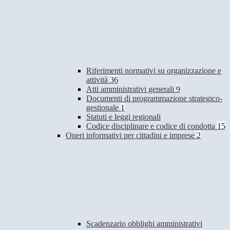
Riferimenti normativi su organizzazione e
attività
36
Atti amministrativi generali
9
Documenti di programmazione strategico-
gestionale
1
Statuti e leggi regionali
Codice disciplinare e codice di condotta
15
Oneri informativi per cittadini e imprese
2
Scadenzario obblighi amministrativi