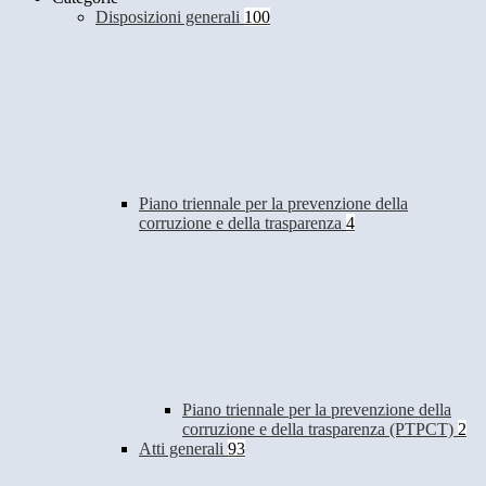
Disposizioni generali
100
Piano triennale per la prevenzione della
corruzione e della trasparenza
4
Piano triennale per la prevenzione della
corruzione e della trasparenza (PTPCT)
2
Atti generali
93