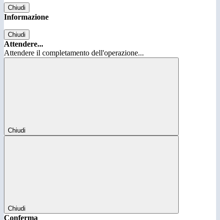
Chiudi
Informazione
Chiudi
Attendere...
Attendere il completamento dell'operazione...
Chiudi
Chiudi
Conferma