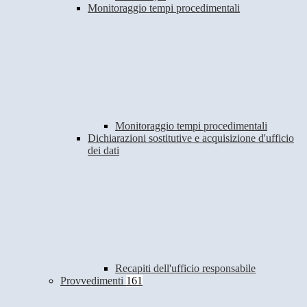
Monitoraggio tempi procedimentali
Monitoraggio tempi procedimentali
Dichiarazioni sostitutive e acquisizione d'ufficio
dei dati
Recapiti dell'ufficio responsabile
Provvedimenti
161