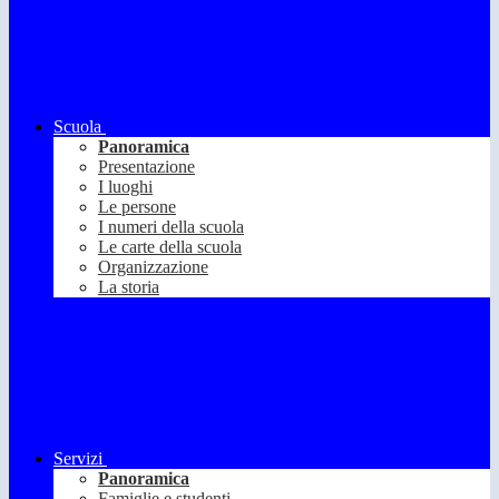
Scuola
Panoramica
Presentazione
I luoghi
Le persone
I numeri della scuola
Le carte della scuola
Organizzazione
La storia
Servizi
Panoramica
Famiglie e studenti