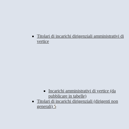
Titolari di incarichi dirigenziali amministrativi di
vertice
Incarichi amministrativi di vertice (da
pubblicare in tabelle)
Titolari di incarichi dirigenziali (dirigenti non
generali)
5