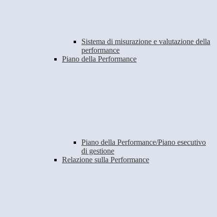
Sistema di misurazione e valutazione della
performance
Piano della Performance
Piano della Performance/Piano esecutivo
di gestione
Relazione sulla Performance