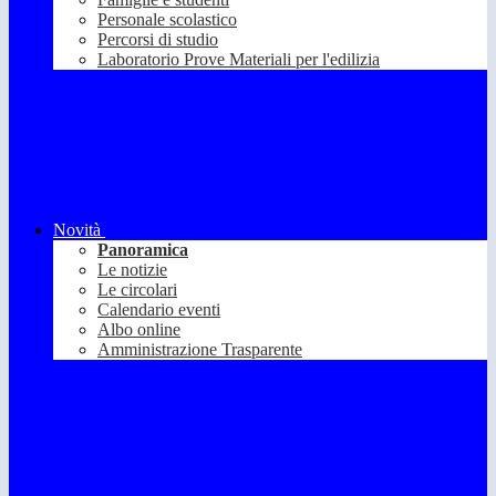
Personale scolastico
Percorsi di studio
Laboratorio Prove Materiali per l'edilizia
Novità
Panoramica
Le notizie
Le circolari
Calendario eventi
Albo online
Amministrazione Trasparente