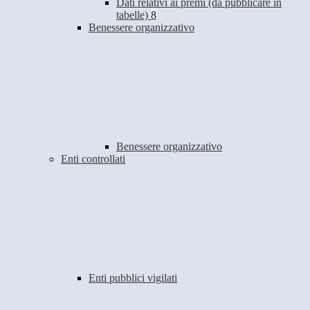
Dati relativi ai premi (da pubblicare in
tabelle)
8
Benessere organizzativo
Benessere organizzativo
Enti controllati
Enti pubblici vigilati