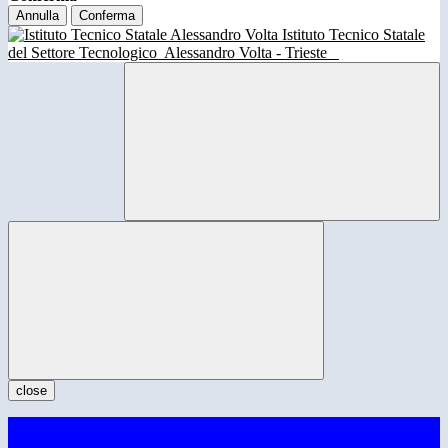
Annulla
Conferma
Istituto Tecnico Statale
del Settore Tecnologico
Alessandro Volta - Trieste
close