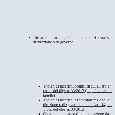
Titolari di incarichi politici, di amministrazione,
di direzione o di governo
Titolari di incarichi politici di cui all'art. 14,
co. 1, del dlgs n. 33/2013 (da pubblicare in
tabelle)
Titolari di incarichi di amministrazione, di
direzione o di governo di cui all'art. 14, co.
1-bis, del dlgs n. 33/2013
Cessati dall'incarico (documentazione da