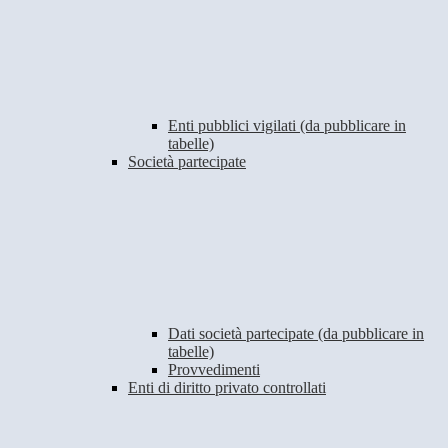
Enti pubblici vigilati (da pubblicare in
tabelle)
Società partecipate
Dati società partecipate (da pubblicare in
tabelle)
Provvedimenti
Enti di diritto privato controllati