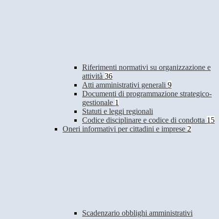
Riferimenti normativi su organizzazione e
attività
36
Atti amministrativi generali
9
Documenti di programmazione strategico-
gestionale
1
Statuti e leggi regionali
Codice disciplinare e codice di condotta
15
Oneri informativi per cittadini e imprese
2
Scadenzario obblighi amministrativi