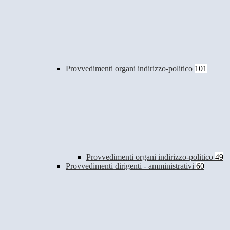
Provvedimenti organi indirizzo-politico
101
Provvedimenti organi indirizzo-politico
49
Provvedimenti dirigenti - amministrativi
60