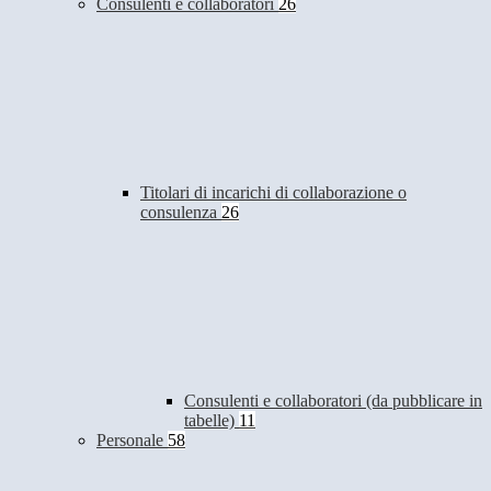
Consulenti e collaboratori
26
Titolari di incarichi di collaborazione o
consulenza
26
Consulenti e collaboratori (da pubblicare in
tabelle)
11
Personale
58