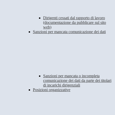
Dirigenti cessati dal rapporto di lavoro
(documentazione da pubblicare sul sito
web)
Sanzioni per mancata comunicazione dei dati
Sanzioni per mancata o incompleta
comunicazione dei dati da parte dei titolari
di incarichi dirigenziali
Posizioni organizzative