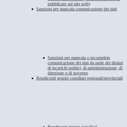
pubblicare sul sito web)
Sanzioni per mancata comunicazione dei dati
Sanzioni per mancata o incompleta
comunicazione dei dati da parte dei titolari
di incarichi politici, di amministrazione, di
direzione o di governo
Rendiconti gruppi consiliari regionali/provinciali
Rendiconti gruppi consiliari