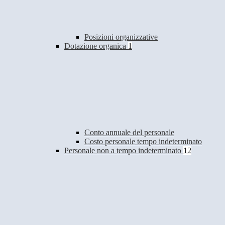
Posizioni organizzative
Dotazione organica
1
Conto annuale del personale
Costo personale tempo indeterminato
Personale non a tempo indeterminato
12