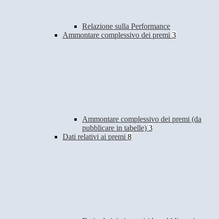
Relazione sulla Performance
Ammontare complessivo dei premi
3
Ammontare complessivo dei premi (da
pubblicare in tabelle)
3
Dati relativi ai premi
8