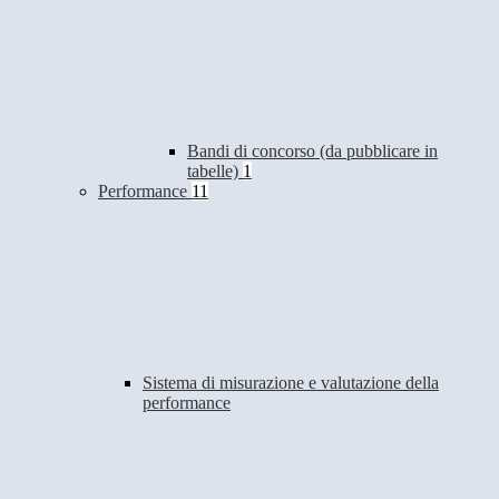
Bandi di concorso (da pubblicare in
tabelle)
1
Performance
11
Sistema di misurazione e valutazione della
performance