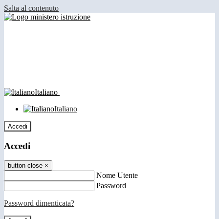
Salta al contenuto
Italiano
Italiano
Accedi
Accedi
button close
×
Nome Utente
Password
Password dimenticata?