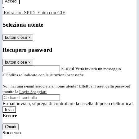
-
Entra con SPID
Entra con CIE
Seleziona utente
button close
×
Recupero password
button close
×
E-mail
Verrà inviato un messaggio
all'indirizzo indicato con le istruzioni necessarie.
Non hai una e-mail associata al nome utente? Effettua il reset della password
tramite la
Login Spaggiari
E-mail inviata, si prega di controllare la casella di posta elettronica!
Errore
Chiudi
Successo