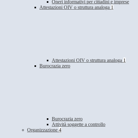
Oneri informativi per cittadini e imprese
Attestazioni OIV o struttura analoga
1
Attestazioni OIV o struttura analoga
1
Burocrazia zero
Burocrazia zero
Attività soggette a controllo
Organizzazione
4