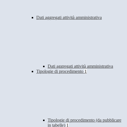
Dati aggregati attività amministrativa
Dati aggregati attività amministrativa
Tipologie di procedimento
1
Tipologie di procedimento (da pubblicare
in tabelle)
1