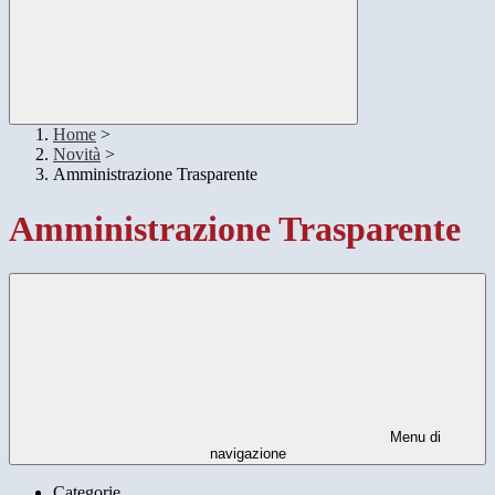
Home
>
Novità
>
Amministrazione Trasparente
Amministrazione Trasparente
Menu di
navigazione
Categorie