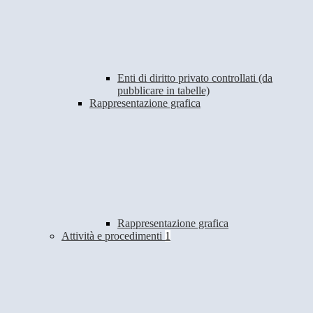
Enti di diritto privato controllati (da
pubblicare in tabelle)
Rappresentazione grafica
Rappresentazione grafica
Attività e procedimenti
1