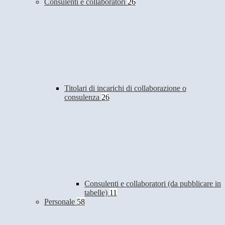
Consulenti e collaboratori
26
Titolari di incarichi di collaborazione o
consulenza
26
Consulenti e collaboratori (da pubblicare in
tabelle)
11
Personale
58