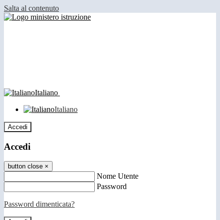
Salta al contenuto
Italiano
Italiano
Accedi
Accedi
button close
×
Nome Utente
Password
Password dimenticata?