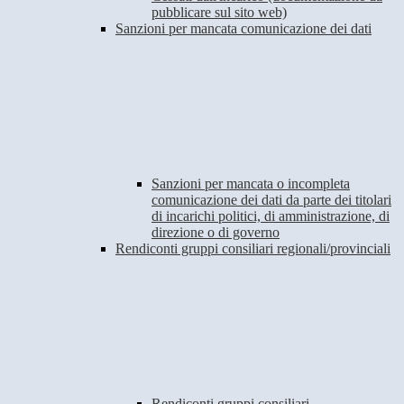
pubblicare sul sito web)
Sanzioni per mancata comunicazione dei dati
Sanzioni per mancata o incompleta
comunicazione dei dati da parte dei titolari
di incarichi politici, di amministrazione, di
direzione o di governo
Rendiconti gruppi consiliari regionali/provinciali
Rendiconti gruppi consiliari