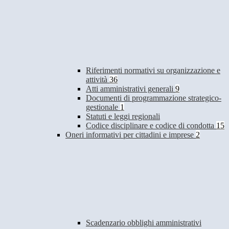
Riferimenti normativi su organizzazione e
attività
36
Atti amministrativi generali
9
Documenti di programmazione strategico-
gestionale
1
Statuti e leggi regionali
Codice disciplinare e codice di condotta
15
Oneri informativi per cittadini e imprese
2
Scadenzario obblighi amministrativi