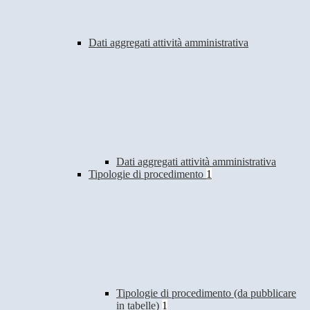
Dati aggregati attività amministrativa
Dati aggregati attività amministrativa
Tipologie di procedimento
1
Tipologie di procedimento (da pubblicare
in tabelle)
1