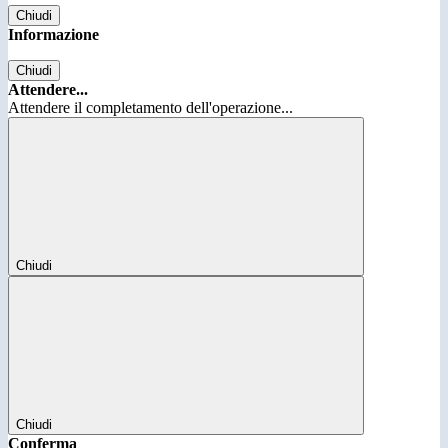
Chiudi
Informazione
Chiudi
Attendere...
Attendere il completamento dell'operazione...
Chiudi
Chiudi
Conferma