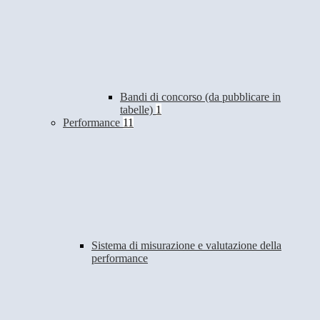
Bandi di concorso (da pubblicare in
tabelle)
1
Performance
11
Sistema di misurazione e valutazione della
performance