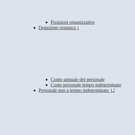
Posizioni organizzative
Dotazione organica
1
Conto annuale del personale
Costo personale tempo indeterminato
Personale non a tempo indeterminato
12