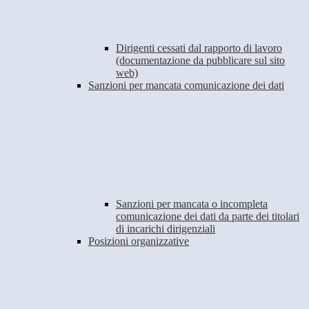
Dirigenti cessati dal rapporto di lavoro
(documentazione da pubblicare sul sito
web)
Sanzioni per mancata comunicazione dei dati
Sanzioni per mancata o incompleta
comunicazione dei dati da parte dei titolari
di incarichi dirigenziali
Posizioni organizzative