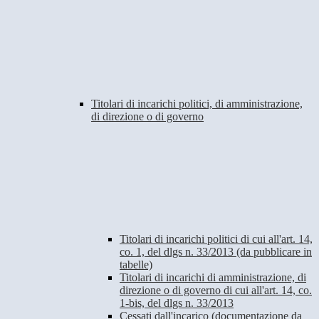
Titolari di incarichi politici, di amministrazione,
di direzione o di governo
Titolari di incarichi politici di cui all'art. 14,
co. 1, del dlgs n. 33/2013 (da pubblicare in
tabelle)
Titolari di incarichi di amministrazione, di
direzione o di governo di cui all'art. 14, co.
1-bis, del dlgs n. 33/2013
Cessati dall'incarico (documentazione da