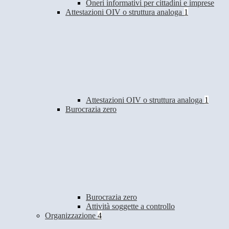
Oneri informativi per cittadini e imprese
Attestazioni OIV o struttura analoga
1
Attestazioni OIV o struttura analoga
1
Burocrazia zero
Burocrazia zero
Attività soggette a controllo
Organizzazione
4