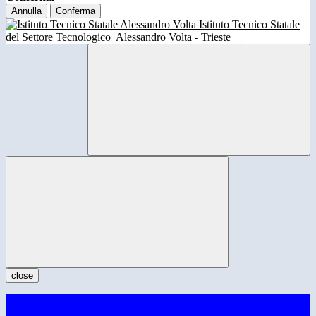
Annulla
Conferma
Istituto Tecnico Statale
del Settore Tecnologico
Alessandro Volta - Trieste
close