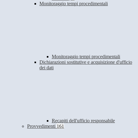
Monitoraggio tempi procedimentali
Monitoraggio tempi procedimentali
Dichiarazioni sostitutive e acquisizione d'ufficio
dei dati
Recapiti dell'ufficio responsabile
Provvedimenti
161