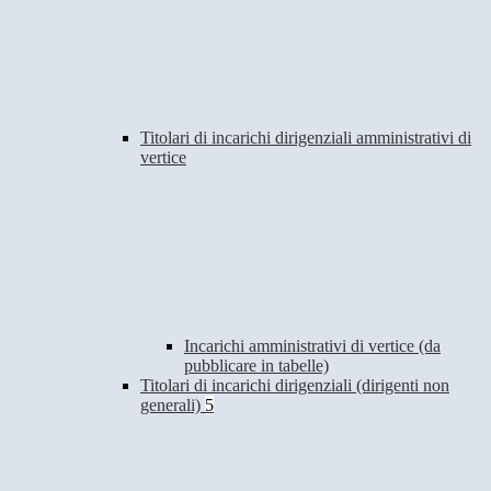
Titolari di incarichi dirigenziali amministrativi di
vertice
Incarichi amministrativi di vertice (da
pubblicare in tabelle)
Titolari di incarichi dirigenziali (dirigenti non
generali)
5