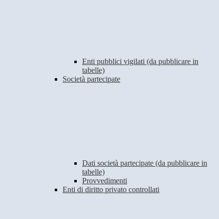
Enti pubblici vigilati (da pubblicare in
tabelle)
Società partecipate
Dati società partecipate (da pubblicare in
tabelle)
Provvedimenti
Enti di diritto privato controllati