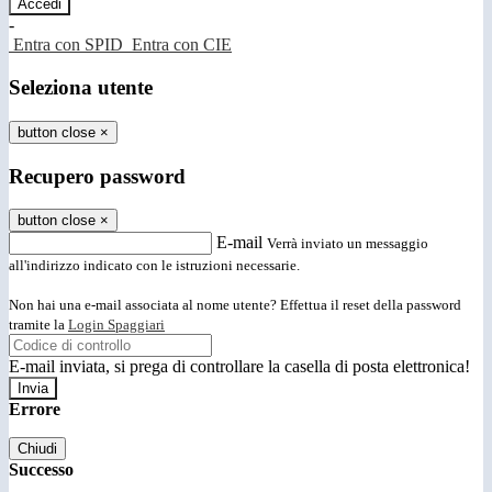
-
Entra con SPID
Entra con CIE
Seleziona utente
button close
×
Recupero password
button close
×
E-mail
Verrà inviato un messaggio
all'indirizzo indicato con le istruzioni necessarie.
Non hai una e-mail associata al nome utente? Effettua il reset della password
tramite la
Login Spaggiari
E-mail inviata, si prega di controllare la casella di posta elettronica!
Errore
Chiudi
Successo