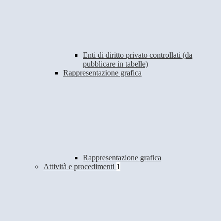
Enti di diritto privato controllati (da
pubblicare in tabelle)
Rappresentazione grafica
Rappresentazione grafica
Attività e procedimenti
1