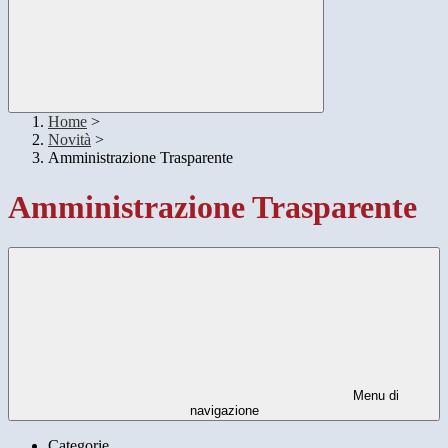
Home
>
Novità
>
Amministrazione Trasparente
Amministrazione Trasparente
Menu di
navigazione
Categorie