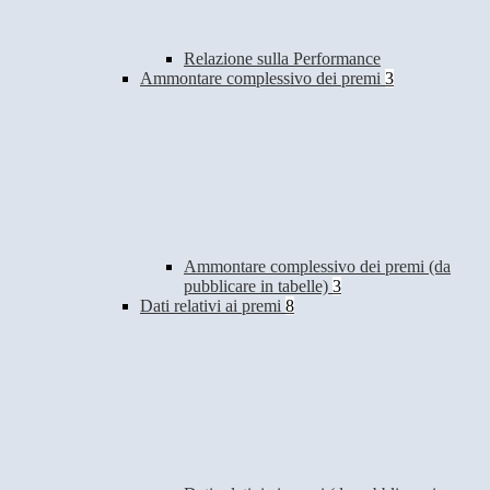
Relazione sulla Performance
Ammontare complessivo dei premi
3
Ammontare complessivo dei premi (da
pubblicare in tabelle)
3
Dati relativi ai premi
8