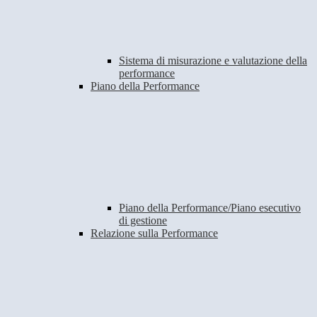
Sistema di misurazione e valutazione della
performance
Piano della Performance
Piano della Performance/Piano esecutivo
di gestione
Relazione sulla Performance