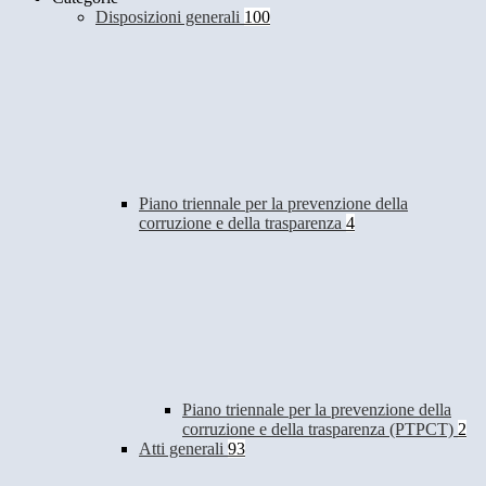
Disposizioni generali
100
Piano triennale per la prevenzione della
corruzione e della trasparenza
4
Piano triennale per la prevenzione della
corruzione e della trasparenza (PTPCT)
2
Atti generali
93