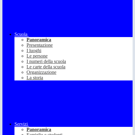
Scuola
Panoramica
Presentazione
I luoghi
Le persone
I numeri della scuola
Le carte della scuola
Organizzazione
La storia
Servizi
Panoramica
Famiglie e studenti