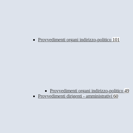
Provvedimenti organi indirizzo-politico
101
Provvedimenti organi indirizzo-politico
49
Provvedimenti dirigenti - amministrativi
60