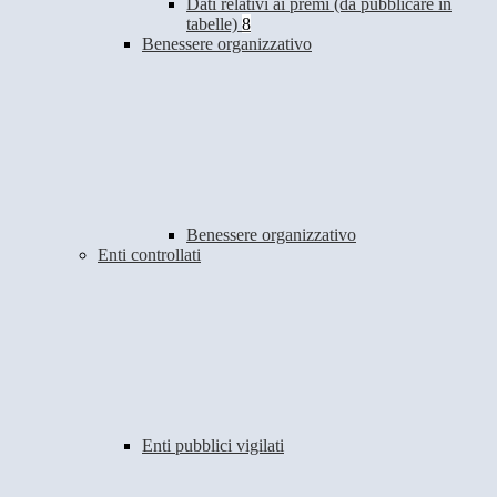
Dati relativi ai premi (da pubblicare in
tabelle)
8
Benessere organizzativo
Benessere organizzativo
Enti controllati
Enti pubblici vigilati