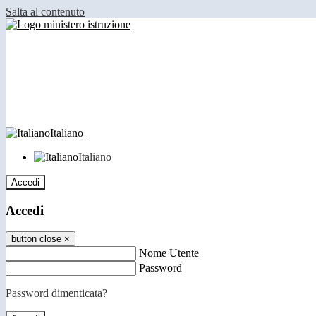
Salta al contenuto
Italiano
Italiano
Accedi
Accedi
button close
×
Nome Utente
Password
Password dimenticata?