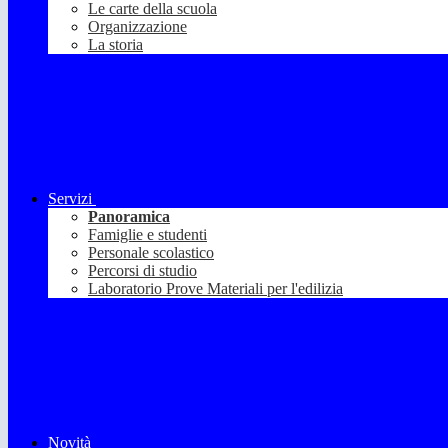
Le carte della scuola
Organizzazione
La storia
Servizi
Panoramica
Famiglie e studenti
Personale scolastico
Percorsi di studio
Laboratorio Prove Materiali per l'edilizia
Novità