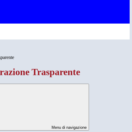
sparente
azione Trasparente
Menu di navigazione