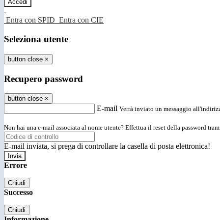
-
Entra con SPID
Entra con CIE
Seleziona utente
button close
×
Recupero password
button close
×
E-mail
Verrà inviato un messaggio all'indirizz
Non hai una e-mail associata al nome utente? Effettua il reset della password tram
E-mail inviata, si prega di controllare la casella di posta elettronica!
Errore
Chiudi
Successo
Chiudi
Informazione