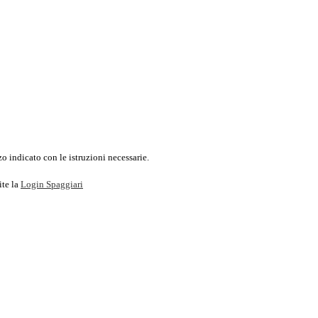
o indicato con le istruzioni necessarie.
ite la
Login Spaggiari