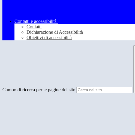
Contatti e accessibilità
Contatti
Dichiarazione di Accessibilità
Obiettivi di accessibilità
Campo di ricerca per le pagine del sito