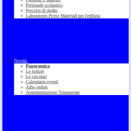
Personale scolastico
Percorsi di studio
Laboratorio Prove Materiali per l'edilizia
Novità
Panoramica
Le notizie
Le circolari
Calendario eventi
Albo online
Amministrazione Trasparente