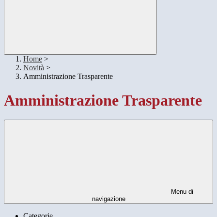
Home
>
Novità
>
Amministrazione Trasparente
Amministrazione Trasparente
Menu di
navigazione
Categorie