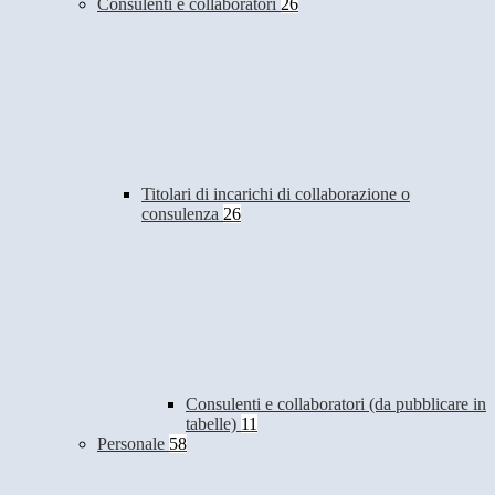
Consulenti e collaboratori
26
Titolari di incarichi di collaborazione o
consulenza
26
Consulenti e collaboratori (da pubblicare in
tabelle)
11
Personale
58