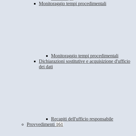
Monitoraggio tempi procedimentali
Monitoraggio tempi procedimentali
Dichiarazioni sostitutive e acquisizione d'ufficio
dei dati
Recapiti dell'ufficio responsabile
Provvedimenti
161