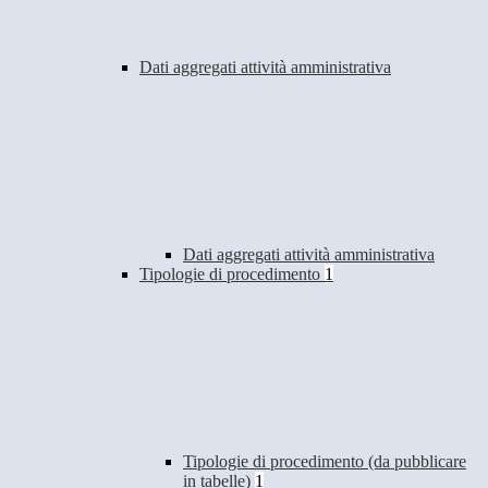
Dati aggregati attività amministrativa
Dati aggregati attività amministrativa
Tipologie di procedimento
1
Tipologie di procedimento (da pubblicare
in tabelle)
1