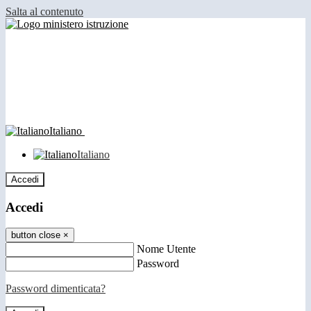
Salta al contenuto
Italiano
Italiano
Accedi
Accedi
button close
×
Nome Utente
Password
Password dimenticata?