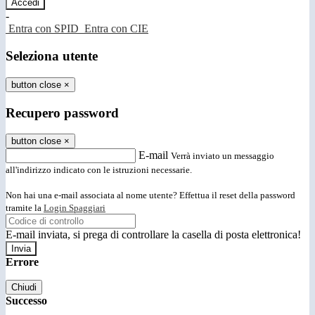
-
Entra con SPID
Entra con CIE
Seleziona utente
button close
×
Recupero password
button close
×
E-mail
Verrà inviato un messaggio
all'indirizzo indicato con le istruzioni necessarie.
Non hai una e-mail associata al nome utente? Effettua il reset della password
tramite la
Login Spaggiari
E-mail inviata, si prega di controllare la casella di posta elettronica!
Errore
Chiudi
Successo