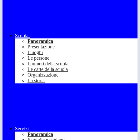
Scuola
Panoramica
Presentazione
I luoghi
Le persone
I numeri della scuola
Le carte della scuola
Organizzazione
La storia
Servizi
Panoramica
Famiglie e studenti