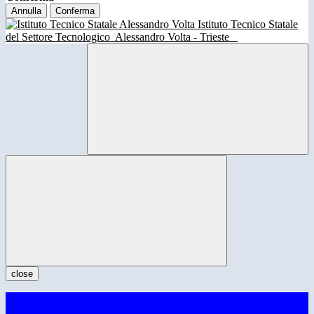
Annulla
Conferma
Istituto Tecnico Statale
del Settore Tecnologico
Alessandro Volta - Trieste
close