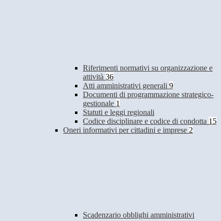
Riferimenti normativi su organizzazione e
attività
36
Atti amministrativi generali
9
Documenti di programmazione strategico-
gestionale
1
Statuti e leggi regionali
Codice disciplinare e codice di condotta
15
Oneri informativi per cittadini e imprese
2
Scadenzario obblighi amministrativi