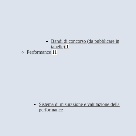
Bandi di concorso (da pubblicare in
tabelle)
1
Performance
11
Sistema di misurazione e valutazione della
performance