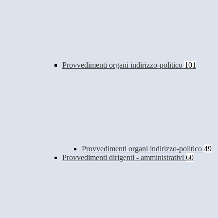
Provvedimenti organi indirizzo-politico
101
Provvedimenti organi indirizzo-politico
49
Provvedimenti dirigenti - amministrativi
60