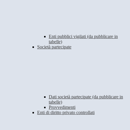
Enti pubblici vigilati (da pubblicare in
tabelle)
Società partecipate
Dati società partecipate (da pubblicare in
tabelle)
Provvedimenti
Enti di diritto privato controllati