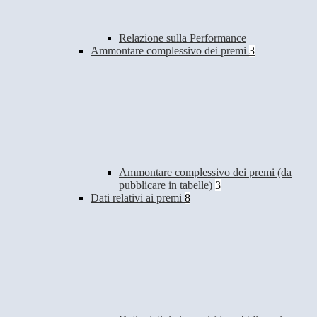
Relazione sulla Performance
Ammontare complessivo dei premi
3
Ammontare complessivo dei premi (da
pubblicare in tabelle)
3
Dati relativi ai premi
8