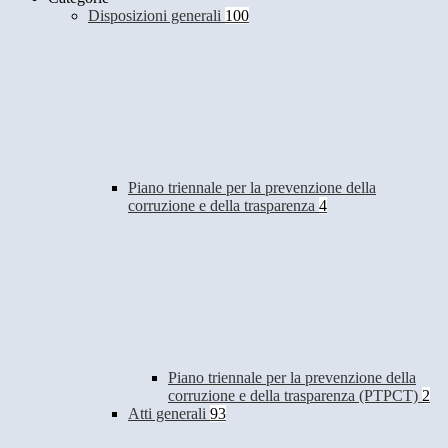
Disposizioni generali
100
Piano triennale per la prevenzione della
corruzione e della trasparenza
4
Piano triennale per la prevenzione della
corruzione e della trasparenza (PTPCT)
2
Atti generali
93