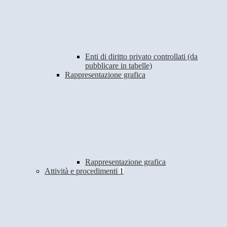
Enti di diritto privato controllati (da
pubblicare in tabelle)
Rappresentazione grafica
Rappresentazione grafica
Attività e procedimenti
1