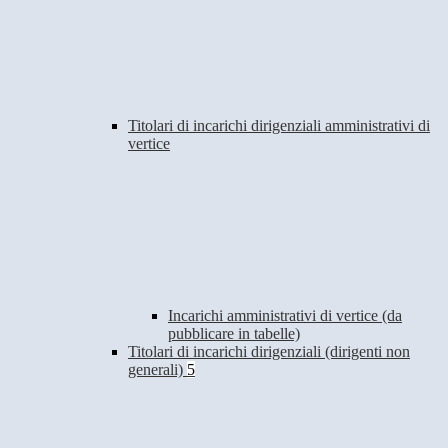
Titolari di incarichi dirigenziali amministrativi di
vertice
Incarichi amministrativi di vertice (da
pubblicare in tabelle)
Titolari di incarichi dirigenziali (dirigenti non
generali)
5