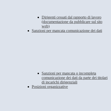
Dirigenti cessati dal rapporto di lavoro
(documentazione da pubblicare sul sito
web)
Sanzioni per mancata comunicazione dei dati
Sanzioni per mancata o incompleta
comunicazione dei dati da parte dei titolari
di incarichi dirigenziali
Posizioni organizzative