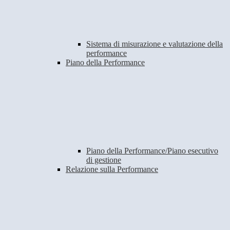
Sistema di misurazione e valutazione della
performance
Piano della Performance
Piano della Performance/Piano esecutivo
di gestione
Relazione sulla Performance