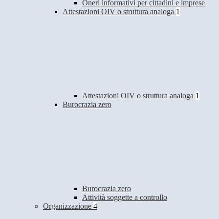
Oneri informativi per cittadini e imprese
Attestazioni OIV o struttura analoga
1
Attestazioni OIV o struttura analoga
1
Burocrazia zero
Burocrazia zero
Attività soggette a controllo
Organizzazione
4