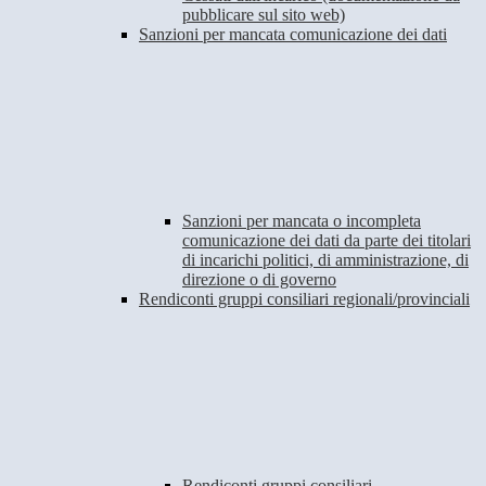
pubblicare sul sito web)
Sanzioni per mancata comunicazione dei dati
Sanzioni per mancata o incompleta
comunicazione dei dati da parte dei titolari
di incarichi politici, di amministrazione, di
direzione o di governo
Rendiconti gruppi consiliari regionali/provinciali
Rendiconti gruppi consiliari