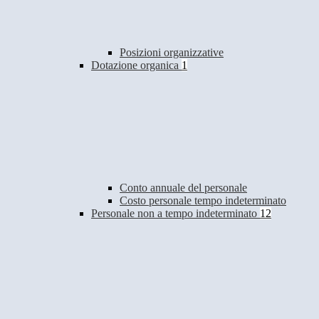
Posizioni organizzative
Dotazione organica
1
Conto annuale del personale
Costo personale tempo indeterminato
Personale non a tempo indeterminato
12