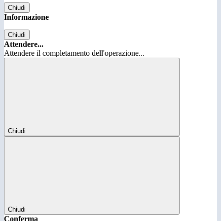
Chiudi
Informazione
Chiudi
Attendere...
Attendere il completamento dell'operazione...
Chiudi
Chiudi
Conferma