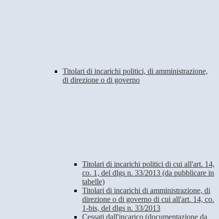
Titolari di incarichi politici, di amministrazione,
di direzione o di governo
Titolari di incarichi politici di cui all'art. 14,
co. 1, del dlgs n. 33/2013 (da pubblicare in
tabelle)
Titolari di incarichi di amministrazione, di
direzione o di governo di cui all'art. 14, co.
1-bis, del dlgs n. 33/2013
Cessati dall'incarico (documentazione da