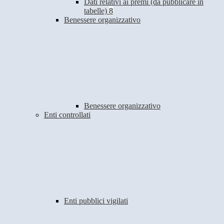
Dati relativi ai premi (da pubblicare in
tabelle)
8
Benessere organizzativo
Benessere organizzativo
Enti controllati
Enti pubblici vigilati