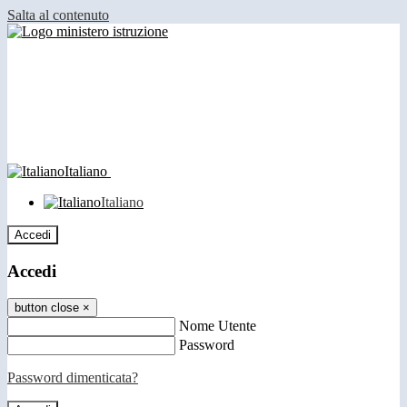
Salta al contenuto
Italiano
Italiano
Accedi
Accedi
button close
×
Nome Utente
Password
Password dimenticata?