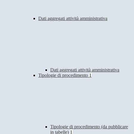
Dati aggregati attività amministrativa
Dati aggregati attività amministrativa
Tipologie di procedimento
1
Tipologie di procedimento (da pubblicare
in tabelle)
1