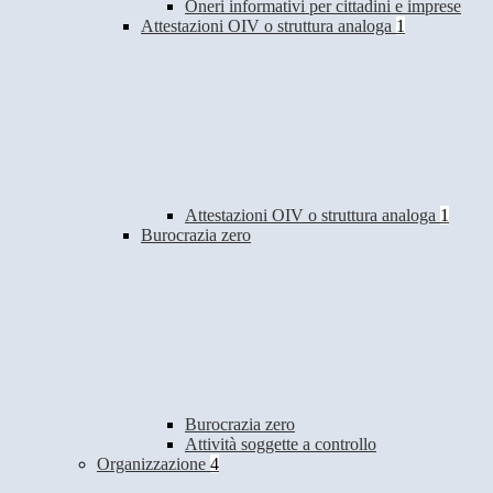
Oneri informativi per cittadini e imprese
Attestazioni OIV o struttura analoga
1
Attestazioni OIV o struttura analoga
1
Burocrazia zero
Burocrazia zero
Attività soggette a controllo
Organizzazione
4