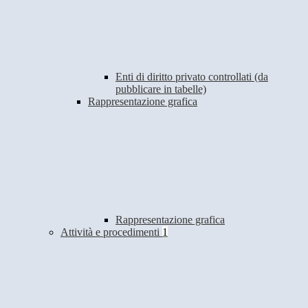
Enti di diritto privato controllati (da
pubblicare in tabelle)
Rappresentazione grafica
Rappresentazione grafica
Attività e procedimenti
1