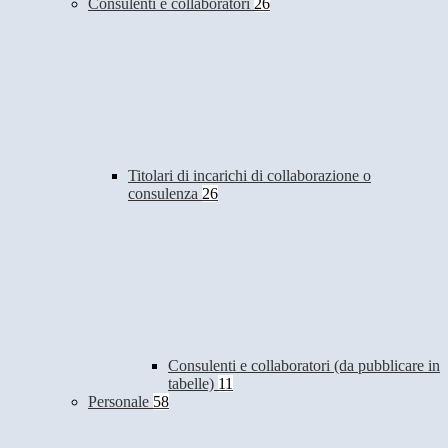
Consulenti e collaboratori
26
Titolari di incarichi di collaborazione o
consulenza
26
Consulenti e collaboratori (da pubblicare in
tabelle)
11
Personale
58