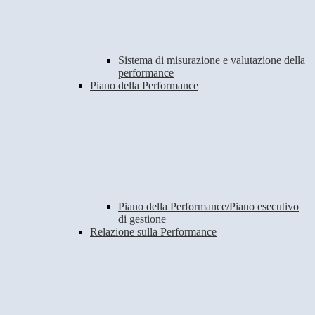
Sistema di misurazione e valutazione della
performance
Piano della Performance
Piano della Performance/Piano esecutivo
di gestione
Relazione sulla Performance