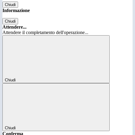
Chiudi
Informazione
Chiudi
Attendere...
Attendere il completamento dell'operazione...
Chiudi
Chiudi
Conferma