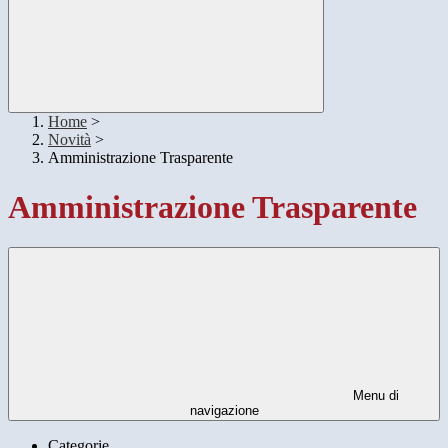
Home
>
Novità
>
Amministrazione Trasparente
Amministrazione Trasparente
Menu di
navigazione
Categorie