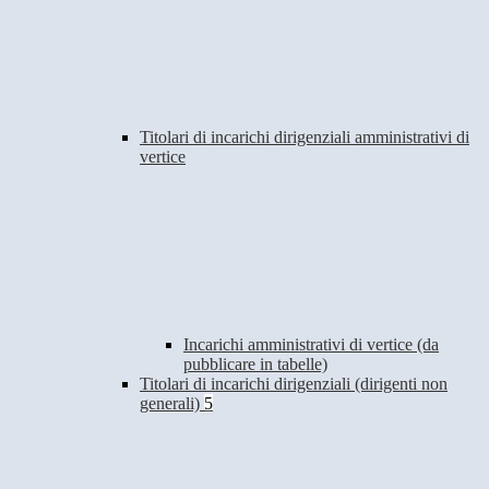
Titolari di incarichi dirigenziali amministrativi di
vertice
Incarichi amministrativi di vertice (da
pubblicare in tabelle)
Titolari di incarichi dirigenziali (dirigenti non
generali)
5