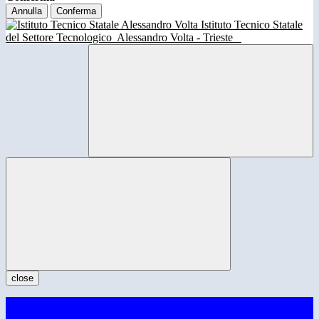
Annulla
Conferma
Istituto Tecnico Statale
del Settore Tecnologico
Alessandro Volta - Trieste
close