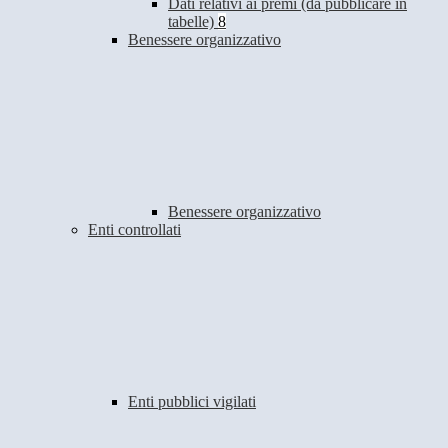
Dati relativi ai premi (da pubblicare in
tabelle)
8
Benessere organizzativo
Benessere organizzativo
Enti controllati
Enti pubblici vigilati