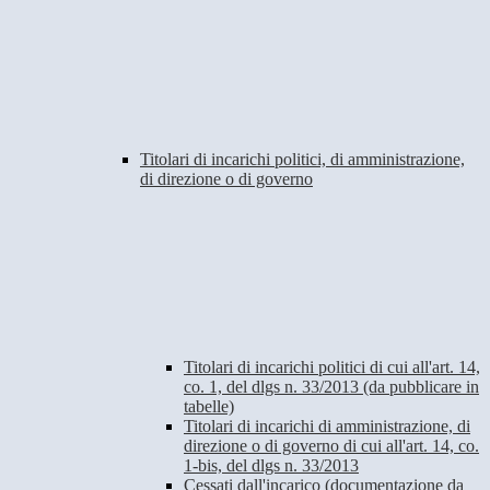
Titolari di incarichi politici, di amministrazione,
di direzione o di governo
Titolari di incarichi politici di cui all'art. 14,
co. 1, del dlgs n. 33/2013 (da pubblicare in
tabelle)
Titolari di incarichi di amministrazione, di
direzione o di governo di cui all'art. 14, co.
1-bis, del dlgs n. 33/2013
Cessati dall'incarico (documentazione da