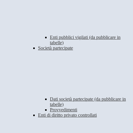
Enti pubblici vigilati (da pubblicare in
tabelle)
Società partecipate
Dati società partecipate (da pubblicare in
tabelle)
Provvedimenti
Enti di diritto privato controllati