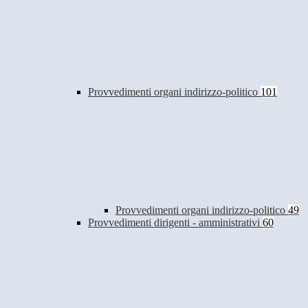
Provvedimenti organi indirizzo-politico
101
Provvedimenti organi indirizzo-politico
49
Provvedimenti dirigenti - amministrativi
60