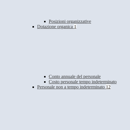
Posizioni organizzative
Dotazione organica
1
Conto annuale del personale
Costo personale tempo indeterminato
Personale non a tempo indeterminato
12