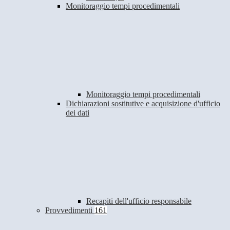
Monitoraggio tempi procedimentali
Monitoraggio tempi procedimentali
Dichiarazioni sostitutive e acquisizione d'ufficio
dei dati
Recapiti dell'ufficio responsabile
Provvedimenti
161