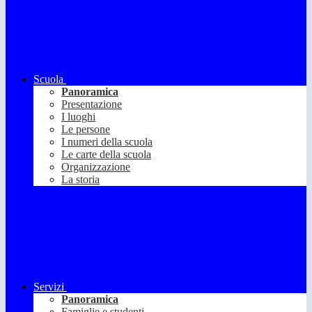
Scuola
Panoramica
Presentazione
I luoghi
Le persone
I numeri della scuola
Le carte della scuola
Organizzazione
La storia
Servizi
Panoramica
Famiglie e studenti