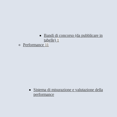
Bandi di concorso (da pubblicare in
tabelle)
1
Performance
11
Sistema di misurazione e valutazione della
performance