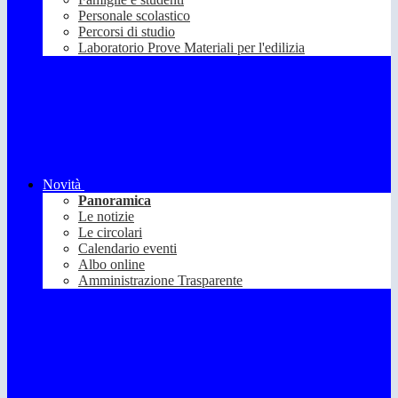
Personale scolastico
Percorsi di studio
Laboratorio Prove Materiali per l'edilizia
Novità
Panoramica
Le notizie
Le circolari
Calendario eventi
Albo online
Amministrazione Trasparente