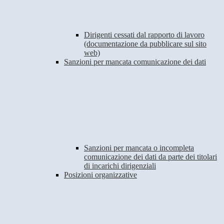
Dirigenti cessati dal rapporto di lavoro
(documentazione da pubblicare sul sito
web)
Sanzioni per mancata comunicazione dei dati
Sanzioni per mancata o incompleta
comunicazione dei dati da parte dei titolari
di incarichi dirigenziali
Posizioni organizzative