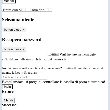
-
Entra con SPID
Entra con CIE
Seleziona utente
button close
×
Recupero password
button close
×
E-mail
Verrà inviato un messaggio
all'indirizzo indicato con le istruzioni necessarie.
Non hai una e-mail associata al nome utente? Effettua il reset della password
tramite la
Login Spaggiari
E-mail inviata, si prega di controllare la casella di posta elettronica!
Errore
Chiudi
Successo