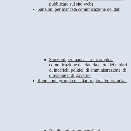
pubblicare sul sito web)
Sanzioni per mancata comunicazione dei dati
Sanzioni per mancata o incompleta
comunicazione dei dati da parte dei titolari
di incarichi politici, di amministrazione, di
direzione o di governo
Rendiconti gruppi consiliari regionali/provinciali
Rendiconti gruppi consiliari