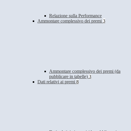
Relazione sulla Performance
Ammontare complessivo dei premi
3
Ammontare complessivo dei premi (da
pubblicare in tabelle)
3
Dati relativi ai premi
8