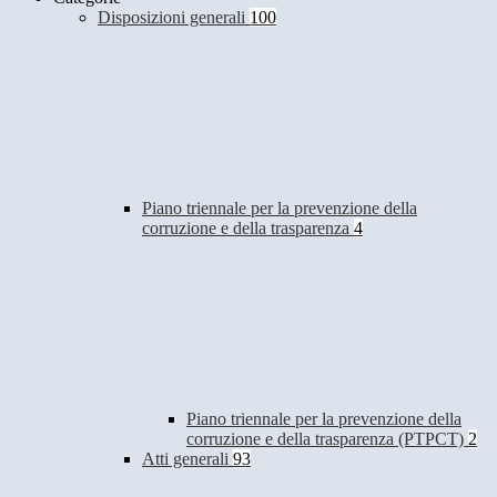
Disposizioni generali
100
Piano triennale per la prevenzione della
corruzione e della trasparenza
4
Piano triennale per la prevenzione della
corruzione e della trasparenza (PTPCT)
2
Atti generali
93