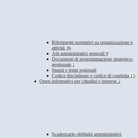
Riferimenti normativi su organizzazione e
attività
36
Atti amministrativi generali
9
Documenti di programmazione strategico-
gestionale
1
Statuti e leggi regionali
Codice disciplinare e codice di condotta
15
Oneri informativi per cittadini e imprese
2
Scadenzario obblighi amministrativi