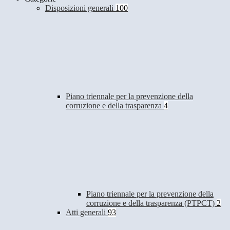
Disposizioni generali
100
Piano triennale per la prevenzione della
corruzione e della trasparenza
4
Piano triennale per la prevenzione della
corruzione e della trasparenza (PTPCT)
2
Atti generali
93