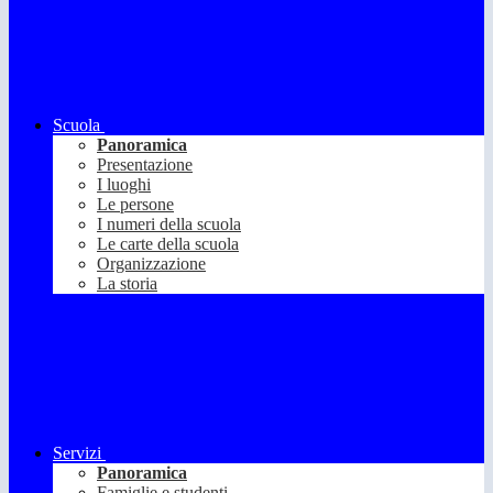
Scuola
Panoramica
Presentazione
I luoghi
Le persone
I numeri della scuola
Le carte della scuola
Organizzazione
La storia
Servizi
Panoramica
Famiglie e studenti