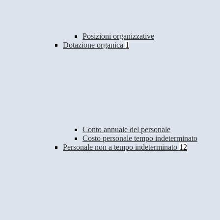
Posizioni organizzative
Dotazione organica
1
Conto annuale del personale
Costo personale tempo indeterminato
Personale non a tempo indeterminato
12