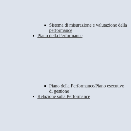
Sistema di misurazione e valutazione della
performance
Piano della Performance
Piano della Performance/Piano esecutivo
di gestione
Relazione sulla Performance