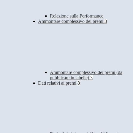
Relazione sulla Performance
Ammontare complessivo dei premi
3
Ammontare complessivo dei premi (da
pubblicare in tabelle)
3
Dati relativi ai premi
8