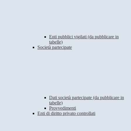
Enti pubblici vigilati (da pubblicare in
tabelle)
Società partecipate
Dati società partecipate (da pubblicare in
tabelle)
Provvedimenti
Enti di diritto privato controllati