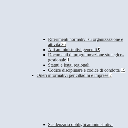
Riferimenti normativi su organizzazione e
attività
36
Atti amministrativi generali
9
Documenti di programmazione strategico-
gestionale
1
Statuti e leggi regionali
Codice disciplinare e codice di condotta
15
Oneri informativi per cittadini e imprese
2
Scadenzario obblighi amministrativi