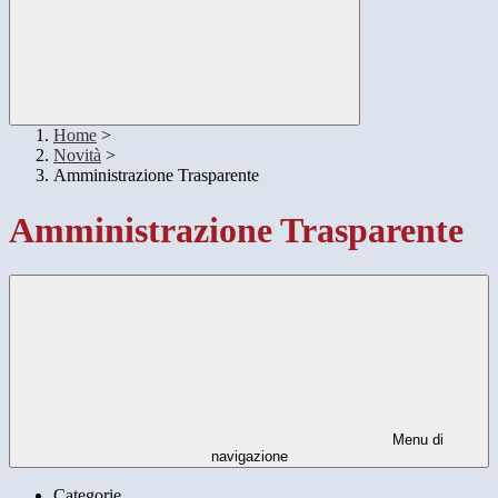
Home
>
Novità
>
Amministrazione Trasparente
Amministrazione Trasparente
Menu di
navigazione
Categorie