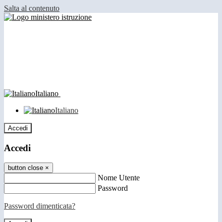
Salta al contenuto
Italiano
Italiano
Accedi
Accedi
button close
×
Nome Utente
Password
Password dimenticata?