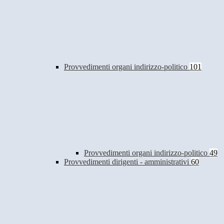
Provvedimenti organi indirizzo-politico
101
Provvedimenti organi indirizzo-politico
49
Provvedimenti dirigenti - amministrativi
60