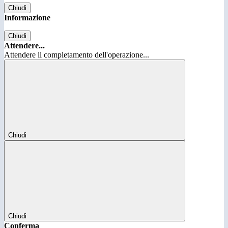
Chiudi
Informazione
Chiudi
Attendere...
Attendere il completamento dell'operazione...
Chiudi
Chiudi
Conferma