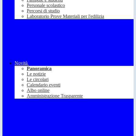
Personale scolastico
Percorsi di studio
Laboratorio Prove Materiali per l'edilizia
Novità
Panoramica
Le notizie
Le circolari
Calendario eventi
Albo online
Amministrazione Trasparente