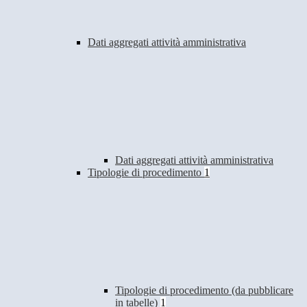
Dati aggregati attività amministrativa
Dati aggregati attività amministrativa
Tipologie di procedimento
1
Tipologie di procedimento (da pubblicare
in tabelle)
1