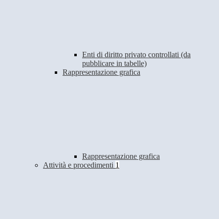
Enti di diritto privato controllati (da
pubblicare in tabelle)
Rappresentazione grafica
Rappresentazione grafica
Attività e procedimenti
1