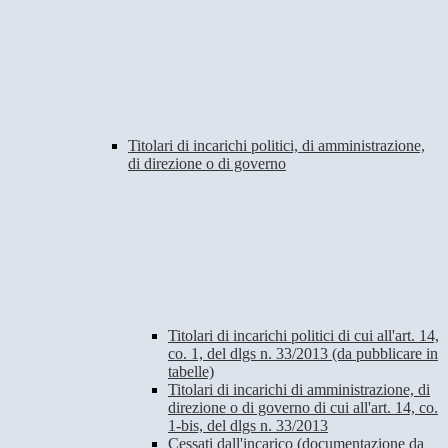
Titolari di incarichi politici, di amministrazione,
di direzione o di governo
Titolari di incarichi politici di cui all'art. 14,
co. 1, del dlgs n. 33/2013 (da pubblicare in
tabelle)
Titolari di incarichi di amministrazione, di
direzione o di governo di cui all'art. 14, co.
1-bis, del dlgs n. 33/2013
Cessati dall'incarico (documentazione da