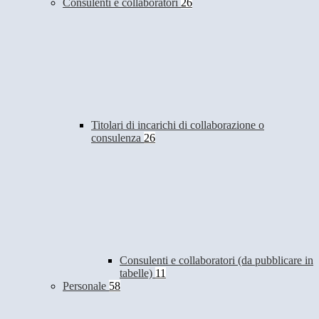
Consulenti e collaboratori
26
Titolari di incarichi di collaborazione o
consulenza
26
Consulenti e collaboratori (da pubblicare in
tabelle)
11
Personale
58