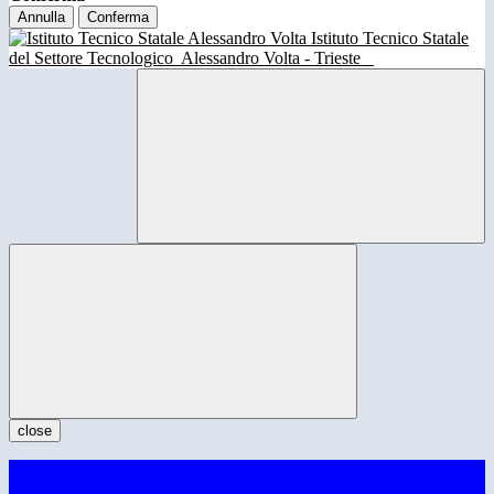
Annulla
Conferma
Istituto Tecnico Statale
del Settore Tecnologico
Alessandro Volta - Trieste
close