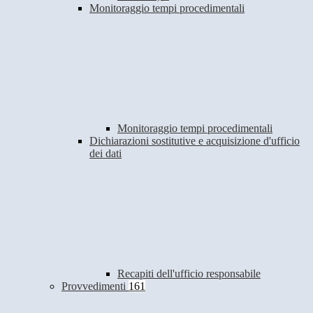
Monitoraggio tempi procedimentali
Monitoraggio tempi procedimentali
Dichiarazioni sostitutive e acquisizione d'ufficio
dei dati
Recapiti dell'ufficio responsabile
Provvedimenti
161