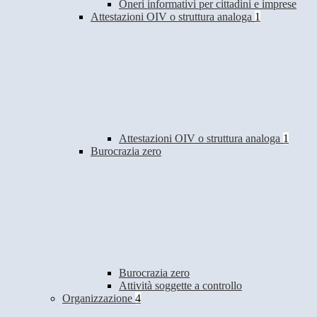
Oneri informativi per cittadini e imprese
Attestazioni OIV o struttura analoga
1
Attestazioni OIV o struttura analoga
1
Burocrazia zero
Burocrazia zero
Attività soggette a controllo
Organizzazione
4