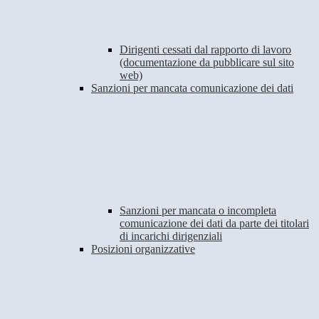
Dirigenti cessati dal rapporto di lavoro
(documentazione da pubblicare sul sito
web)
Sanzioni per mancata comunicazione dei dati
Sanzioni per mancata o incompleta
comunicazione dei dati da parte dei titolari
di incarichi dirigenziali
Posizioni organizzative