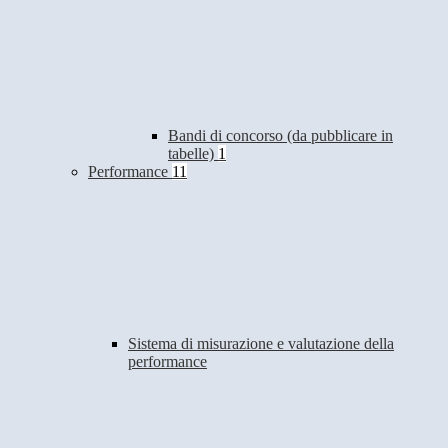
Bandi di concorso (da pubblicare in
tabelle)
1
Performance
11
Sistema di misurazione e valutazione della
performance