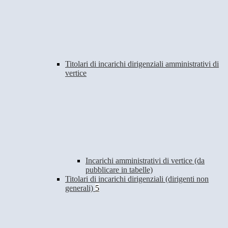
Titolari di incarichi dirigenziali amministrativi di
vertice
Incarichi amministrativi di vertice (da
pubblicare in tabelle)
Titolari di incarichi dirigenziali (dirigenti non
generali)
5