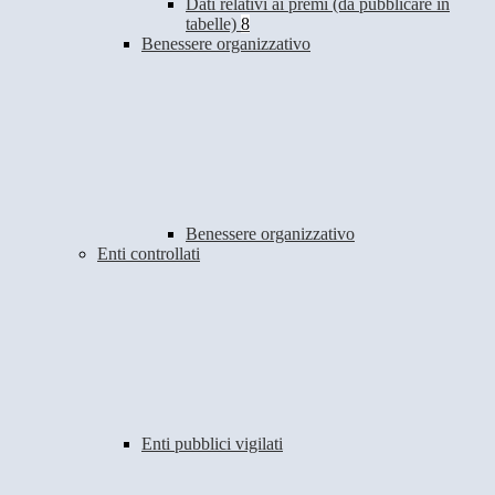
Dati relativi ai premi (da pubblicare in
tabelle)
8
Benessere organizzativo
Benessere organizzativo
Enti controllati
Enti pubblici vigilati