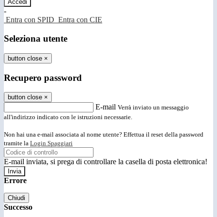
-
Entra con SPID
Entra con CIE
Seleziona utente
button close
×
Recupero password
button close
×
E-mail
Verrà inviato un messaggio
all'indirizzo indicato con le istruzioni necessarie.
Non hai una e-mail associata al nome utente? Effettua il reset della password
tramite la
Login Spaggiari
E-mail inviata, si prega di controllare la casella di posta elettronica!
Errore
Chiudi
Successo