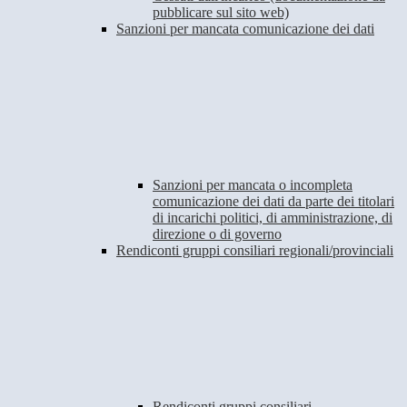
pubblicare sul sito web)
Sanzioni per mancata comunicazione dei dati
Sanzioni per mancata o incompleta
comunicazione dei dati da parte dei titolari
di incarichi politici, di amministrazione, di
direzione o di governo
Rendiconti gruppi consiliari regionali/provinciali
Rendiconti gruppi consiliari