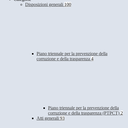
Disposizioni generali
100
Piano triennale per la prevenzione della
corruzione e della trasparenza
4
Piano triennale per la prevenzione della
corruzione e della trasparenza (PTPCT)
2
Atti generali
93