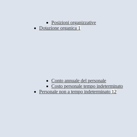
Posizioni organizzative
Dotazione organica
1
Conto annuale del personale
Costo personale tempo indeterminato
Personale non a tempo indeterminato
12