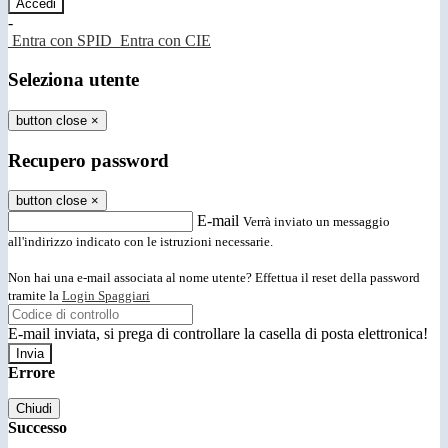
-
Entra con SPID
Entra con CIE
Seleziona utente
button close
×
Recupero password
button close
×
E-mail
Verrà inviato un messaggio
all'indirizzo indicato con le istruzioni necessarie.
Non hai una e-mail associata al nome utente? Effettua il reset della password
tramite la
Login Spaggiari
E-mail inviata, si prega di controllare la casella di posta elettronica!
Errore
Chiudi
Successo