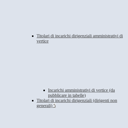
Titolari di incarichi dirigenziali amministrativi di
vertice
Incarichi amministrativi di vertice (da
pubblicare in tabelle)
Titolari di incarichi dirigenziali (dirigenti non
generali)
5