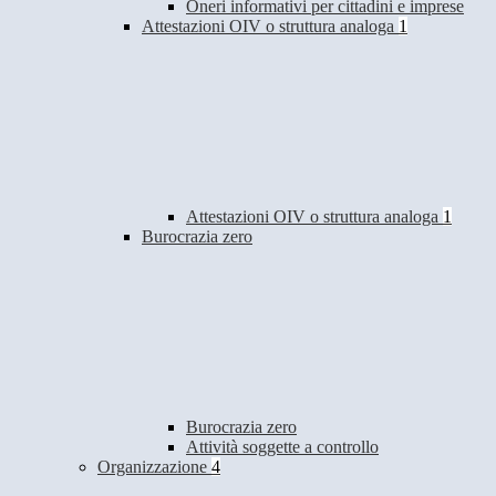
Oneri informativi per cittadini e imprese
Attestazioni OIV o struttura analoga
1
Attestazioni OIV o struttura analoga
1
Burocrazia zero
Burocrazia zero
Attività soggette a controllo
Organizzazione
4