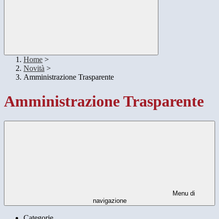
Home
>
Novità
>
Amministrazione Trasparente
Amministrazione Trasparente
Menu di
navigazione
Categorie