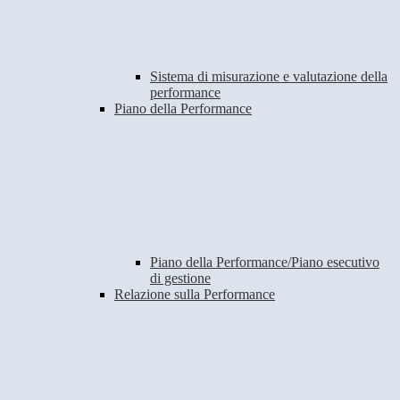
Sistema di misurazione e valutazione della
performance
Piano della Performance
Piano della Performance/Piano esecutivo
di gestione
Relazione sulla Performance