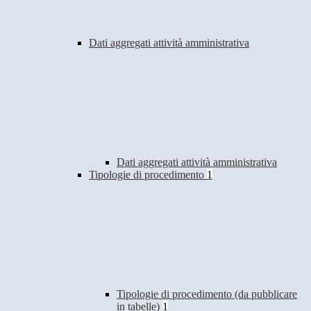
Dati aggregati attività amministrativa
Dati aggregati attività amministrativa
Tipologie di procedimento
1
Tipologie di procedimento (da pubblicare
in tabelle)
1