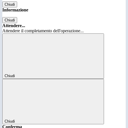
Chiudi
Informazione
Chiudi
Attendere...
Attendere il completamento dell'operazione...
Chiudi
Chiudi
Conferma