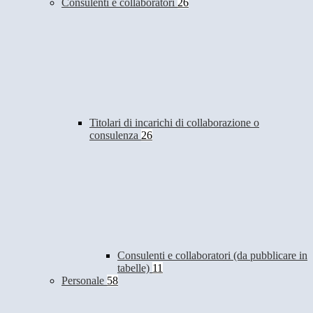
Consulenti e collaboratori
26
Titolari di incarichi di collaborazione o
consulenza
26
Consulenti e collaboratori (da pubblicare in
tabelle)
11
Personale
58