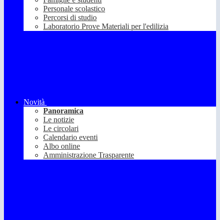
Personale scolastico
Percorsi di studio
Laboratorio Prove Materiali per l'edilizia
Novità
Panoramica
Le notizie
Le circolari
Calendario eventi
Albo online
Amministrazione Trasparente