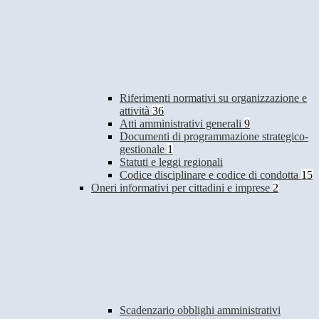
Riferimenti normativi su organizzazione e
attività
36
Atti amministrativi generali
9
Documenti di programmazione strategico-
gestionale
1
Statuti e leggi regionali
Codice disciplinare e codice di condotta
15
Oneri informativi per cittadini e imprese
2
Scadenzario obblighi amministrativi