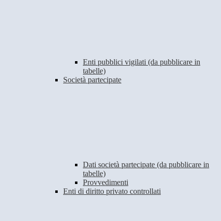
Enti pubblici vigilati (da pubblicare in
tabelle)
Società partecipate
Dati società partecipate (da pubblicare in
tabelle)
Provvedimenti
Enti di diritto privato controllati