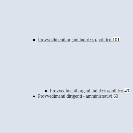
Provvedimenti organi indirizzo-politico
101
Provvedimenti organi indirizzo-politico
49
Provvedimenti dirigenti - amministrativi
60