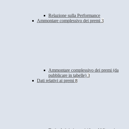
Relazione sulla Performance
Ammontare complessivo dei premi
3
Ammontare complessivo dei premi (da
pubblicare in tabelle)
3
Dati relativi ai premi
8