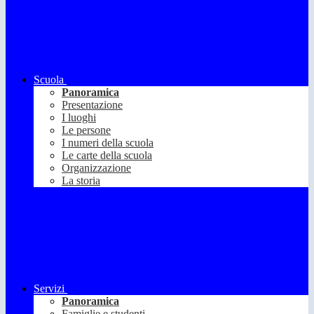
Scuola
Panoramica
Presentazione
I luoghi
Le persone
I numeri della scuola
Le carte della scuola
Organizzazione
La storia
Servizi
Panoramica
Famiglie e studenti