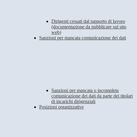
Dirigenti cessati dal rapporto di lavoro
(documentazione da pubblicare sul sito
web)
Sanzioni per mancata comunicazione dei dati
Sanzioni per mancata o incompleta
comunicazione dei dati da parte dei titolari
di incarichi dirigenziali
Posizioni organizzative