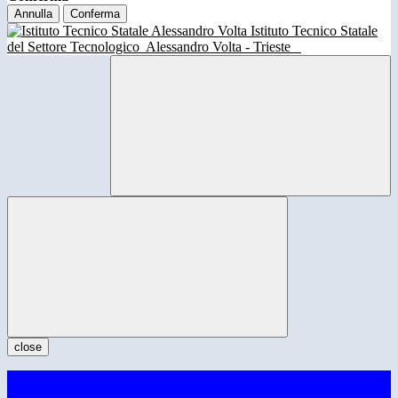
Annulla
Conferma
Istituto Tecnico Statale
del Settore Tecnologico
Alessandro Volta - Trieste
close