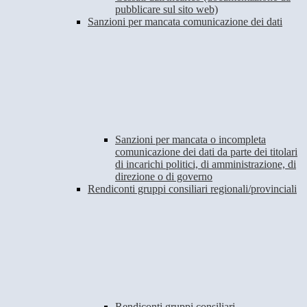
pubblicare sul sito web)
Sanzioni per mancata comunicazione dei dati
Sanzioni per mancata o incompleta
comunicazione dei dati da parte dei titolari
di incarichi politici, di amministrazione, di
direzione o di governo
Rendiconti gruppi consiliari regionali/provinciali
Rendiconti gruppi consiliari