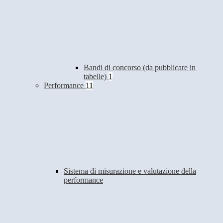
Bandi di concorso (da pubblicare in
tabelle)
1
Performance
11
Sistema di misurazione e valutazione della
performance