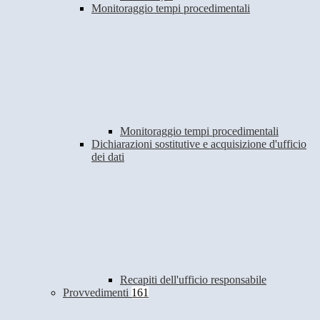
Monitoraggio tempi procedimentali
Monitoraggio tempi procedimentali
Dichiarazioni sostitutive e acquisizione d'ufficio
dei dati
Recapiti dell'ufficio responsabile
Provvedimenti
161