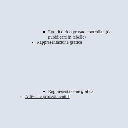
Enti di diritto privato controllati (da
pubblicare in tabelle)
Rappresentazione grafica
Rappresentazione grafica
Attività e procedimenti
1