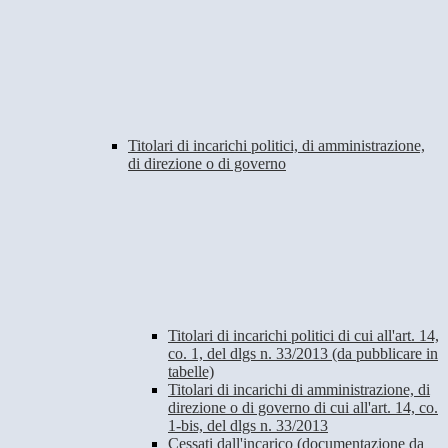
Titolari di incarichi politici, di amministrazione,
di direzione o di governo
Titolari di incarichi politici di cui all'art. 14,
co. 1, del dlgs n. 33/2013 (da pubblicare in
tabelle)
Titolari di incarichi di amministrazione, di
direzione o di governo di cui all'art. 14, co.
1-bis, del dlgs n. 33/2013
Cessati dall'incarico (documentazione da