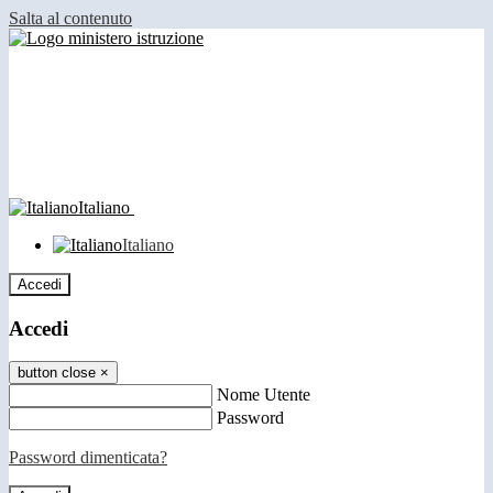
Salta al contenuto
Italiano
Italiano
Accedi
Accedi
button close
×
Nome Utente
Password
Password dimenticata?