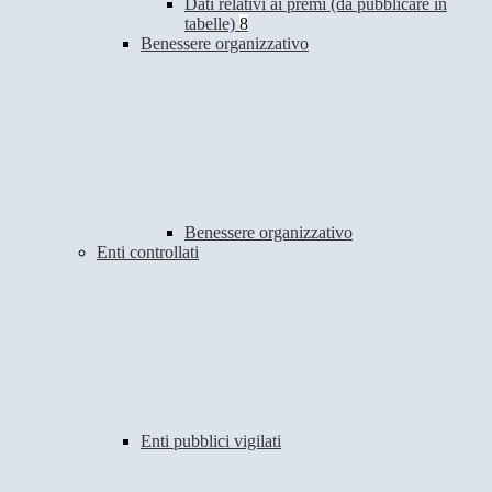
Dati relativi ai premi (da pubblicare in
tabelle)
8
Benessere organizzativo
Benessere organizzativo
Enti controllati
Enti pubblici vigilati