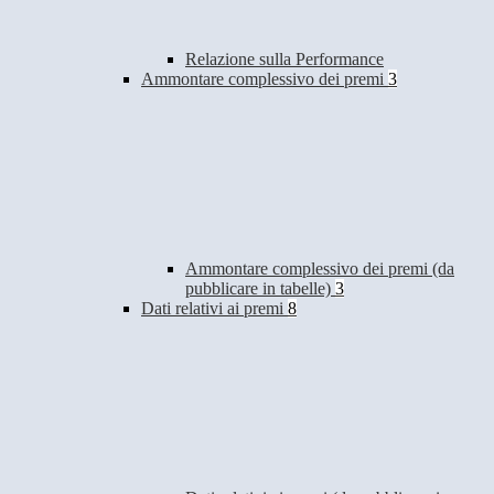
Relazione sulla Performance
Ammontare complessivo dei premi
3
Ammontare complessivo dei premi (da
pubblicare in tabelle)
3
Dati relativi ai premi
8