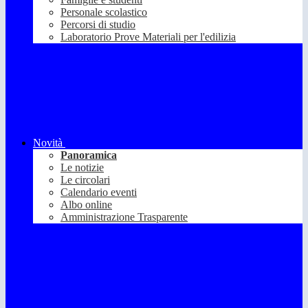
Personale scolastico
Percorsi di studio
Laboratorio Prove Materiali per l'edilizia
Novità
Panoramica
Le notizie
Le circolari
Calendario eventi
Albo online
Amministrazione Trasparente