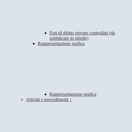
Enti di diritto privato controllati (da
pubblicare in tabelle)
Rappresentazione grafica
Rappresentazione grafica
Attività e procedimenti
1