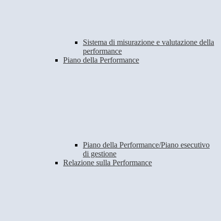
Sistema di misurazione e valutazione della
performance
Piano della Performance
Piano della Performance/Piano esecutivo
di gestione
Relazione sulla Performance