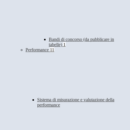
Bandi di concorso (da pubblicare in
tabelle)
1
Performance
11
Sistema di misurazione e valutazione della
performance