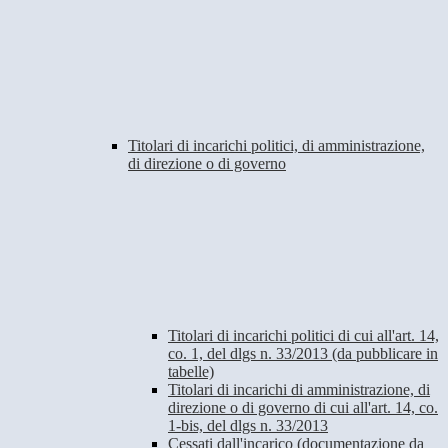
Titolari di incarichi politici, di amministrazione,
di direzione o di governo
Titolari di incarichi politici di cui all'art. 14,
co. 1, del dlgs n. 33/2013 (da pubblicare in
tabelle)
Titolari di incarichi di amministrazione, di
direzione o di governo di cui all'art. 14, co.
1-bis, del dlgs n. 33/2013
Cessati dall'incarico (documentazione da