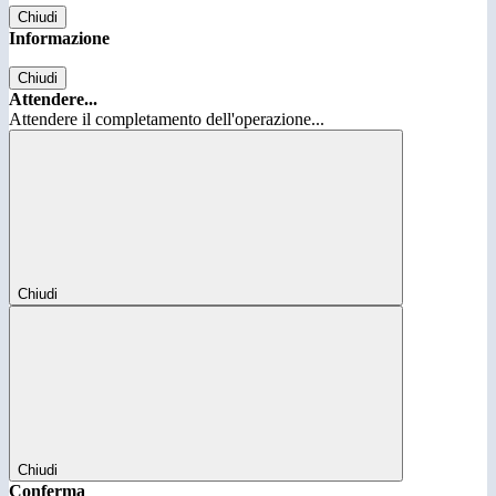
Chiudi
Informazione
Chiudi
Attendere...
Attendere il completamento dell'operazione...
Chiudi
Chiudi
Conferma