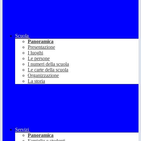
Scuola
Panoramica
Presentazione
I luoghi
Le persone
I numeri della scuola
Le carte della scuola
Organizzazione
La storia
Servizi
Panoramica
Famiglie e studenti