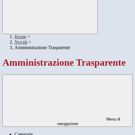
Home
>
Novità
>
Amministrazione Trasparente
Amministrazione Trasparente
Menu di
navigazione
Categorie