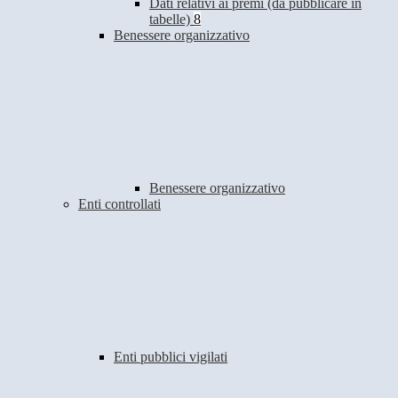
Dati relativi ai premi (da pubblicare in
tabelle)
8
Benessere organizzativo
Benessere organizzativo
Enti controllati
Enti pubblici vigilati