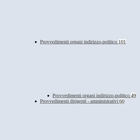
Provvedimenti organi indirizzo-politico
101
Provvedimenti organi indirizzo-politico
49
Provvedimenti dirigenti - amministrativi
60