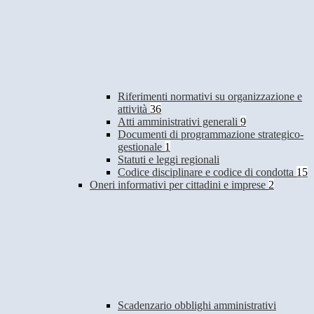
Riferimenti normativi su organizzazione e
attività
36
Atti amministrativi generali
9
Documenti di programmazione strategico-
gestionale
1
Statuti e leggi regionali
Codice disciplinare e codice di condotta
15
Oneri informativi per cittadini e imprese
2
Scadenzario obblighi amministrativi