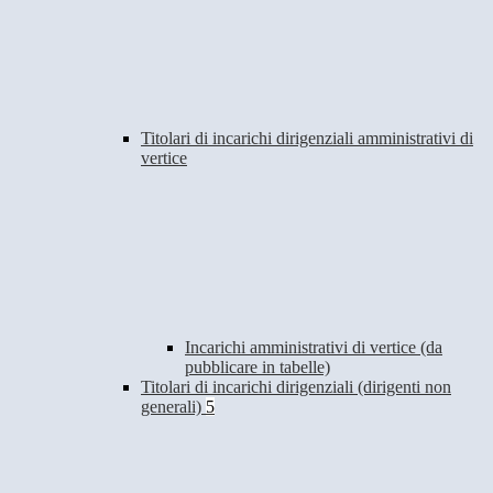
Titolari di incarichi dirigenziali amministrativi di
vertice
Incarichi amministrativi di vertice (da
pubblicare in tabelle)
Titolari di incarichi dirigenziali (dirigenti non
generali)
5