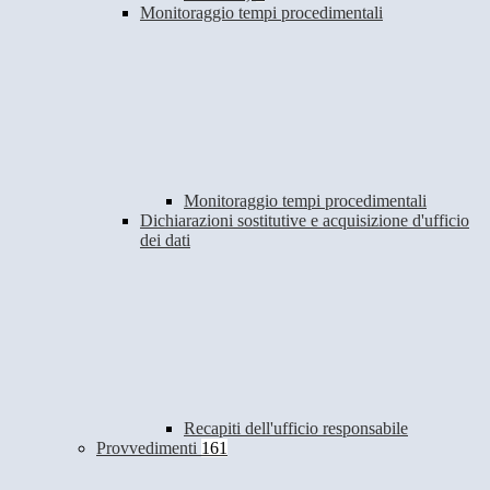
Monitoraggio tempi procedimentali
Monitoraggio tempi procedimentali
Dichiarazioni sostitutive e acquisizione d'ufficio
dei dati
Recapiti dell'ufficio responsabile
Provvedimenti
161