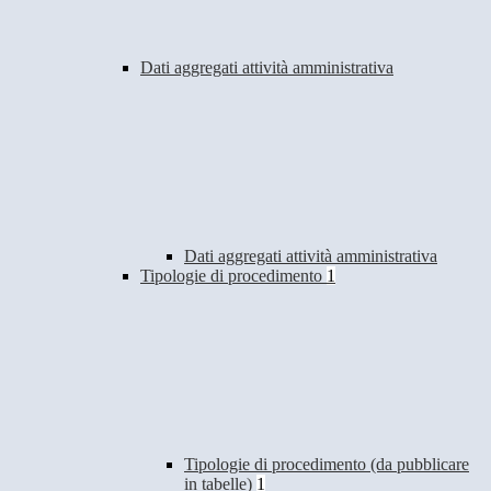
Dati aggregati attività amministrativa
Dati aggregati attività amministrativa
Tipologie di procedimento
1
Tipologie di procedimento (da pubblicare
in tabelle)
1