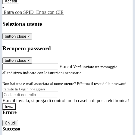
-
Entra con SPID
Entra con CIE
Seleziona utente
button close
×
Recupero password
button close
×
E-mail
Verrà inviato un messaggio
all'indirizzo indicato con le istruzioni necessarie.
Non hai una e-mail associata al nome utente? Effettua il reset della password
tramite la
Login Spaggiari
E-mail inviata, si prega di controllare la casella di posta elettronica!
Errore
Chiudi
Successo