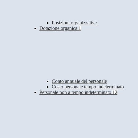
Posizioni organizzative
Dotazione organica
1
Conto annuale del personale
Costo personale tempo indeterminato
Personale non a tempo indeterminato
12