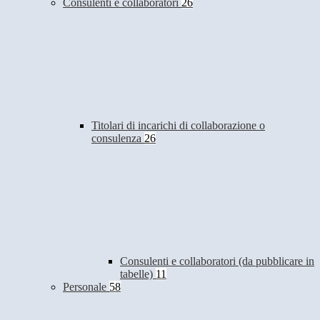
Consulenti e collaboratori
26
Titolari di incarichi di collaborazione o
consulenza
26
Consulenti e collaboratori (da pubblicare in
tabelle)
11
Personale
58