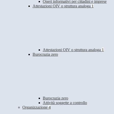
Oneri informativi per cittadini e imprese
Attestazioni OIV o struttura analoga
1
Attestazioni OIV o struttura analoga
1
Burocrazia zero
Burocrazia zero
Attività soggette a controllo
Organizzazione
4