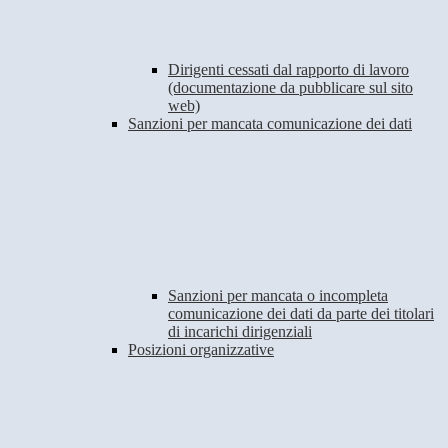
Dirigenti cessati dal rapporto di lavoro
(documentazione da pubblicare sul sito
web)
Sanzioni per mancata comunicazione dei dati
Sanzioni per mancata o incompleta
comunicazione dei dati da parte dei titolari
di incarichi dirigenziali
Posizioni organizzative