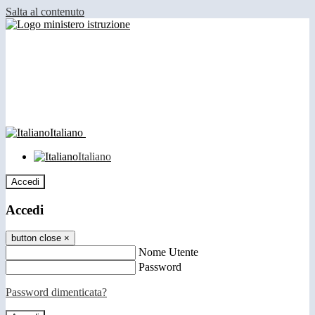
Salta al contenuto
Italiano
Italiano
Accedi
Accedi
button close
×
Nome Utente
Password
Password dimenticata?