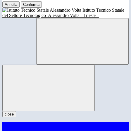
Annulla
Conferma
Istituto Tecnico Statale
del Settore Tecnologico
Alessandro Volta - Trieste
close