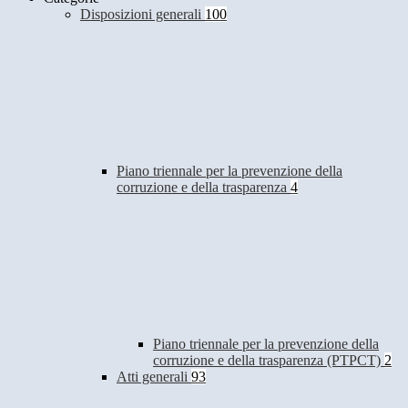
Disposizioni generali
100
Piano triennale per la prevenzione della
corruzione e della trasparenza
4
Piano triennale per la prevenzione della
corruzione e della trasparenza (PTPCT)
2
Atti generali
93