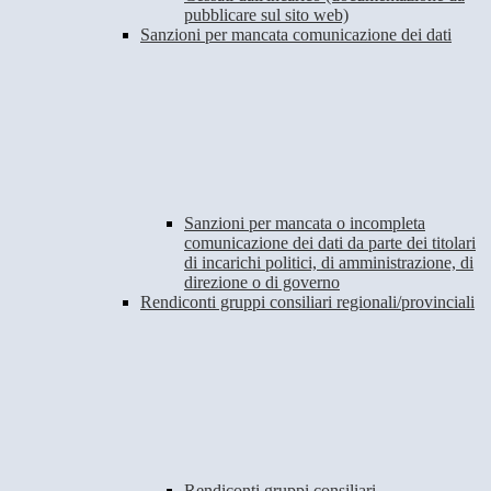
pubblicare sul sito web)
Sanzioni per mancata comunicazione dei dati
Sanzioni per mancata o incompleta
comunicazione dei dati da parte dei titolari
di incarichi politici, di amministrazione, di
direzione o di governo
Rendiconti gruppi consiliari regionali/provinciali
Rendiconti gruppi consiliari