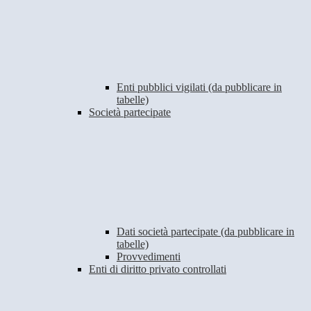
Enti pubblici vigilati (da pubblicare in
tabelle)
Società partecipate
Dati società partecipate (da pubblicare in
tabelle)
Provvedimenti
Enti di diritto privato controllati