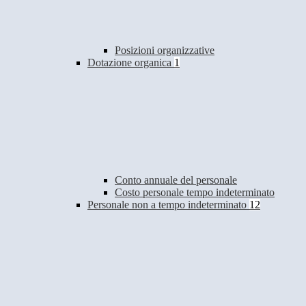
Posizioni organizzative
Dotazione organica
1
Conto annuale del personale
Costo personale tempo indeterminato
Personale non a tempo indeterminato
12