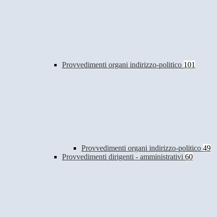
Provvedimenti organi indirizzo-politico
101
Provvedimenti organi indirizzo-politico
49
Provvedimenti dirigenti - amministrativi
60