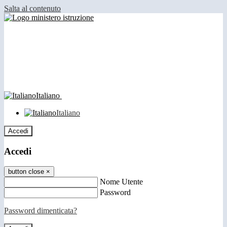
Salta al contenuto
Italiano
Italiano
Accedi
Accedi
button close
×
Nome Utente
Password
Password dimenticata?