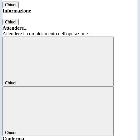
Chiudi
Informazione
Chiudi
Attendere...
Attendere il completamento dell'operazione...
Chiudi
Chiudi
Conferma