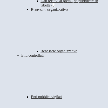
Dati relativi ai premi (da pubblicare in
tabelle)
8
Benessere organizzativo
Benessere organizzativo
Enti controllati
Enti pubblici vigilati