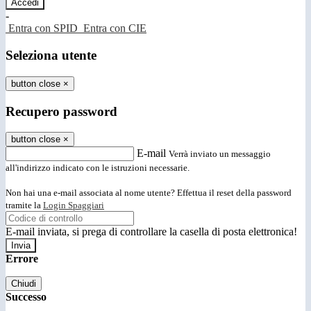
-
Entra con SPID
Entra con CIE
Seleziona utente
button close
×
Recupero password
button close
×
E-mail
Verrà inviato un messaggio
all'indirizzo indicato con le istruzioni necessarie.
Non hai una e-mail associata al nome utente? Effettua il reset della password
tramite la
Login Spaggiari
E-mail inviata, si prega di controllare la casella di posta elettronica!
Errore
Chiudi
Successo