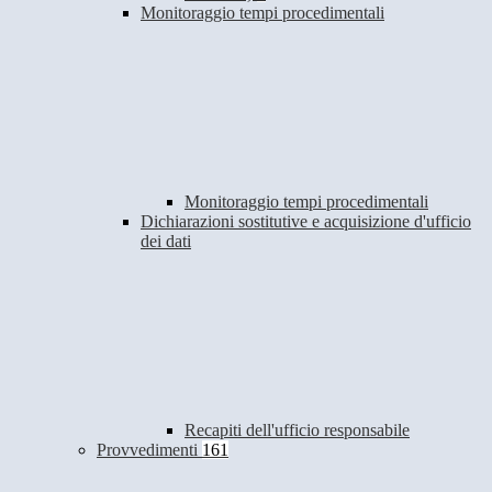
Monitoraggio tempi procedimentali
Monitoraggio tempi procedimentali
Dichiarazioni sostitutive e acquisizione d'ufficio
dei dati
Recapiti dell'ufficio responsabile
Provvedimenti
161