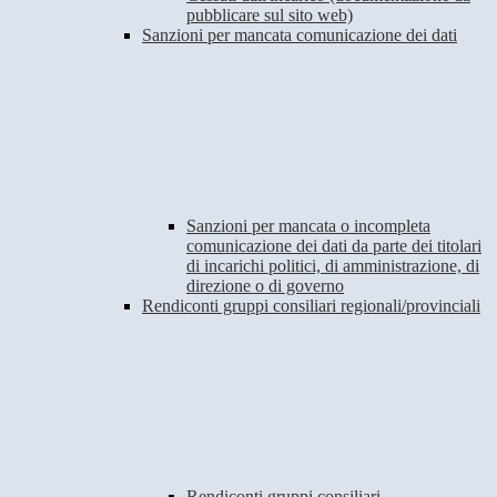
pubblicare sul sito web)
Sanzioni per mancata comunicazione dei dati
Sanzioni per mancata o incompleta
comunicazione dei dati da parte dei titolari
di incarichi politici, di amministrazione, di
direzione o di governo
Rendiconti gruppi consiliari regionali/provinciali
Rendiconti gruppi consiliari