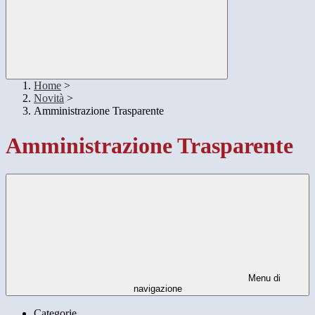
Home
>
Novità
>
Amministrazione Trasparente
Amministrazione Trasparente
Menu di
navigazione
Categorie