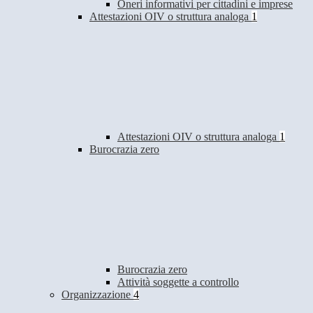
Oneri informativi per cittadini e imprese
Attestazioni OIV o struttura analoga
1
Attestazioni OIV o struttura analoga
1
Burocrazia zero
Burocrazia zero
Attività soggette a controllo
Organizzazione
4