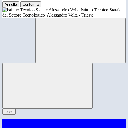
Annulla
Conferma
Istituto Tecnico Statale
del Settore Tecnologico
Alessandro Volta - Trieste
close