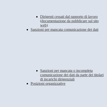
Dirigenti cessati dal rapporto di lavoro
(documentazione da pubblicare sul sito
web)
Sanzioni per mancata comunicazione dei dati
Sanzioni per mancata o incompleta
comunicazione dei dati da parte dei titolari
di incarichi dirigenziali
Posizioni organizzative