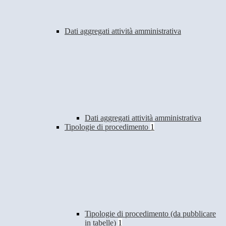
Dati aggregati attività amministrativa
Dati aggregati attività amministrativa
Tipologie di procedimento
1
Tipologie di procedimento (da pubblicare
in tabelle)
1