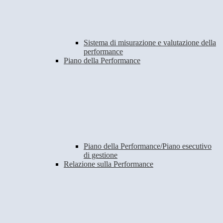
Sistema di misurazione e valutazione della
performance
Piano della Performance
Piano della Performance/Piano esecutivo
di gestione
Relazione sulla Performance