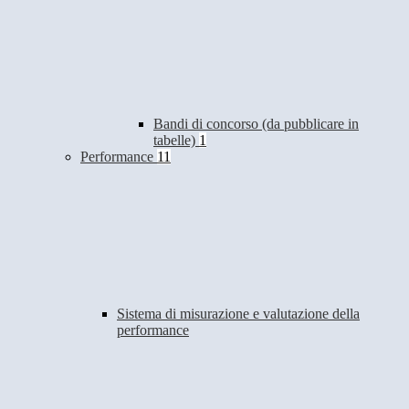
Bandi di concorso (da pubblicare in
tabelle)
1
Performance
11
Sistema di misurazione e valutazione della
performance