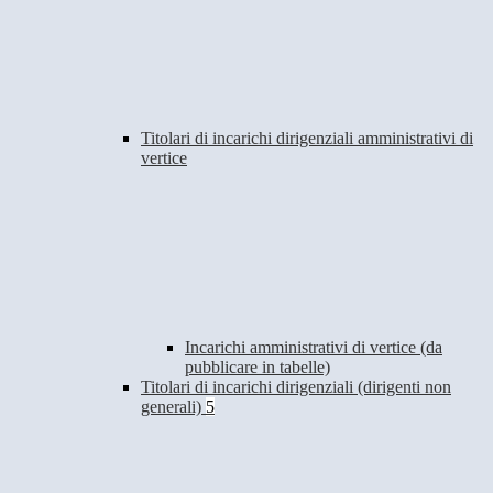
Titolari di incarichi dirigenziali amministrativi di
vertice
Incarichi amministrativi di vertice (da
pubblicare in tabelle)
Titolari di incarichi dirigenziali (dirigenti non
generali)
5