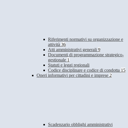
Riferimenti normativi su organizzazione e
attività
36
Atti amministrativi generali
9
Documenti di programmazione strategico-
gestionale
1
Statuti e leggi regionali
Codice disciplinare e codice di condotta
15
Oneri informativi per cittadini e imprese
2
Scadenzario obblighi amministrativi