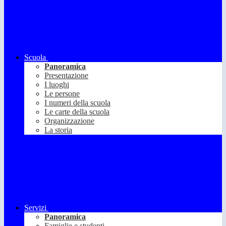
Scuola
Panoramica
Presentazione
I luoghi
Le persone
I numeri della scuola
Le carte della scuola
Organizzazione
La storia
Servizi
Panoramica
Famiglie e studenti