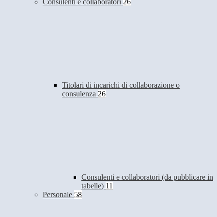
Consulenti e collaboratori
26
Titolari di incarichi di collaborazione o
consulenza
26
Consulenti e collaboratori (da pubblicare in
tabelle)
11
Personale
58