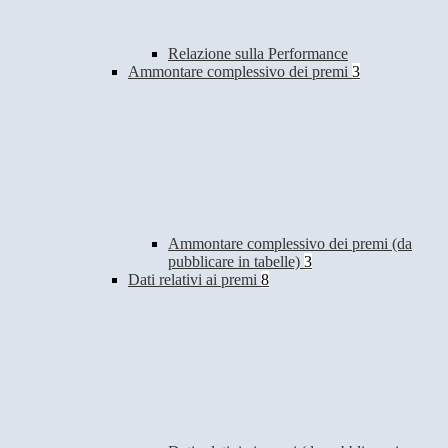
Relazione sulla Performance
Ammontare complessivo dei premi
3
Ammontare complessivo dei premi (da
pubblicare in tabelle)
3
Dati relativi ai premi
8