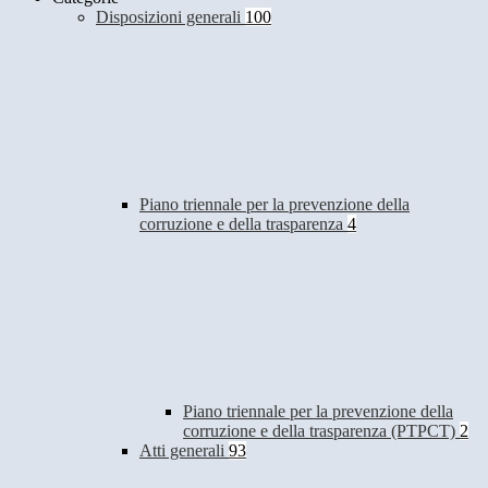
Disposizioni generali
100
Piano triennale per la prevenzione della
corruzione e della trasparenza
4
Piano triennale per la prevenzione della
corruzione e della trasparenza (PTPCT)
2
Atti generali
93