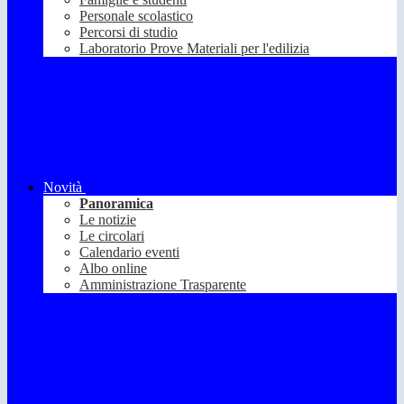
Personale scolastico
Percorsi di studio
Laboratorio Prove Materiali per l'edilizia
Novità
Panoramica
Le notizie
Le circolari
Calendario eventi
Albo online
Amministrazione Trasparente