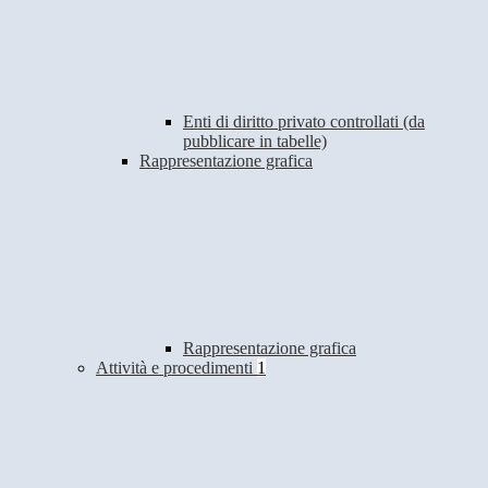
Enti di diritto privato controllati (da
pubblicare in tabelle)
Rappresentazione grafica
Rappresentazione grafica
Attività e procedimenti
1