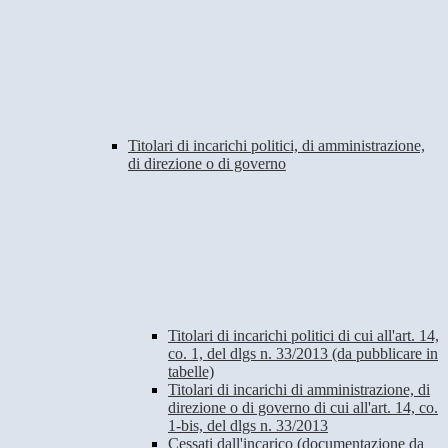
Titolari di incarichi politici, di amministrazione,
di direzione o di governo
Titolari di incarichi politici di cui all'art. 14,
co. 1, del dlgs n. 33/2013 (da pubblicare in
tabelle)
Titolari di incarichi di amministrazione, di
direzione o di governo di cui all'art. 14, co.
1-bis, del dlgs n. 33/2013
Cessati dall'incarico (documentazione da