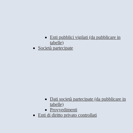
Enti pubblici vigilati (da pubblicare in
tabelle)
Società partecipate
Dati società partecipate (da pubblicare in
tabelle)
Provvedimenti
Enti di diritto privato controllati