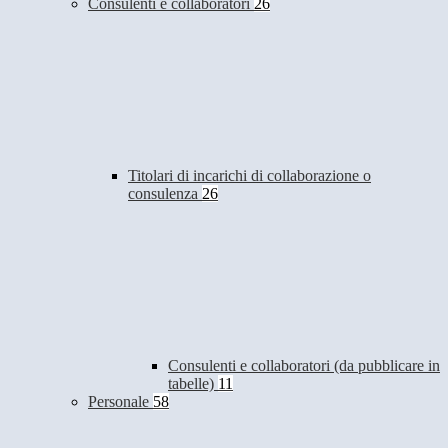
Consulenti e collaboratori
26
Titolari di incarichi di collaborazione o
consulenza
26
Consulenti e collaboratori (da pubblicare in
tabelle)
11
Personale
58