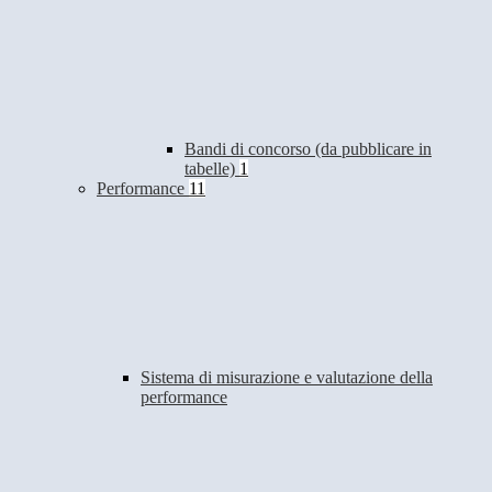
Bandi di concorso (da pubblicare in
tabelle)
1
Performance
11
Sistema di misurazione e valutazione della
performance