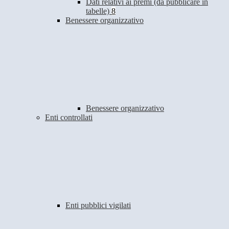
Dati relativi ai premi (da pubblicare in
tabelle)
8
Benessere organizzativo
Benessere organizzativo
Enti controllati
Enti pubblici vigilati