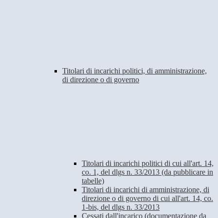
Titolari di incarichi politici, di amministrazione,
di direzione o di governo
Titolari di incarichi politici di cui all'art. 14,
co. 1, del dlgs n. 33/2013 (da pubblicare in
tabelle)
Titolari di incarichi di amministrazione, di
direzione o di governo di cui all'art. 14, co.
1-bis, del dlgs n. 33/2013
Cessati dall'incarico (documentazione da