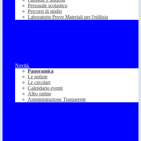
Personale scolastico
Percorsi di studio
Laboratorio Prove Materiali per l'edilizia
Novità
Panoramica
Le notizie
Le circolari
Calendario eventi
Albo online
Amministrazione Trasparente