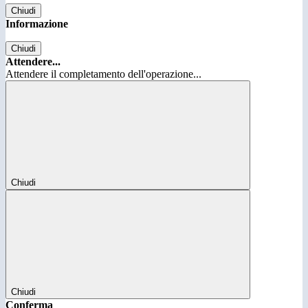
Chiudi
Informazione
Chiudi
Attendere...
Attendere il completamento dell'operazione...
Chiudi
Chiudi
Conferma