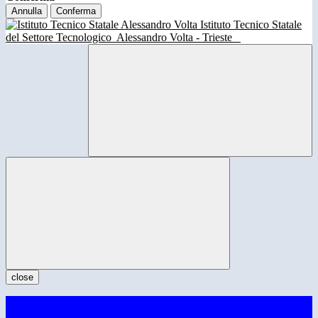
Annulla
Conferma
Istituto Tecnico Statale
del Settore Tecnologico
Alessandro Volta - Trieste
close