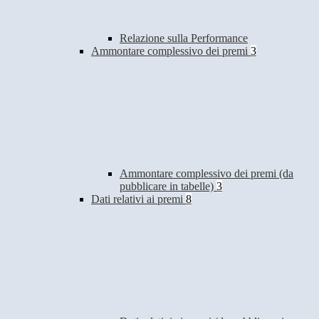
Relazione sulla Performance
Ammontare complessivo dei premi
3
Ammontare complessivo dei premi (da
pubblicare in tabelle)
3
Dati relativi ai premi
8