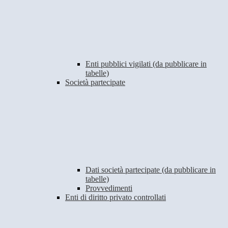
Enti pubblici vigilati (da pubblicare in
tabelle)
Società partecipate
Dati società partecipate (da pubblicare in
tabelle)
Provvedimenti
Enti di diritto privato controllati