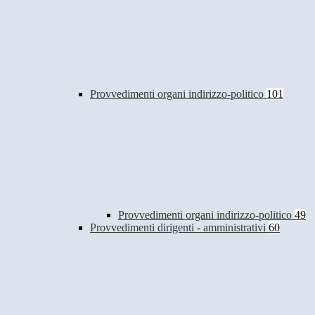
Provvedimenti organi indirizzo-politico
101
Provvedimenti organi indirizzo-politico
49
Provvedimenti dirigenti - amministrativi
60