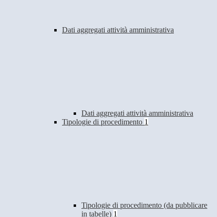
Dati aggregati attività amministrativa
Dati aggregati attività amministrativa
Tipologie di procedimento
1
Tipologie di procedimento (da pubblicare
in tabelle)
1