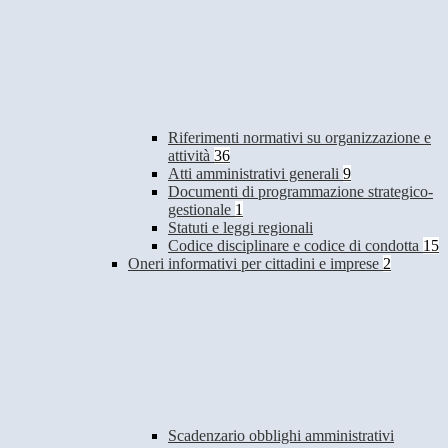
Riferimenti normativi su organizzazione e
attività
36
Atti amministrativi generali
9
Documenti di programmazione strategico-
gestionale
1
Statuti e leggi regionali
Codice disciplinare e codice di condotta
15
Oneri informativi per cittadini e imprese
2
Scadenzario obblighi amministrativi