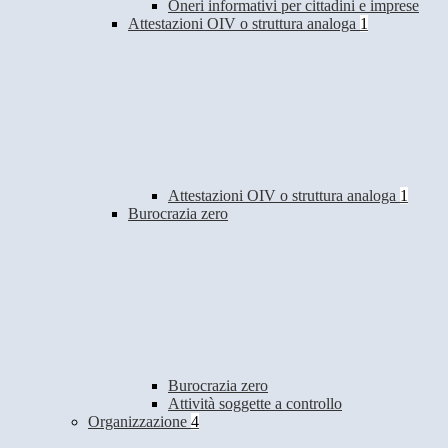
Oneri informativi per cittadini e imprese
Attestazioni OIV o struttura analoga
1
Attestazioni OIV o struttura analoga
1
Burocrazia zero
Burocrazia zero
Attività soggette a controllo
Organizzazione
4