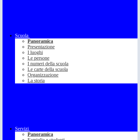
Scuola
Panoramica
Presentazione
I luoghi
Le persone
I numeri della scuola
Le carte della scuola
Organizzazione
La storia
Servizi
Panoramica
Famiglie e studenti