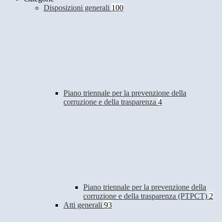
Disposizioni generali
100
Piano triennale per la prevenzione della
corruzione e della trasparenza
4
Piano triennale per la prevenzione della
corruzione e della trasparenza (PTPCT)
2
Atti generali
93