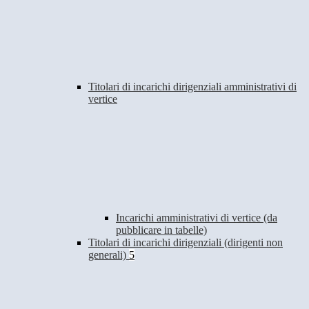
Titolari di incarichi dirigenziali amministrativi di
vertice
Incarichi amministrativi di vertice (da
pubblicare in tabelle)
Titolari di incarichi dirigenziali (dirigenti non
generali)
5