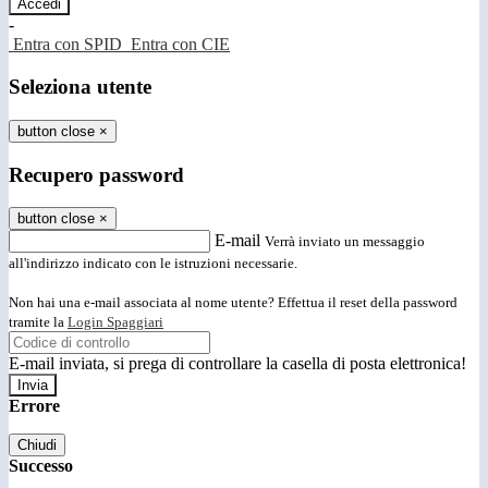
-
Entra con SPID
Entra con CIE
Seleziona utente
button close
×
Recupero password
button close
×
E-mail
Verrà inviato un messaggio
all'indirizzo indicato con le istruzioni necessarie.
Non hai una e-mail associata al nome utente? Effettua il reset della password
tramite la
Login Spaggiari
E-mail inviata, si prega di controllare la casella di posta elettronica!
Errore
Chiudi
Successo