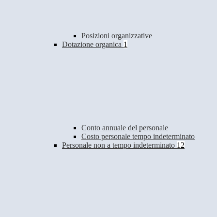
Posizioni organizzative
Dotazione organica
1
Conto annuale del personale
Costo personale tempo indeterminato
Personale non a tempo indeterminato
12