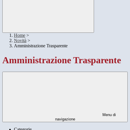
Home
>
Novità
>
Amministrazione Trasparente
Amministrazione Trasparente
Menu di
navigazione
Categorie