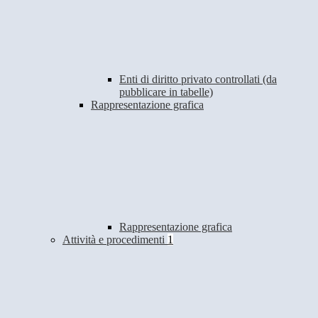
Enti di diritto privato controllati (da
pubblicare in tabelle)
Rappresentazione grafica
Rappresentazione grafica
Attività e procedimenti
1