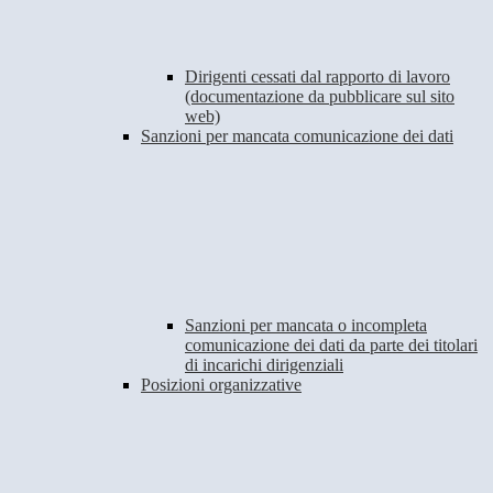
Dirigenti cessati dal rapporto di lavoro
(documentazione da pubblicare sul sito
web)
Sanzioni per mancata comunicazione dei dati
Sanzioni per mancata o incompleta
comunicazione dei dati da parte dei titolari
di incarichi dirigenziali
Posizioni organizzative