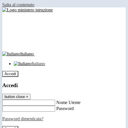
Salta al contenuto
Italiano
Italiano
Accedi
Accedi
button close
×
Nome Utente
Password
Password dimenticata?