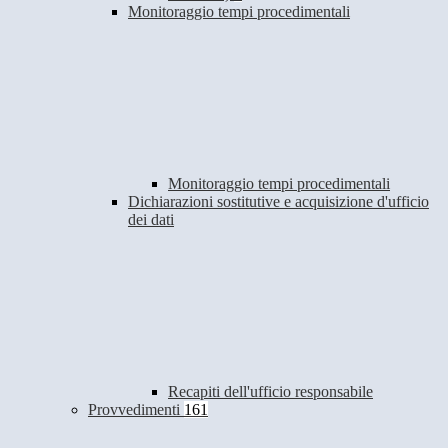
Monitoraggio tempi procedimentali
Monitoraggio tempi procedimentali
Dichiarazioni sostitutive e acquisizione d'ufficio
dei dati
Recapiti dell'ufficio responsabile
Provvedimenti
161