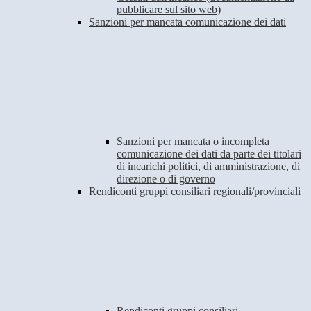
pubblicare sul sito web)
Sanzioni per mancata comunicazione dei dati
Sanzioni per mancata o incompleta
comunicazione dei dati da parte dei titolari
di incarichi politici, di amministrazione, di
direzione o di governo
Rendiconti gruppi consiliari regionali/provinciali
Rendiconti gruppi consiliari