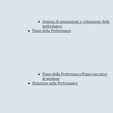
Sistema di misurazione e valutazione della
performance
Piano della Performance
Piano della Performance/Piano esecutivo
di gestione
Relazione sulla Performance