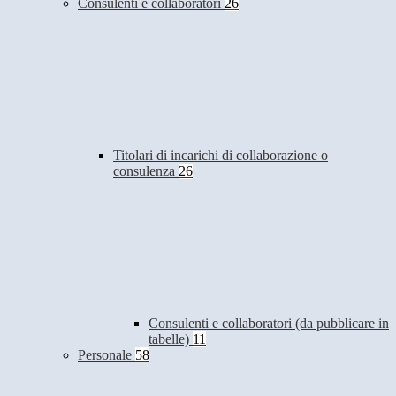
Consulenti e collaboratori
26
Titolari di incarichi di collaborazione o
consulenza
26
Consulenti e collaboratori (da pubblicare in
tabelle)
11
Personale
58