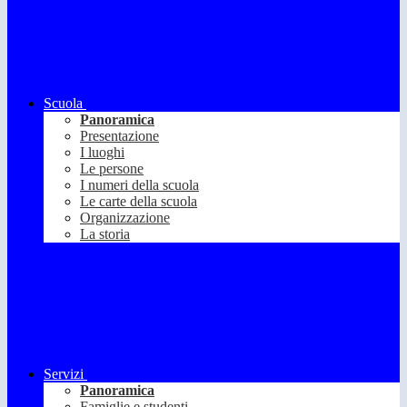
Scuola
Panoramica
Presentazione
I luoghi
Le persone
I numeri della scuola
Le carte della scuola
Organizzazione
La storia
Servizi
Panoramica
Famiglie e studenti