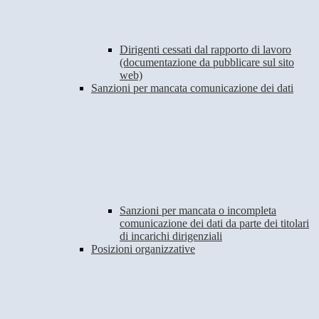
Dirigenti cessati dal rapporto di lavoro
(documentazione da pubblicare sul sito
web)
Sanzioni per mancata comunicazione dei dati
Sanzioni per mancata o incompleta
comunicazione dei dati da parte dei titolari
di incarichi dirigenziali
Posizioni organizzative