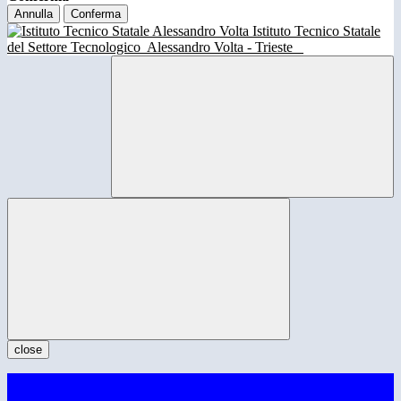
Annulla
Conferma
Istituto Tecnico Statale
del Settore Tecnologico
Alessandro Volta - Trieste
close