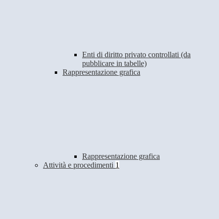
Enti di diritto privato controllati (da
pubblicare in tabelle)
Rappresentazione grafica
Rappresentazione grafica
Attività e procedimenti
1