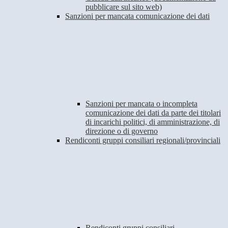
pubblicare sul sito web)
Sanzioni per mancata comunicazione dei dati
Sanzioni per mancata o incompleta
comunicazione dei dati da parte dei titolari
di incarichi politici, di amministrazione, di
direzione o di governo
Rendiconti gruppi consiliari regionali/provinciali
Rendiconti gruppi consiliari