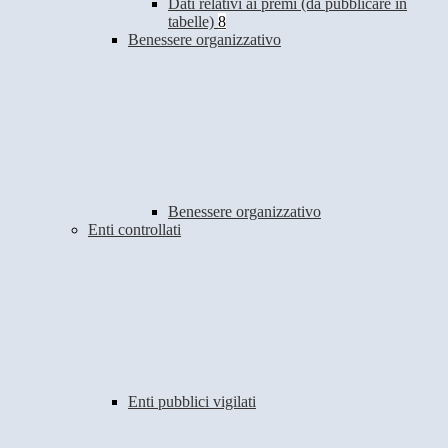
Dati relativi ai premi (da pubblicare in
tabelle)
8
Benessere organizzativo
Benessere organizzativo
Enti controllati
Enti pubblici vigilati