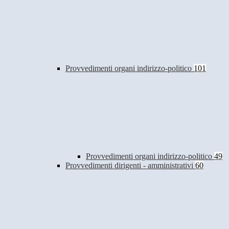
Provvedimenti organi indirizzo-politico
101
Provvedimenti organi indirizzo-politico
49
Provvedimenti dirigenti - amministrativi
60