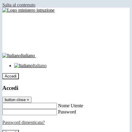
Salta al contenuto
Italiano
Italiano
Accedi
Accedi
button close
×
Nome Utente
Password
Password dimenticata?