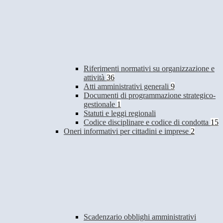
Riferimenti normativi su organizzazione e
attività
36
Atti amministrativi generali
9
Documenti di programmazione strategico-
gestionale
1
Statuti e leggi regionali
Codice disciplinare e codice di condotta
15
Oneri informativi per cittadini e imprese
2
Scadenzario obblighi amministrativi