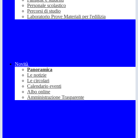
Personale scolastico
Percorsi di studio
Laboratorio Prove Materiali per l'edilizia
Novità
Panoramica
Le notizie
Le circolari
Calendario eventi
Albo online
Amministrazione Trasparente