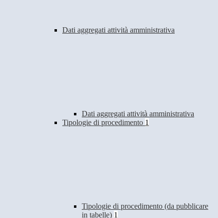
Dati aggregati attività amministrativa
Dati aggregati attività amministrativa
Tipologie di procedimento
1
Tipologie di procedimento (da pubblicare
in tabelle)
1