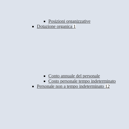
Posizioni organizzative
Dotazione organica
1
Conto annuale del personale
Costo personale tempo indeterminato
Personale non a tempo indeterminato
12