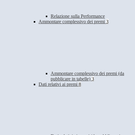
Relazione sulla Performance
Ammontare complessivo dei premi
3
Ammontare complessivo dei premi (da
pubblicare in tabelle)
3
Dati relativi ai premi
8