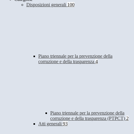
Disposizioni generali
100
Piano triennale per la prevenzione della
corruzione e della trasparenza
4
Piano triennale per la prevenzione della
corruzione e della trasparenza (PTPCT)
2
Atti generali
93