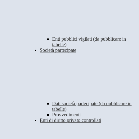
Enti pubblici vigilati (da pubblicare in
tabelle)
Società partecipate
Dati società partecipate (da pubblicare in
tabelle)
Provvedimenti
Enti di diritto privato controllati