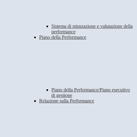
Sistema di misurazione e valutazione della
performance
Piano della Performance
Piano della Performance/Piano esecutivo
di gestione
Relazione sulla Performance