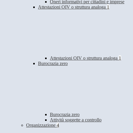
Oneri informativi per cittadini e imprese
Attestazioni OIV o struttura analoga
1
Attestazioni OIV o struttura analoga
1
Burocrazia zero
Burocrazia zero
Attività soggette a controllo
Organizzazione
4