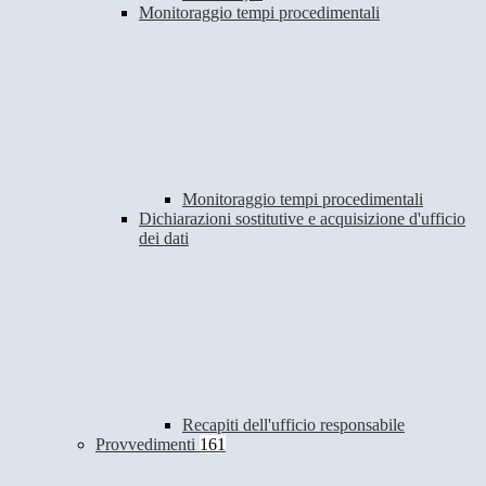
Monitoraggio tempi procedimentali
Monitoraggio tempi procedimentali
Dichiarazioni sostitutive e acquisizione d'ufficio
dei dati
Recapiti dell'ufficio responsabile
Provvedimenti
161