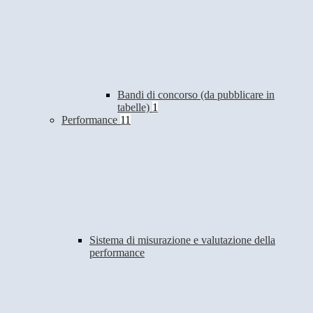
Bandi di concorso (da pubblicare in
tabelle)
1
Performance
11
Sistema di misurazione e valutazione della
performance