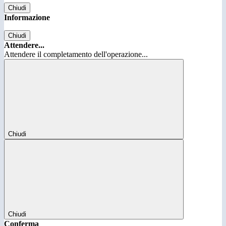
Chiudi
Informazione
Chiudi
Attendere...
Attendere il completamento dell'operazione...
Chiudi
Chiudi
Conferma