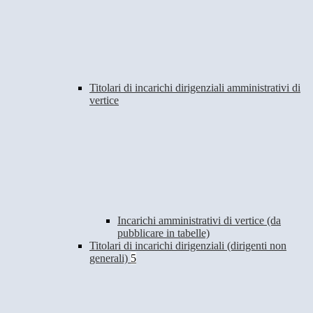
Titolari di incarichi dirigenziali amministrativi di
vertice
Incarichi amministrativi di vertice (da
pubblicare in tabelle)
Titolari di incarichi dirigenziali (dirigenti non
generali)
5