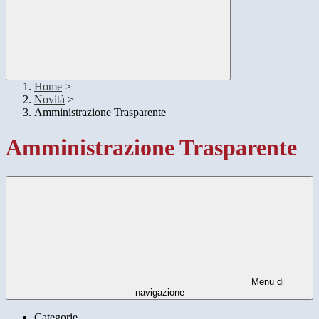
Home
>
Novità
>
Amministrazione Trasparente
Amministrazione Trasparente
Menu di
navigazione
Categorie