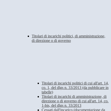
Titolari di incarichi politici, di amministrazione,
di direzione o di governo
Titolari di incarichi politici di cui all'art. 14,
co. 1, del dlgs n. 33/2013 (da pubblicare in
tabelle)
Titolari di incarichi di amministrazione, di
direzione o di governo di cui all'art. 14, co.
1-bis, del dlgs n. 33/2013
Cessati dall'incarico (documentazione da