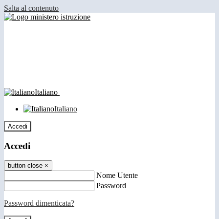
Salta al contenuto
Italiano
Italiano
Accedi
Accedi
button close
×
Nome Utente
Password
Password dimenticata?