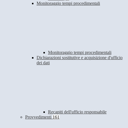
Monitoraggio tempi procedimentali
Monitoraggio tempi procedimentali
Dichiarazioni sostitutive e acquisizione d'ufficio
dei dati
Recapiti dell'ufficio responsabile
Provvedimenti
161