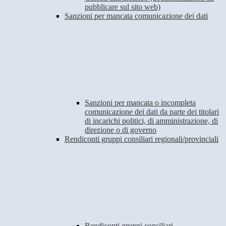
pubblicare sul sito web)
Sanzioni per mancata comunicazione dei dati
Sanzioni per mancata o incompleta
comunicazione dei dati da parte dei titolari
di incarichi politici, di amministrazione, di
direzione o di governo
Rendiconti gruppi consiliari regionali/provinciali
Rendiconti gruppi consiliari