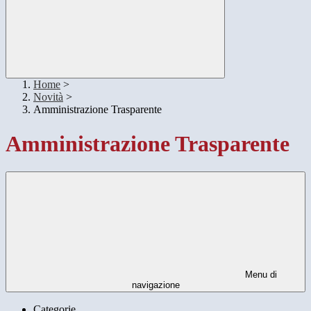
Home
>
Novità
>
Amministrazione Trasparente
Amministrazione Trasparente
Menu di
navigazione
Categorie