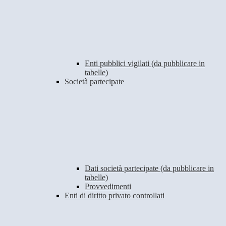
Enti pubblici vigilati (da pubblicare in
tabelle)
Società partecipate
Dati società partecipate (da pubblicare in
tabelle)
Provvedimenti
Enti di diritto privato controllati