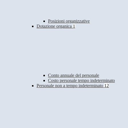
Posizioni organizzative
Dotazione organica
1
Conto annuale del personale
Costo personale tempo indeterminato
Personale non a tempo indeterminato
12