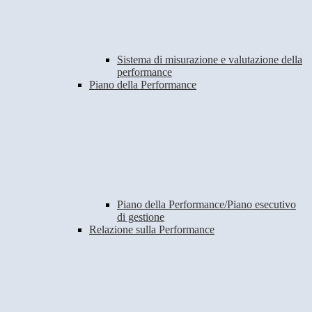
Sistema di misurazione e valutazione della
performance
Piano della Performance
Piano della Performance/Piano esecutivo
di gestione
Relazione sulla Performance