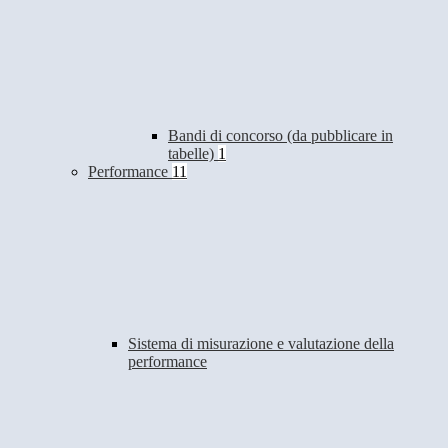
Bandi di concorso (da pubblicare in
tabelle)
1
Performance
11
Sistema di misurazione e valutazione della
performance