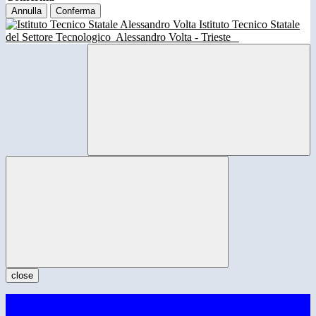
Annulla
Conferma
Istituto Tecnico Statale
del Settore Tecnologico
Alessandro Volta - Trieste
close