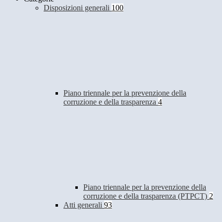
Disposizioni generali
100
Piano triennale per la prevenzione della
corruzione e della trasparenza
4
Piano triennale per la prevenzione della
corruzione e della trasparenza (PTPCT)
2
Atti generali
93