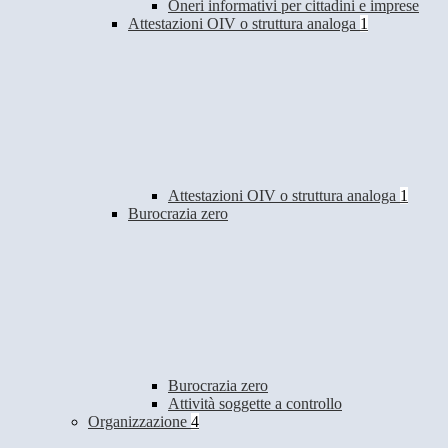
Oneri informativi per cittadini e imprese
Attestazioni OIV o struttura analoga
1
Attestazioni OIV o struttura analoga
1
Burocrazia zero
Burocrazia zero
Attività soggette a controllo
Organizzazione
4