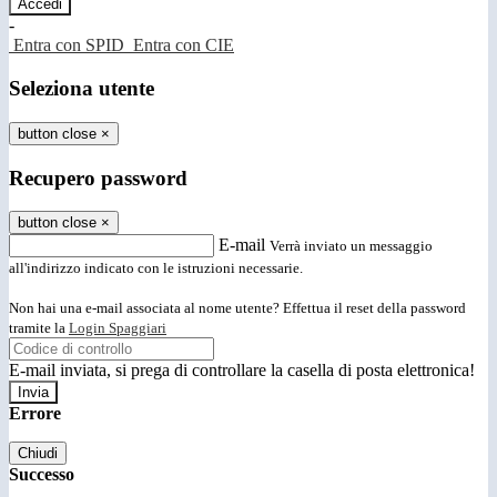
-
Entra con SPID
Entra con CIE
Seleziona utente
button close
×
Recupero password
button close
×
E-mail
Verrà inviato un messaggio
all'indirizzo indicato con le istruzioni necessarie.
Non hai una e-mail associata al nome utente? Effettua il reset della password
tramite la
Login Spaggiari
E-mail inviata, si prega di controllare la casella di posta elettronica!
Errore
Chiudi
Successo