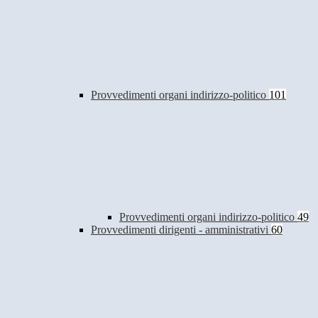
Provvedimenti organi indirizzo-politico
101
Provvedimenti organi indirizzo-politico
49
Provvedimenti dirigenti - amministrativi
60