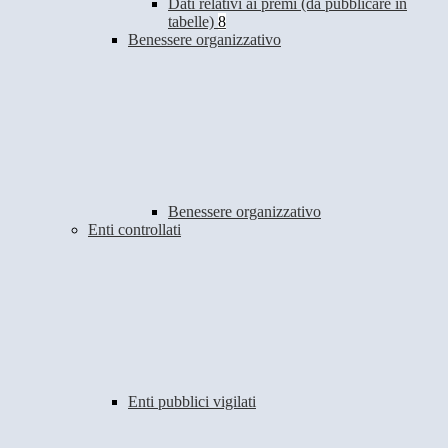
Dati relativi ai premi (da pubblicare in
tabelle)
8
Benessere organizzativo
Benessere organizzativo
Enti controllati
Enti pubblici vigilati