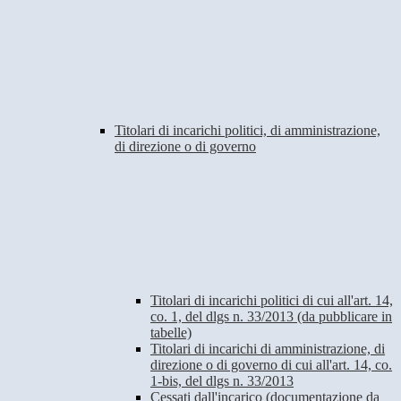
Titolari di incarichi politici, di amministrazione,
di direzione o di governo
Titolari di incarichi politici di cui all'art. 14,
co. 1, del dlgs n. 33/2013 (da pubblicare in
tabelle)
Titolari di incarichi di amministrazione, di
direzione o di governo di cui all'art. 14, co.
1-bis, del dlgs n. 33/2013
Cessati dall'incarico (documentazione da