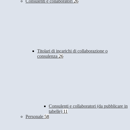
Consulenti e collaboratori
26
Titolari di incarichi di collaborazione o
consulenza
26
Consulenti e collaboratori (da pubblicare in
tabelle)
11
Personale
58