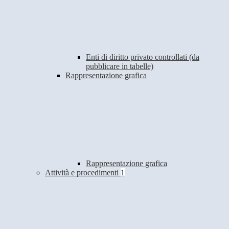
Enti di diritto privato controllati (da
pubblicare in tabelle)
Rappresentazione grafica
Rappresentazione grafica
Attività e procedimenti
1