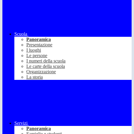
Scuola
Panoramica
Presentazione
I luoghi
Le persone
I numeri della scuola
Le carte della scuola
Organizzazione
La storia
Servizi
Panoramica
Famiglie e studenti