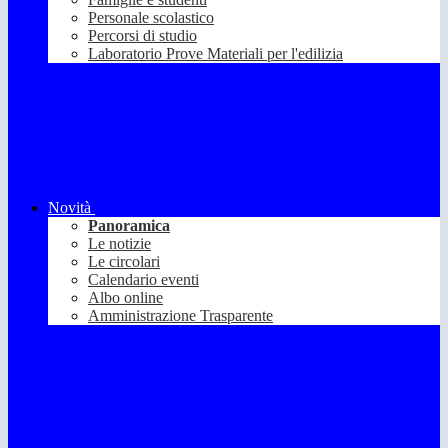
Personale scolastico
Percorsi di studio
Laboratorio Prove Materiali per l'edilizia
Novità
Panoramica
Le notizie
Le circolari
Calendario eventi
Albo online
Amministrazione Trasparente