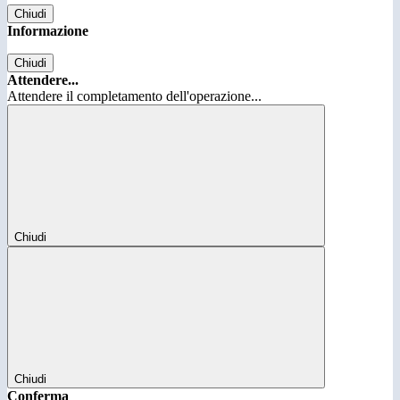
Chiudi
Informazione
Chiudi
Attendere...
Attendere il completamento dell'operazione...
Chiudi
Chiudi
Conferma