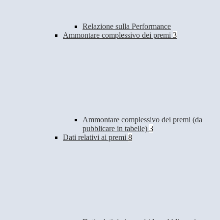
Relazione sulla Performance
Ammontare complessivo dei premi
3
Ammontare complessivo dei premi (da
pubblicare in tabelle)
3
Dati relativi ai premi
8