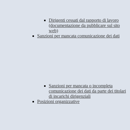
Dirigenti cessati dal rapporto di lavoro
(documentazione da pubblicare sul sito
web)
Sanzioni per mancata comunicazione dei dati
Sanzioni per mancata o incompleta
comunicazione dei dati da parte dei titolari
di incarichi dirigenziali
Posizioni organizzative