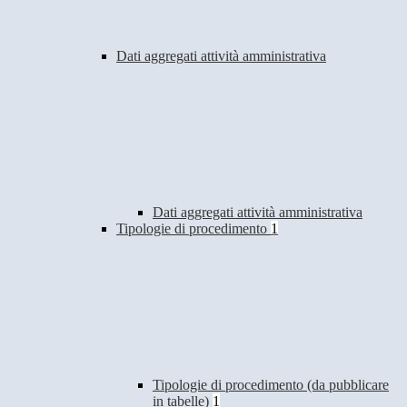
Dati aggregati attività amministrativa
Dati aggregati attività amministrativa
Tipologie di procedimento
1
Tipologie di procedimento (da pubblicare
in tabelle)
1