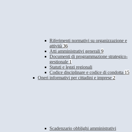
Riferimenti normativi su organizzazione e
attività
36
Atti amministrativi generali
9
Documenti di programmazione strategico-
gestionale
1
Statuti e leggi regionali
Codice disciplinare e codice di condotta
15
Oneri informativi per cittadini e imprese
2
Scadenzario obblighi amministrativi