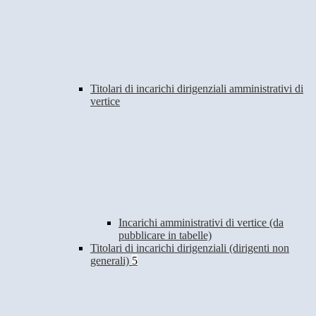
Titolari di incarichi dirigenziali amministrativi di
vertice
Incarichi amministrativi di vertice (da
pubblicare in tabelle)
Titolari di incarichi dirigenziali (dirigenti non
generali)
5