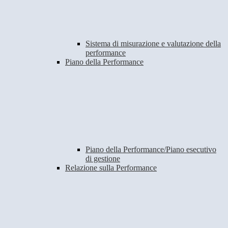
Sistema di misurazione e valutazione della
performance
Piano della Performance
Piano della Performance/Piano esecutivo
di gestione
Relazione sulla Performance