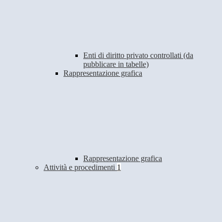
Enti di diritto privato controllati (da
pubblicare in tabelle)
Rappresentazione grafica
Rappresentazione grafica
Attività e procedimenti
1