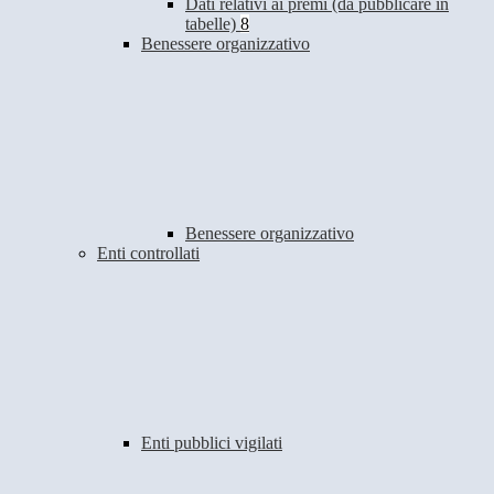
Dati relativi ai premi (da pubblicare in
tabelle)
8
Benessere organizzativo
Benessere organizzativo
Enti controllati
Enti pubblici vigilati