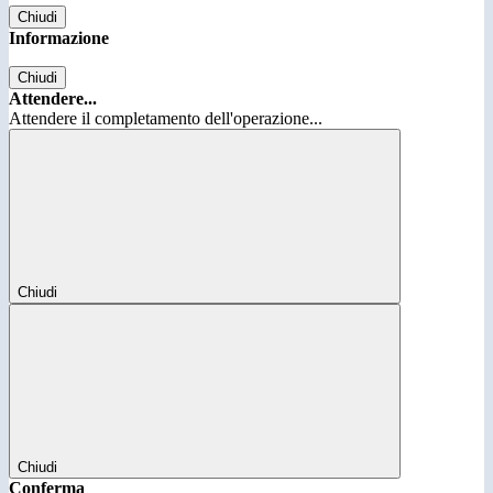
Chiudi
Informazione
Chiudi
Attendere...
Attendere il completamento dell'operazione...
Chiudi
Chiudi
Conferma