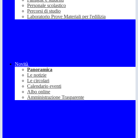
Personale scolastico
Percorsi di studio
Laboratorio Prove Materiali per l'edilizia
Novità
Panoramica
Le notizie
Le circolari
Calendario eventi
Albo online
Amministrazione Trasparente