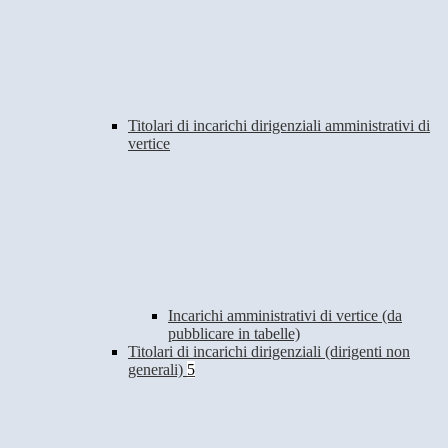
Titolari di incarichi dirigenziali amministrativi di
vertice
Incarichi amministrativi di vertice (da
pubblicare in tabelle)
Titolari di incarichi dirigenziali (dirigenti non
generali)
5