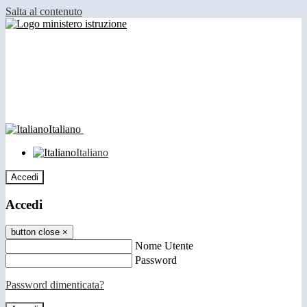
Salta al contenuto
Italiano
Italiano
Accedi
Accedi
button close
×
Nome Utente
Password
Password dimenticata?