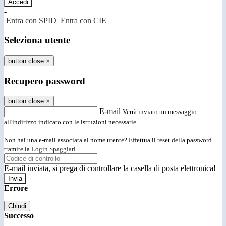
-
Entra con SPID
Entra con CIE
Seleziona utente
button close
×
Recupero password
button close
×
E-mail
Verrà inviato un messaggio
all'indirizzo indicato con le istruzioni necessarie.
Non hai una e-mail associata al nome utente? Effettua il reset della password
tramite la
Login Spaggiari
E-mail inviata, si prega di controllare la casella di posta elettronica!
Errore
Chiudi
Successo