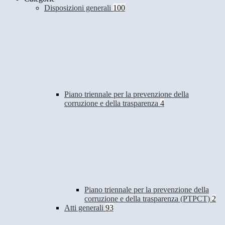
Disposizioni generali
100
Piano triennale per la prevenzione della
corruzione e della trasparenza
4
Piano triennale per la prevenzione della
corruzione e della trasparenza (PTPCT)
2
Atti generali
93