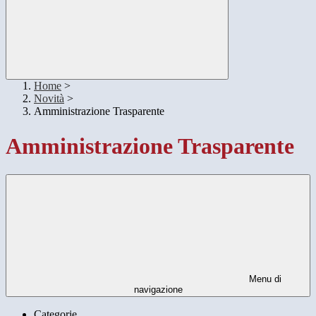
Home
>
Novità
>
Amministrazione Trasparente
Amministrazione Trasparente
Menu di
navigazione
Categorie