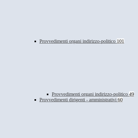
Provvedimenti organi indirizzo-politico
101
Provvedimenti organi indirizzo-politico
49
Provvedimenti dirigenti - amministrativi
60