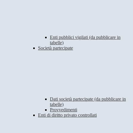
Enti pubblici vigilati (da pubblicare in
tabelle)
Società partecipate
Dati società partecipate (da pubblicare in
tabelle)
Provvedimenti
Enti di diritto privato controllati