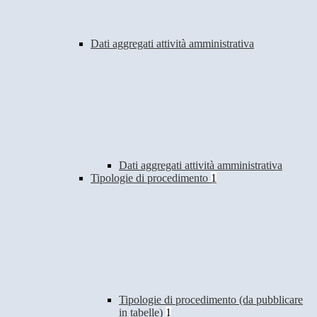
Dati aggregati attività amministrativa
Dati aggregati attività amministrativa
Tipologie di procedimento
1
Tipologie di procedimento (da pubblicare
in tabelle)
1