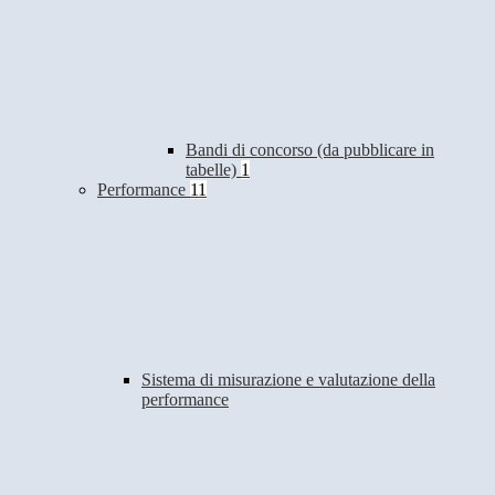
Bandi di concorso (da pubblicare in
tabelle)
1
Performance
11
Sistema di misurazione e valutazione della
performance