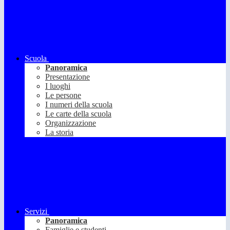
Scuola
Panoramica
Presentazione
I luoghi
Le persone
I numeri della scuola
Le carte della scuola
Organizzazione
La storia
Servizi
Panoramica
Famiglie e studenti