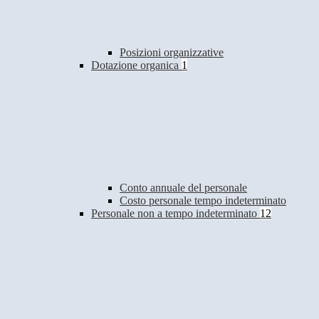
Posizioni organizzative
Dotazione organica
1
Conto annuale del personale
Costo personale tempo indeterminato
Personale non a tempo indeterminato
12