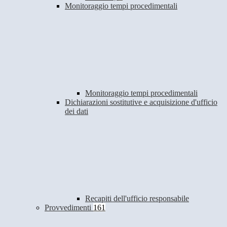
Monitoraggio tempi procedimentali
Monitoraggio tempi procedimentali
Dichiarazioni sostitutive e acquisizione d'ufficio
dei dati
Recapiti dell'ufficio responsabile
Provvedimenti
161