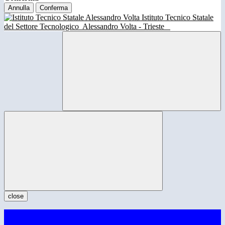
Annulla
Conferma
Istituto Tecnico Statale
del Settore Tecnologico
Alessandro Volta - Trieste
close