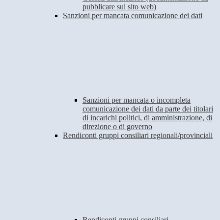
pubblicare sul sito web)
Sanzioni per mancata comunicazione dei dati
Sanzioni per mancata o incompleta
comunicazione dei dati da parte dei titolari
di incarichi politici, di amministrazione, di
direzione o di governo
Rendiconti gruppi consiliari regionali/provinciali
Rendiconti gruppi consiliari