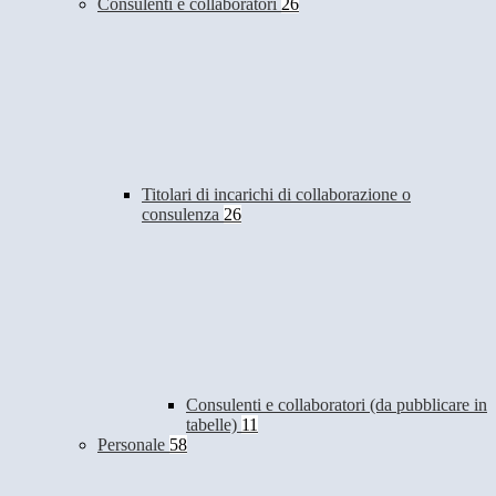
Consulenti e collaboratori
26
Titolari di incarichi di collaborazione o
consulenza
26
Consulenti e collaboratori (da pubblicare in
tabelle)
11
Personale
58