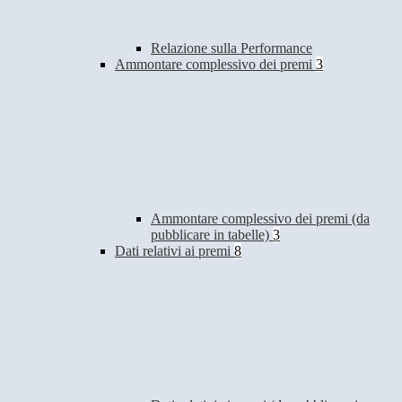
Relazione sulla Performance
Ammontare complessivo dei premi
3
Ammontare complessivo dei premi (da
pubblicare in tabelle)
3
Dati relativi ai premi
8