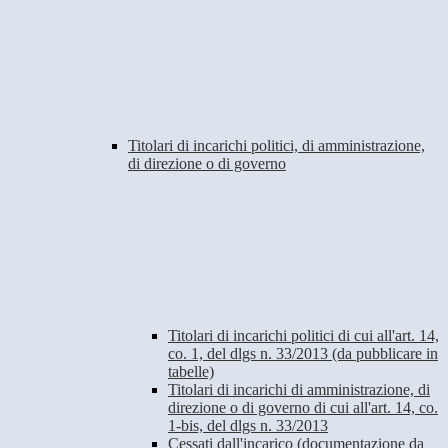
Titolari di incarichi politici, di amministrazione,
di direzione o di governo
Titolari di incarichi politici di cui all'art. 14,
co. 1, del dlgs n. 33/2013 (da pubblicare in
tabelle)
Titolari di incarichi di amministrazione, di
direzione o di governo di cui all'art. 14, co.
1-bis, del dlgs n. 33/2013
Cessati dall'incarico (documentazione da