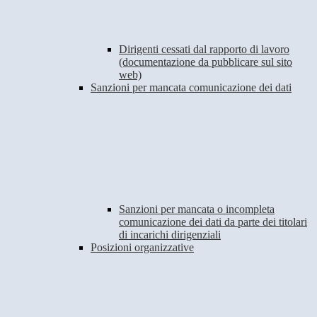
Dirigenti cessati dal rapporto di lavoro
(documentazione da pubblicare sul sito
web)
Sanzioni per mancata comunicazione dei dati
Sanzioni per mancata o incompleta
comunicazione dei dati da parte dei titolari
di incarichi dirigenziali
Posizioni organizzative