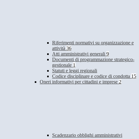
Riferimenti normativi su organizzazione e
attività
36
Atti amministrativi generali
9
Documenti di programmazione strategico-
gestionale
1
Statuti e leggi regionali
Codice disciplinare e codice di condotta
15
Oneri informativi per cittadini e imprese
2
Scadenzario obblighi amministrativi