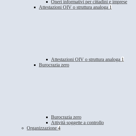
Oneri informativi per cittadini e imprese
Attestazioni OIV o struttura analoga
1
Attestazioni OIV o struttura analoga
1
Burocrazia zero
Burocrazia zero
Attività soggette a controllo
Organizzazione
4