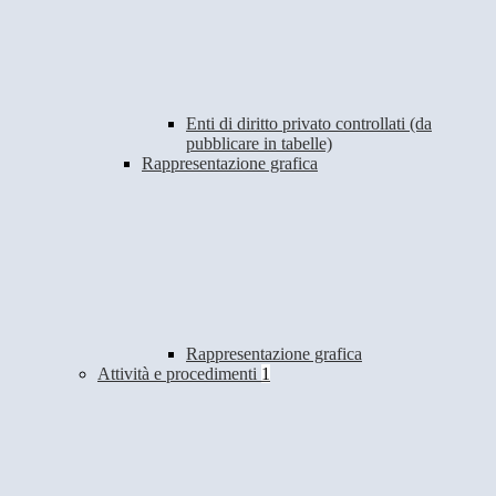
Enti di diritto privato controllati (da
pubblicare in tabelle)
Rappresentazione grafica
Rappresentazione grafica
Attività e procedimenti
1