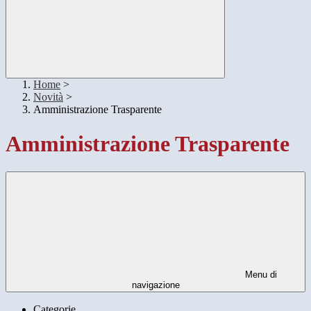
Home
>
Novità
>
Amministrazione Trasparente
Amministrazione Trasparente
Menu di
navigazione
Categorie