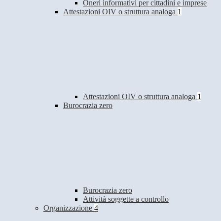
Oneri informativi per cittadini e imprese
Attestazioni OIV o struttura analoga
1
Attestazioni OIV o struttura analoga
1
Burocrazia zero
Burocrazia zero
Attività soggette a controllo
Organizzazione
4