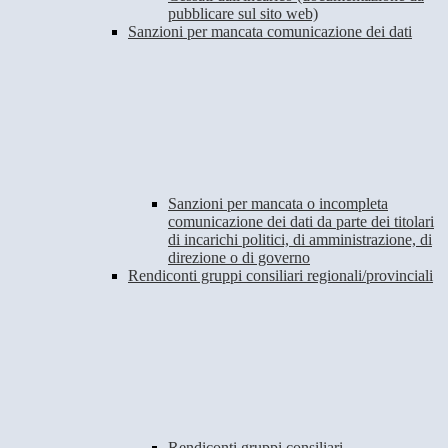
pubblicare sul sito web)
Sanzioni per mancata comunicazione dei dati
Sanzioni per mancata o incompleta
comunicazione dei dati da parte dei titolari
di incarichi politici, di amministrazione, di
direzione o di governo
Rendiconti gruppi consiliari regionali/provinciali
Rendiconti gruppi consiliari