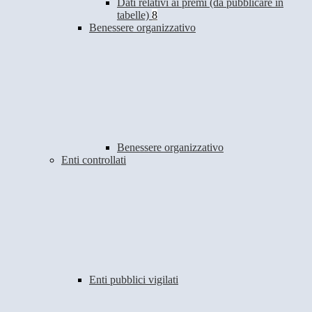
Dati relativi ai premi (da pubblicare in
tabelle)
8
Benessere organizzativo
Benessere organizzativo
Enti controllati
Enti pubblici vigilati