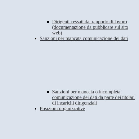
Dirigenti cessati dal rapporto di lavoro
(documentazione da pubblicare sul sito
web)
Sanzioni per mancata comunicazione dei dati
Sanzioni per mancata o incompleta
comunicazione dei dati da parte dei titolari
di incarichi dirigenziali
Posizioni organizzative