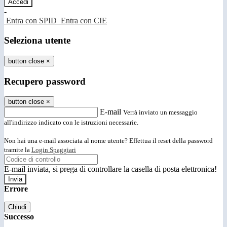
-
Entra con SPID
Entra con CIE
Seleziona utente
button close
×
Recupero password
button close
×
E-mail
Verrà inviato un messaggio
all'indirizzo indicato con le istruzioni necessarie.
Non hai una e-mail associata al nome utente? Effettua il reset della password
tramite la
Login Spaggiari
E-mail inviata, si prega di controllare la casella di posta elettronica!
Errore
Chiudi
Successo