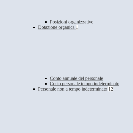
Posizioni organizzative
Dotazione organica
1
Conto annuale del personale
Costo personale tempo indeterminato
Personale non a tempo indeterminato
12