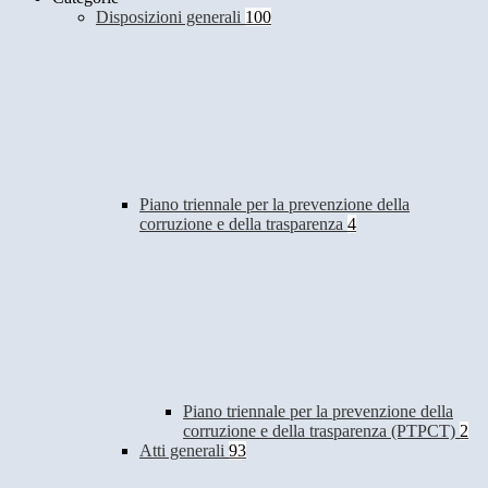
Disposizioni generali
100
Piano triennale per la prevenzione della
corruzione e della trasparenza
4
Piano triennale per la prevenzione della
corruzione e della trasparenza (PTPCT)
2
Atti generali
93