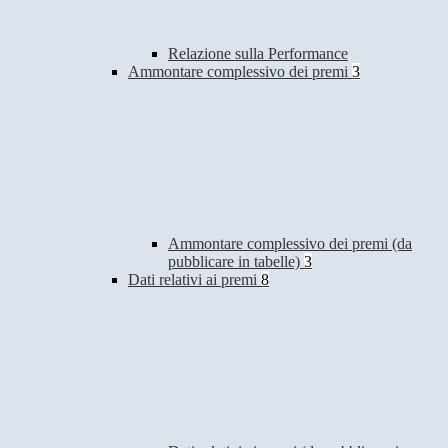
Relazione sulla Performance
Ammontare complessivo dei premi
3
Ammontare complessivo dei premi (da
pubblicare in tabelle)
3
Dati relativi ai premi
8