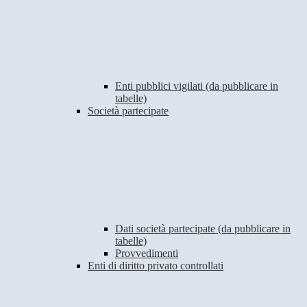
Enti pubblici vigilati (da pubblicare in
tabelle)
Società partecipate
Dati società partecipate (da pubblicare in
tabelle)
Provvedimenti
Enti di diritto privato controllati