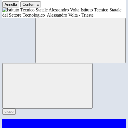
Annulla
Conferma
Istituto Tecnico Statale
del Settore Tecnologico
Alessandro Volta - Trieste
close