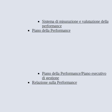
Sistema di misurazione e valutazione della
performance
Piano della Performance
Piano della Performance/Piano esecutivo
di gestione
Relazione sulla Performance