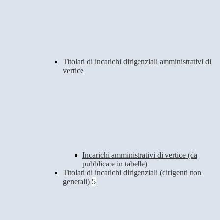
Titolari di incarichi dirigenziali amministrativi di
vertice
Incarichi amministrativi di vertice (da
pubblicare in tabelle)
Titolari di incarichi dirigenziali (dirigenti non
generali)
5