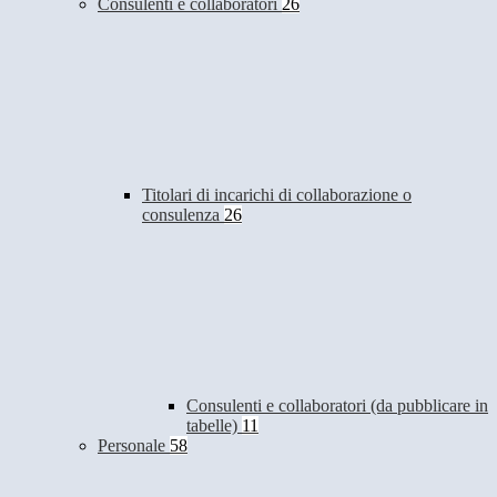
Consulenti e collaboratori
26
Titolari di incarichi di collaborazione o
consulenza
26
Consulenti e collaboratori (da pubblicare in
tabelle)
11
Personale
58