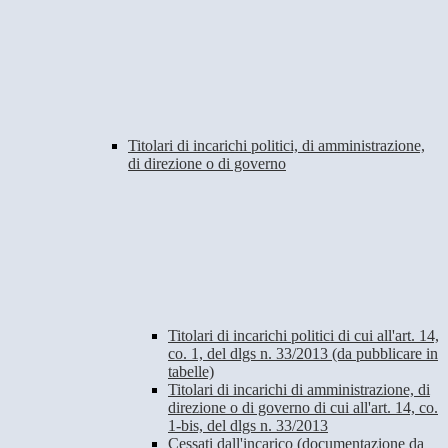
Titolari di incarichi politici, di amministrazione,
di direzione o di governo
Titolari di incarichi politici di cui all'art. 14,
co. 1, del dlgs n. 33/2013 (da pubblicare in
tabelle)
Titolari di incarichi di amministrazione, di
direzione o di governo di cui all'art. 14, co.
1-bis, del dlgs n. 33/2013
Cessati dall'incarico (documentazione da