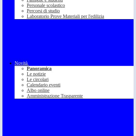
Personale scolastico
Percorsi di studio
Laboratorio Prove Materiali per l'edilizia
Novità
Panoramica
Le notizie
Le circolari
Calendario eventi
Albo online
Amministrazione Trasparente