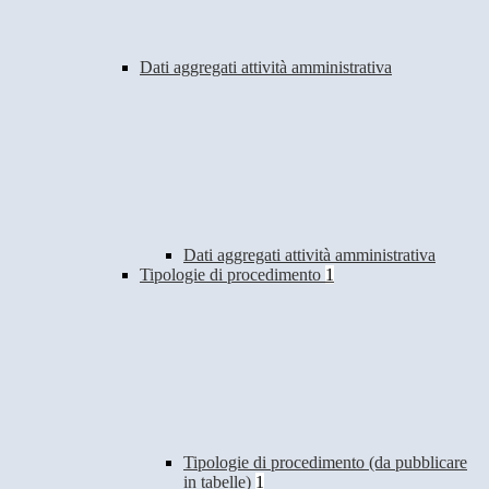
Dati aggregati attività amministrativa
Dati aggregati attività amministrativa
Tipologie di procedimento
1
Tipologie di procedimento (da pubblicare
in tabelle)
1