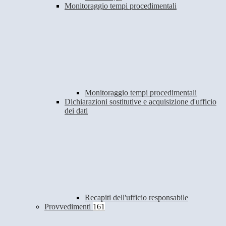
Monitoraggio tempi procedimentali
Monitoraggio tempi procedimentali
Dichiarazioni sostitutive e acquisizione d'ufficio
dei dati
Recapiti dell'ufficio responsabile
Provvedimenti
161