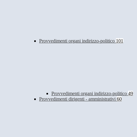
Provvedimenti organi indirizzo-politico
101
Provvedimenti organi indirizzo-politico
49
Provvedimenti dirigenti - amministrativi
60