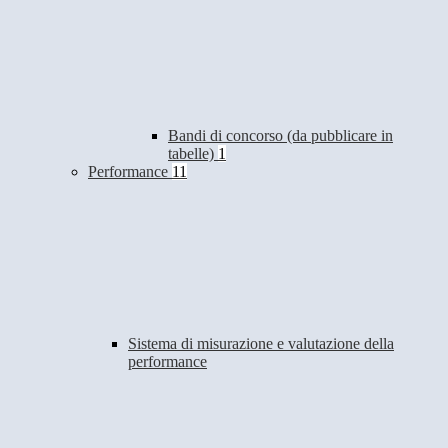
Bandi di concorso (da pubblicare in
tabelle)
1
Performance
11
Sistema di misurazione e valutazione della
performance