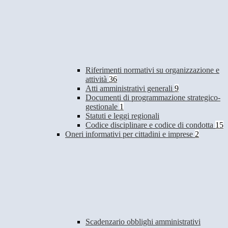
Riferimenti normativi su organizzazione e
attività
36
Atti amministrativi generali
9
Documenti di programmazione strategico-
gestionale
1
Statuti e leggi regionali
Codice disciplinare e codice di condotta
15
Oneri informativi per cittadini e imprese
2
Scadenzario obblighi amministrativi