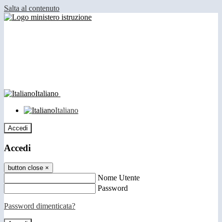
Salta al contenuto
Italiano
Italiano
Accedi
Accedi
button close
×
Nome Utente
Password
Password dimenticata?