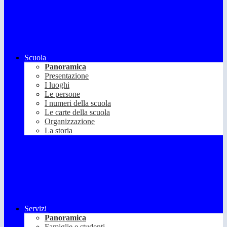
Scuola
Panoramica
Presentazione
I luoghi
Le persone
I numeri della scuola
Le carte della scuola
Organizzazione
La storia
Servizi
Panoramica
Famiglie e studenti