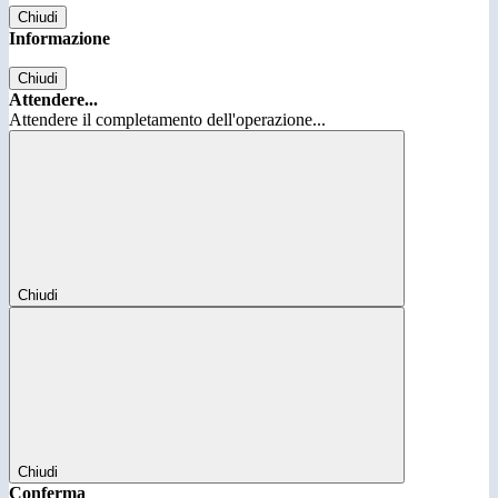
Chiudi
Informazione
Chiudi
Attendere...
Attendere il completamento dell'operazione...
Chiudi
Chiudi
Conferma