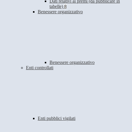
Dati relativi ai premi (da pubblicare in
tabelle)
8
Benessere organizzativo
Benessere organizzativo
Enti controllati
Enti pubblici vigilati