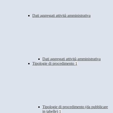
Dati aggregati attività amministrativa
Dati aggregati attività amministrativa
Tipologie di procedimento
1
Tipologie di procedimento (da pubblicare
in tabelle)
1