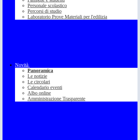
Personale scolastico
Percorsi di studio
Laboratorio Prove Materiali per l'edilizia
Novità
Panoramica
Le notizie
Le circolari
Calendario eventi
Albo online
Amministrazione Trasparente