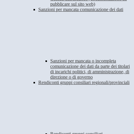
pubblicare sul sito web)
Sanzioni per mancata comunicazione dei dati
Sanzioni per mancata o incompleta
comunicazione dei dati da parte dei titolari
di incarichi politici, di amministrazione, di
direzione o di governo
Rendiconti gruppi consiliari regionali/provinciali
Rendiconti gruppi consiliari