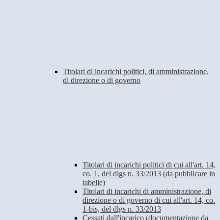
Titolari di incarichi politici, di amministrazione,
di direzione o di governo
Titolari di incarichi politici di cui all'art. 14,
co. 1, del dlgs n. 33/2013 (da pubblicare in
tabelle)
Titolari di incarichi di amministrazione, di
direzione o di governo di cui all'art. 14, co.
1-bis, del dlgs n. 33/2013
Cessati dall'incarico (documentazione da