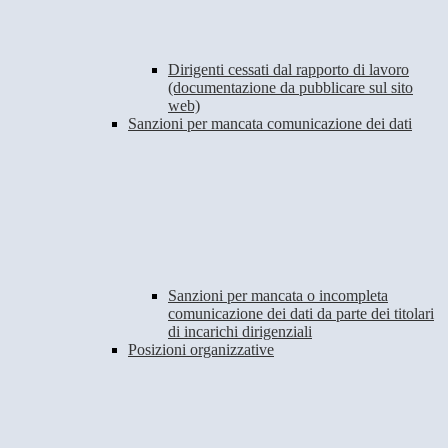
Dirigenti cessati dal rapporto di lavoro
(documentazione da pubblicare sul sito
web)
Sanzioni per mancata comunicazione dei dati
Sanzioni per mancata o incompleta
comunicazione dei dati da parte dei titolari
di incarichi dirigenziali
Posizioni organizzative