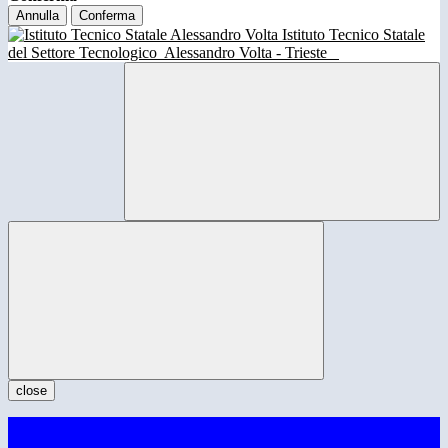
Annulla
Conferma
Istituto Tecnico Statale
del Settore Tecnologico
Alessandro Volta - Trieste
close