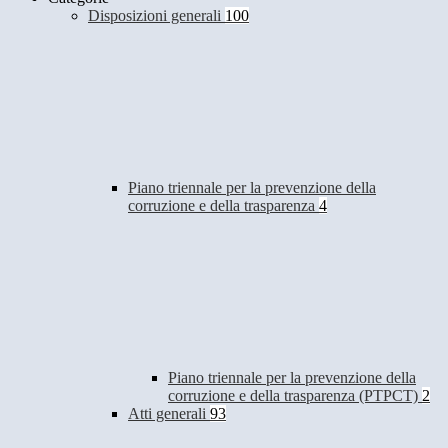
Disposizioni generali
100
Piano triennale per la prevenzione della
corruzione e della trasparenza
4
Piano triennale per la prevenzione della
corruzione e della trasparenza (PTPCT)
2
Atti generali
93