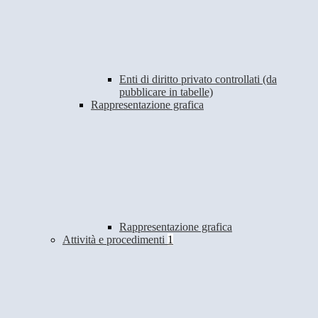
Enti di diritto privato controllati (da
pubblicare in tabelle)
Rappresentazione grafica
Rappresentazione grafica
Attività e procedimenti
1