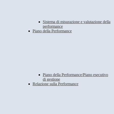
Sistema di misurazione e valutazione della
performance
Piano della Performance
Piano della Performance/Piano esecutivo
di gestione
Relazione sulla Performance