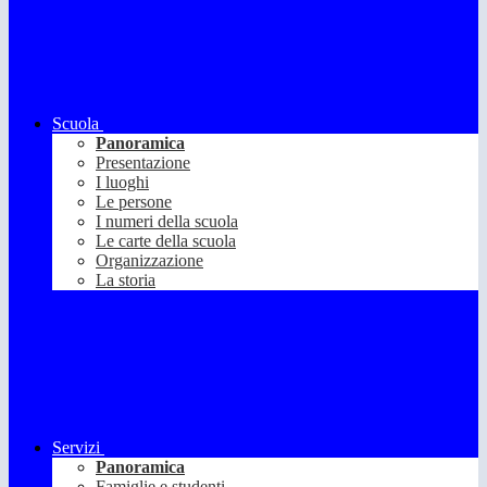
Scuola
Panoramica
Presentazione
I luoghi
Le persone
I numeri della scuola
Le carte della scuola
Organizzazione
La storia
Servizi
Panoramica
Famiglie e studenti