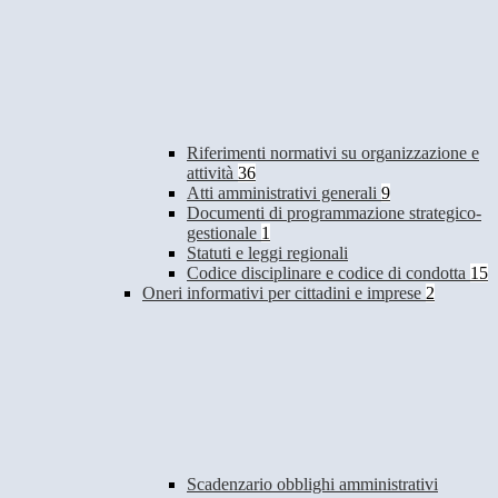
Riferimenti normativi su organizzazione e
attività
36
Atti amministrativi generali
9
Documenti di programmazione strategico-
gestionale
1
Statuti e leggi regionali
Codice disciplinare e codice di condotta
15
Oneri informativi per cittadini e imprese
2
Scadenzario obblighi amministrativi