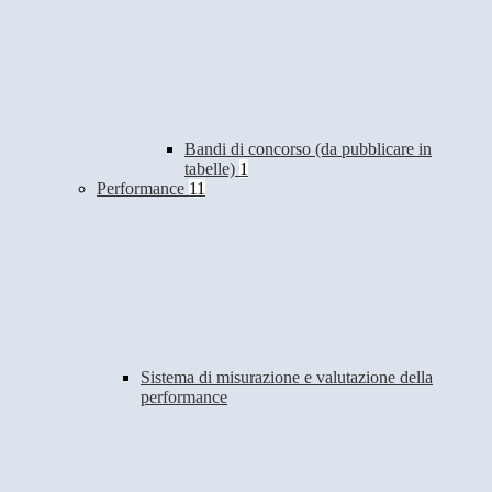
Bandi di concorso (da pubblicare in
tabelle)
1
Performance
11
Sistema di misurazione e valutazione della
performance