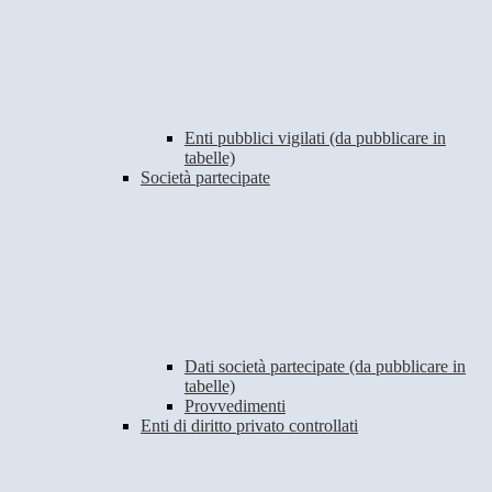
Enti pubblici vigilati (da pubblicare in
tabelle)
Società partecipate
Dati società partecipate (da pubblicare in
tabelle)
Provvedimenti
Enti di diritto privato controllati