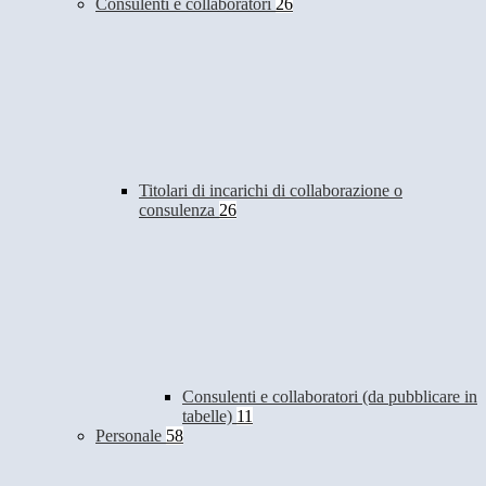
Consulenti e collaboratori
26
Titolari di incarichi di collaborazione o
consulenza
26
Consulenti e collaboratori (da pubblicare in
tabelle)
11
Personale
58