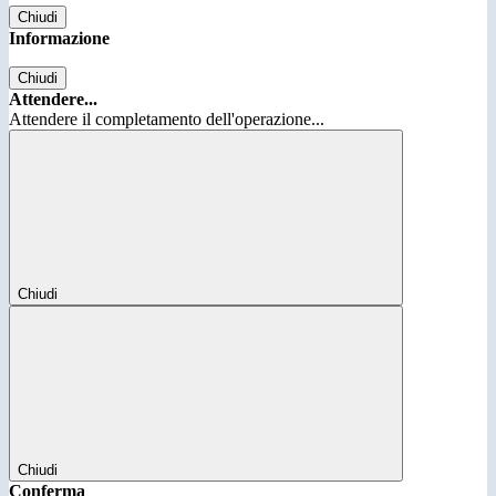
Chiudi
Informazione
Chiudi
Attendere...
Attendere il completamento dell'operazione...
Chiudi
Chiudi
Conferma