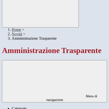
Home
>
Novità
>
Amministrazione Trasparente
Amministrazione Trasparente
Menu di
navigazione
Categorie