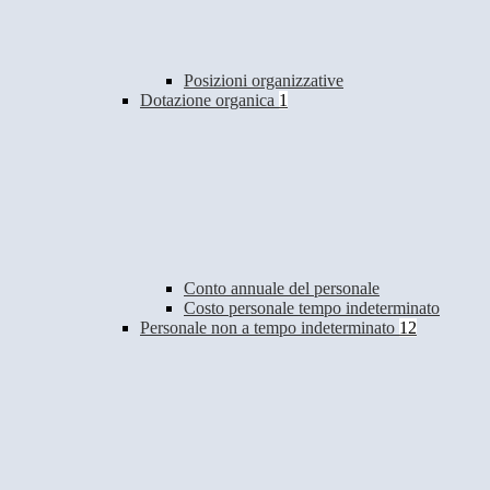
Posizioni organizzative
Dotazione organica
1
Conto annuale del personale
Costo personale tempo indeterminato
Personale non a tempo indeterminato
12