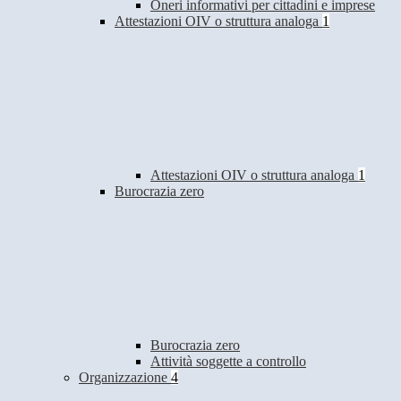
Oneri informativi per cittadini e imprese
Attestazioni OIV o struttura analoga
1
Attestazioni OIV o struttura analoga
1
Burocrazia zero
Burocrazia zero
Attività soggette a controllo
Organizzazione
4