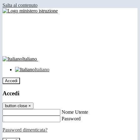
Salta al contenuto
Italiano
Italiano
Accedi
Accedi
button close
×
Nome Utente
Password
Password dimenticata?