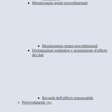
Monitoraggio tempi procedimentali
Monitoraggio tempi procedimentali
Dichiarazioni sostitutive e acquisizione d'ufficio
dei dati
Recapiti dell'ufficio responsabile
Provvedimenti
161