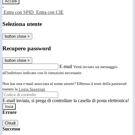
-
Entra con SPID
Entra con CIE
Seleziona utente
button close
×
Recupero password
button close
×
E-mail
Verrà inviato un messaggio
all'indirizzo indicato con le istruzioni necessarie.
Non hai una e-mail associata al nome utente? Effettua il reset della password
tramite la
Login Spaggiari
E-mail inviata, si prega di controllare la casella di posta elettronica!
Errore
Chiudi
Successo