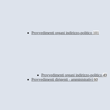
Provvedimenti organi indirizzo-politico
101
Provvedimenti organi indirizzo-politico
49
Provvedimenti dirigenti - amministrativi
60