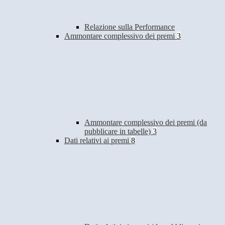
Relazione sulla Performance
Ammontare complessivo dei premi
3
Ammontare complessivo dei premi (da
pubblicare in tabelle)
3
Dati relativi ai premi
8