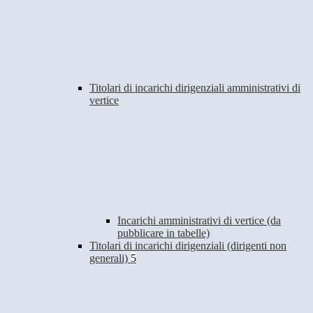
Titolari di incarichi dirigenziali amministrativi di
vertice
Incarichi amministrativi di vertice (da
pubblicare in tabelle)
Titolari di incarichi dirigenziali (dirigenti non
generali)
5