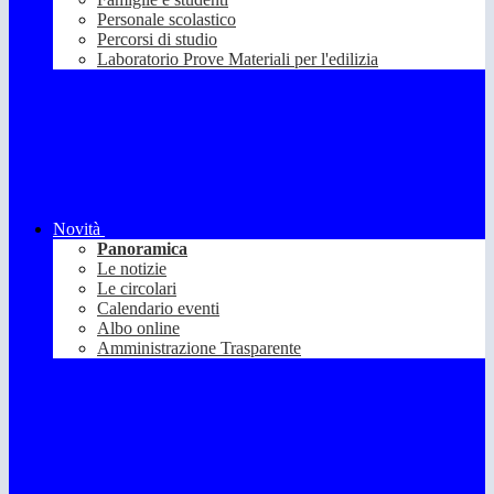
Personale scolastico
Percorsi di studio
Laboratorio Prove Materiali per l'edilizia
Novità
Panoramica
Le notizie
Le circolari
Calendario eventi
Albo online
Amministrazione Trasparente