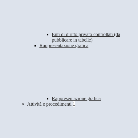
Enti di diritto privato controllati (da
pubblicare in tabelle)
Rappresentazione grafica
Rappresentazione grafica
Attività e procedimenti
1