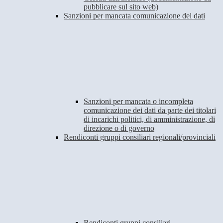
pubblicare sul sito web)
Sanzioni per mancata comunicazione dei dati
Sanzioni per mancata o incompleta
comunicazione dei dati da parte dei titolari
di incarichi politici, di amministrazione, di
direzione o di governo
Rendiconti gruppi consiliari regionali/provinciali
Rendiconti gruppi consiliari