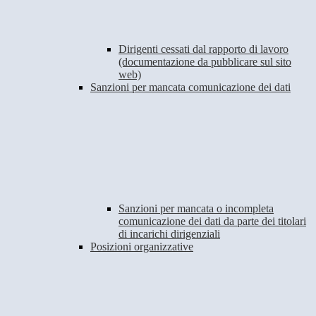
Dirigenti cessati dal rapporto di lavoro
(documentazione da pubblicare sul sito
web)
Sanzioni per mancata comunicazione dei dati
Sanzioni per mancata o incompleta
comunicazione dei dati da parte dei titolari
di incarichi dirigenziali
Posizioni organizzative