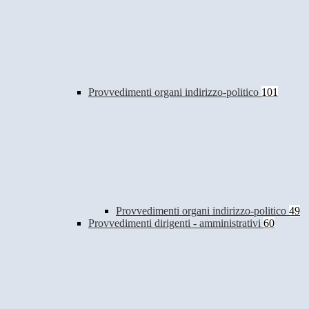
Provvedimenti organi indirizzo-politico
101
Provvedimenti organi indirizzo-politico
49
Provvedimenti dirigenti - amministrativi
60