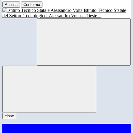
Annulla
Conferma
Istituto Tecnico Statale
del Settore Tecnologico
Alessandro Volta - Trieste
close