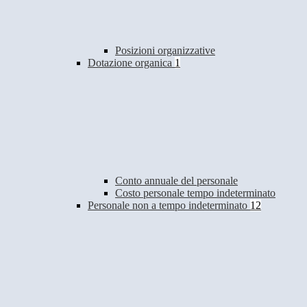
Posizioni organizzative
Dotazione organica
1
Conto annuale del personale
Costo personale tempo indeterminato
Personale non a tempo indeterminato
12