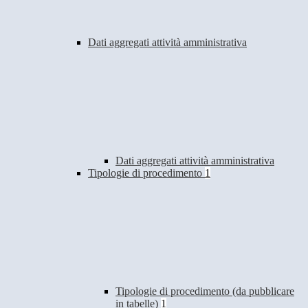
Dati aggregati attività amministrativa
Dati aggregati attività amministrativa
Tipologie di procedimento
1
Tipologie di procedimento (da pubblicare
in tabelle)
1