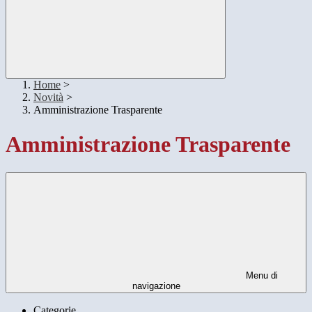
Home
>
Novità
>
Amministrazione Trasparente
Amministrazione Trasparente
Menu di
navigazione
Categorie