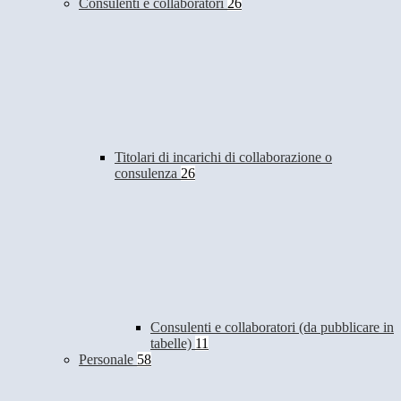
Consulenti e collaboratori
26
Titolari di incarichi di collaborazione o
consulenza
26
Consulenti e collaboratori (da pubblicare in
tabelle)
11
Personale
58