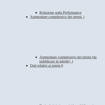
Relazione sulla Performance
Ammontare complessivo dei premi
3
Ammontare complessivo dei premi (da
pubblicare in tabelle)
3
Dati relativi ai premi
8