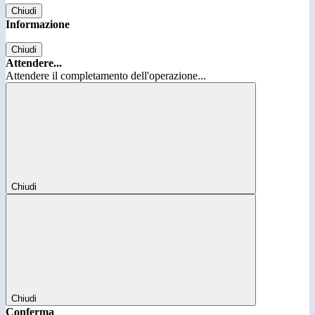
Chiudi
Informazione
Chiudi
Attendere...
Attendere il completamento dell'operazione...
Chiudi
Chiudi
Conferma