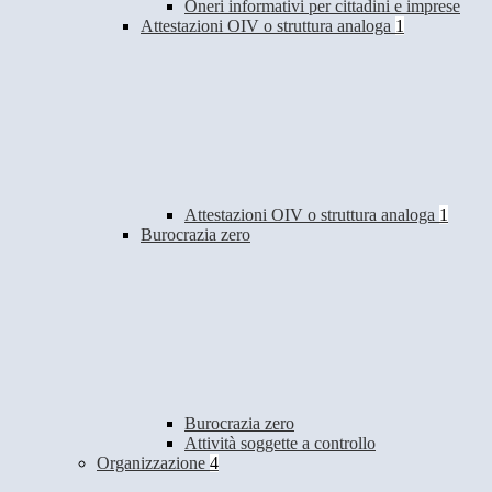
Oneri informativi per cittadini e imprese
Attestazioni OIV o struttura analoga
1
Attestazioni OIV o struttura analoga
1
Burocrazia zero
Burocrazia zero
Attività soggette a controllo
Organizzazione
4