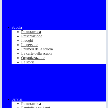
Scuola
Panoramica
Presentazione
I luoghi
Le persone
I numeri della scuola
Le carte della scuola
Organizzazione
La storia
Servizi
Panoramica
Famiglie e studenti