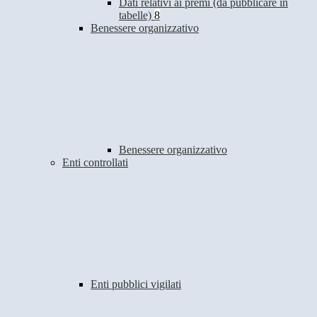
Dati relativi ai premi (da pubblicare in
tabelle)
8
Benessere organizzativo
Benessere organizzativo
Enti controllati
Enti pubblici vigilati