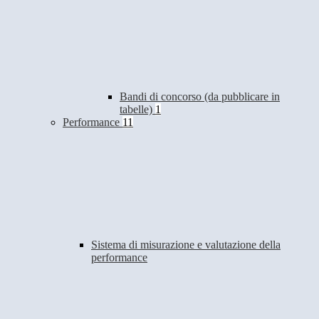
Bandi di concorso (da pubblicare in
tabelle)
1
Performance
11
Sistema di misurazione e valutazione della
performance