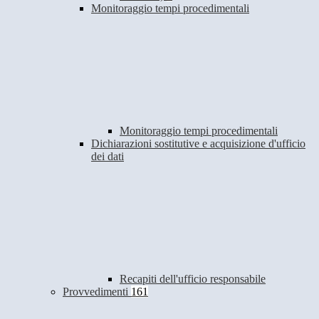
Monitoraggio tempi procedimentali
Monitoraggio tempi procedimentali
Dichiarazioni sostitutive e acquisizione d'ufficio
dei dati
Recapiti dell'ufficio responsabile
Provvedimenti
161