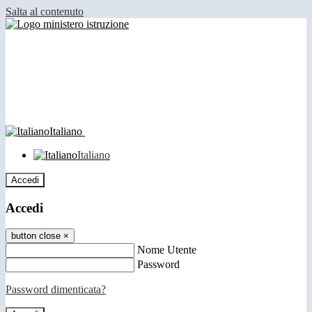
Salta al contenuto
Italiano
Italiano
Accedi
Accedi
button close
×
Nome Utente
Password
Password dimenticata?