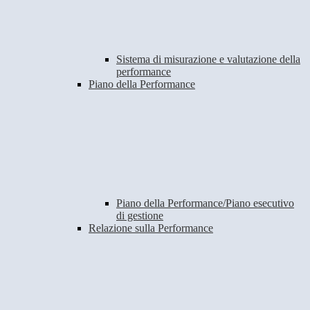
Sistema di misurazione e valutazione della
performance
Piano della Performance
Piano della Performance/Piano esecutivo
di gestione
Relazione sulla Performance