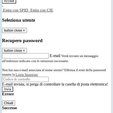
-
Entra con SPID
Entra con CIE
Seleziona utente
button close
×
Recupero password
button close
×
E-mail
Verrà inviato un messaggio
all'indirizzo indicato con le istruzioni necessarie.
Non hai una e-mail associata al nome utente? Effettua il reset della password
tramite la
Login Spaggiari
E-mail inviata, si prega di controllare la casella di posta elettronica!
Errore
Chiudi
Successo