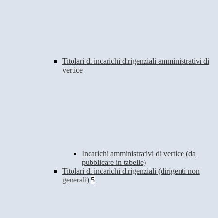
Titolari di incarichi dirigenziali amministrativi di
vertice
Incarichi amministrativi di vertice (da
pubblicare in tabelle)
Titolari di incarichi dirigenziali (dirigenti non
generali)
5