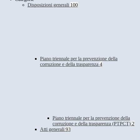
Disposizioni generali
100
Piano triennale per la prevenzione della
corruzione e della trasparenza
4
Piano triennale per la prevenzione della
corruzione e della trasparenza (PTPCT)
2
Atti generali
93