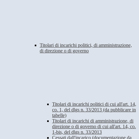
Titolari di incarichi politici, di amministrazione,
di direzione o di governo
Titolari di incarichi politici di cui all'art. 14,
co. 1, del dlgs n. 33/2013 (da pubblicare in
tabelle)
Titolari di incarichi di amministrazione, di
direzione o di governo di cui all'art. 14, co.
1-bis, del dlgs n. 33/2013
Cessati dall'incarico (documentazione da