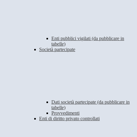
Enti pubblici vigilati (da pubblicare in
tabelle)
Società partecipate
Dati società partecipate (da pubblicare in
tabelle)
Provvedimenti
Enti di diritto privato controllati