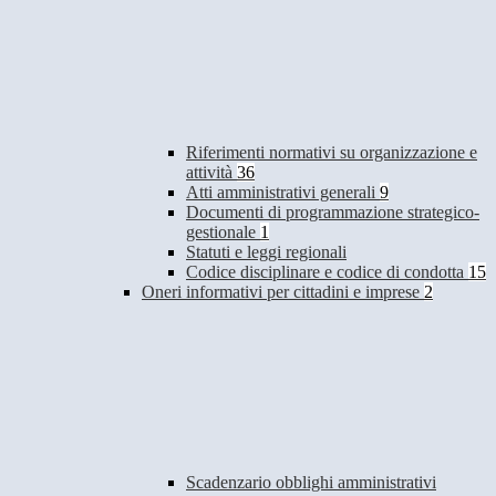
Riferimenti normativi su organizzazione e
attività
36
Atti amministrativi generali
9
Documenti di programmazione strategico-
gestionale
1
Statuti e leggi regionali
Codice disciplinare e codice di condotta
15
Oneri informativi per cittadini e imprese
2
Scadenzario obblighi amministrativi