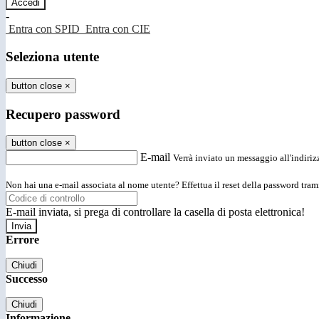
-
Entra con SPID
Entra con CIE
Seleziona utente
button close
×
Recupero password
button close
×
E-mail
Verrà inviato un messaggio all'indirizz
Non hai una e-mail associata al nome utente? Effettua il reset della password tram
E-mail inviata, si prega di controllare la casella di posta elettronica!
Errore
Chiudi
Successo
Chiudi
Informazione