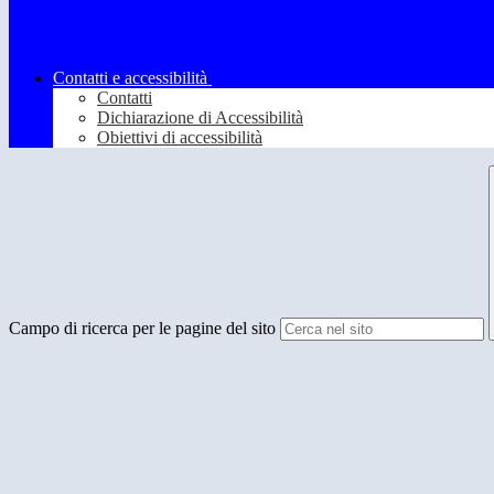
Contatti e accessibilità
Contatti
Dichiarazione di Accessibilità
Obiettivi di accessibilità
Campo di ricerca per le pagine del sito