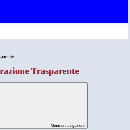
sparente
azione Trasparente
Menu di navigazione