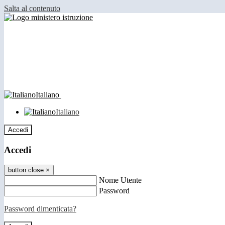
Salta al contenuto
Italiano
Italiano
Accedi
Accedi
button close
×
Nome Utente
Password
Password dimenticata?