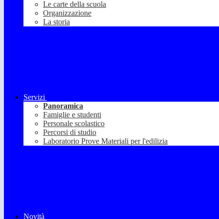
Le carte della scuola
Organizzazione
La storia
Servizi
Panoramica
Famiglie e studenti
Personale scolastico
Percorsi di studio
Laboratorio Prove Materiali per l'edilizia
Novità