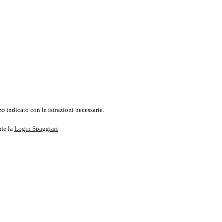
o indicato con le istruzioni necessarie.
ite la
Login Spaggiari